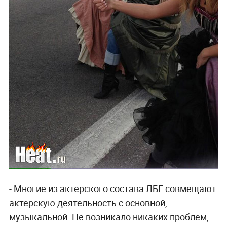
- Многие из актерского состава ЛБГ совмещают
актерскую деятельность с основной,
музыкальной. Не возникало никаких проблем,