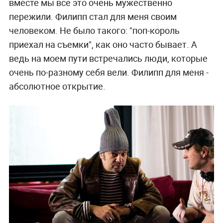
вместе мы все это очень мужественно
пережили. Филипп стал для меня своим
человеком. Не было такого: "поп-король
приехал на съемки", как оно часто бывает. А
ведь на моем пути встречались люди, которые
очень по-разному себя вели. Филипп для меня -
абсолютное открытие.