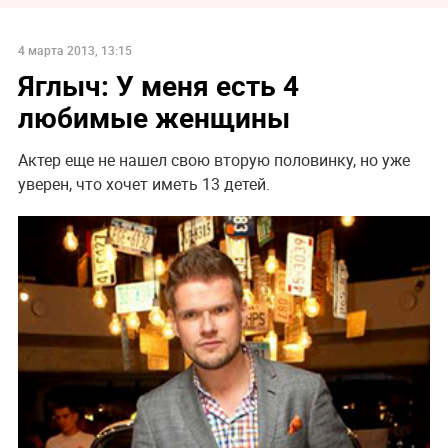
4 марта 2013, 13:15
Яглыч: У меня есть 4
любимые женщины
Актер еще не нашел свою вторую половинку, но уже
уверен, что хочет иметь 13 детей.