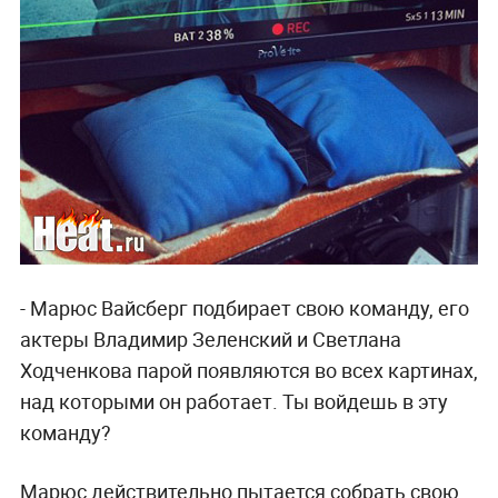
- Марюс Вайсберг подбирает свою команду, его
актеры Владимир Зеленский и Светлана
Ходченкова парой появляются во всех картинах,
над которыми он работает. Ты войдешь в эту
команду?
Марюс действительно пытается собрать свою