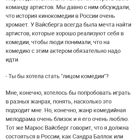
команду артистов. Мы давно с ним обсуждали,
что история кинокомедии в России очень
хромает. У Вайсберга всегда была мечта найти
артистов, которые хорошо реализуют себя в
комедии, чтобы люди понимали, что на
комедию с этим актером обязательно надо
идти.
- Ты бы хотела стать "лицом комедии"?
Мне, конечно, хотелось бы попробовать играть
в разных жанрах, понять, насколько это
подходит мне. Но, конечно, жанр комедийная
мелодрама очень близок и я его очень люблю.
Тот же Марюс Вайсберг говорит, что я должна
состояться в России, как Сандра Баллок или