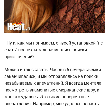
- Ну и, как мы понимаем, с твоей установкой "не
спать" после съемок начинались поиски
приключений?
Можно и так сказать. Часов в 6 вечера съемки
заканчивались, и мы отправлялись на поиски
незабываемых впечатлений. Я всегда мечтала
посмотреть знаменитые американские шоу, и
мне это удалось. Это такие невероятные
впечатления. Например, мне удалось попасть