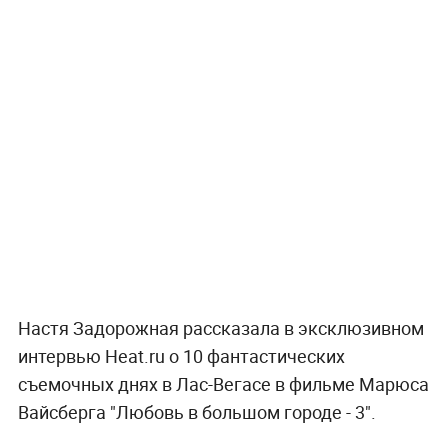
Настя Задорожная рассказала в эксклюзивном
интервью Heat.ru о 10 фантастических
съемочных днях в Лас-Вегасе в фильме Марюса
Вайсберга "Любовь в большом городе - 3".