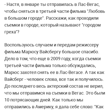
- Настя, в январе ты отправилась в Лас-Вегас,
чтобы сняться в третьей части фильма "Любовь
в большом городе". Расскажи, как проходили
съемки в городе, который называют "городом
греха"?
Воспользуюсь случаем и передам режиссеру
фильма Марюсу Вайсбергу большое спасибо.
Дело в том, что еще в 2009 году, когда съемки
третьей части фильма только обсуждались,
Марюс захотел снять ее в Лас-Вегасе. А так как
Вайсберг - человек слова, все так и получилось.
До последнего весь актерский состав не верил,
что мы отправимся на съемки в Вегас. Это были
10 потрясающих дней. Как только мы
отправились в Америку, я дала себе слово: "Как