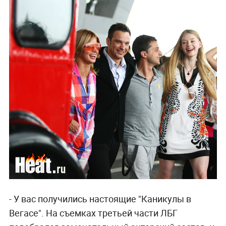
- У вас получились настоящие "Каникулы в
Вегасе". На съемках третьей части ЛБГ