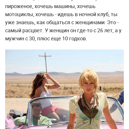
пироженое, хочешь машины, хочешь
мотоциклы, хочешь - идешь в ночной клуб, ты
уже знаешь, как общаться с женщинами. Это -
самый расцвет. У женщин он где-то с 26 лет, а у
мужчин с 30, плюс еще 10 годков.