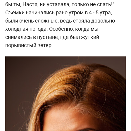
бы ты, Настя, ни уставала, только не спать!".
Съемки начинались рано утром в 4 - 5 утра,
были очень сложные, ведь стояла довольно
холодная погода. Особенно, когда мы
снимались в пустыне, где был жуткий
порывистый ветер.