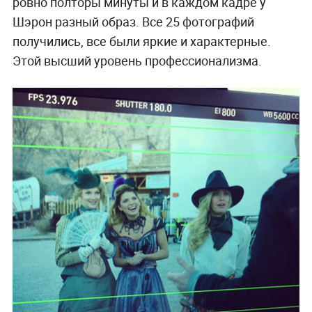
ровно полторы минуты и в каждом кадре у
Шэрон разный образ. Все 25 фотографий
получились, все были яркие и характерные.
Этой высший уровень профессионализма.