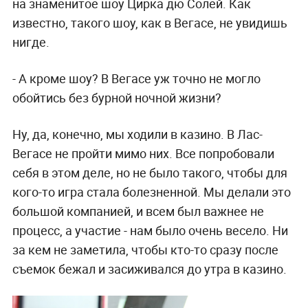
на знаменитое шоу Цирка дю Солей. Как
известно, такого шоу, как в Вегасе, не увидишь
нигде.
- А кроме шоу? В Вегасе уж точно не могло
обойтись без бурной ночной жизни?
Ну, да, конечно, мы ходили в казино. В Лас-
Вегасе не пройти мимо них. Все попробовали
себя в этом деле, но не было такого, чтобы для
кого-то игра стала болезненной. Мы делали это
большой компанией, и всем был важнее не
процесс, а участие - нам было очень весело. Ни
за кем не заметила, чтобы кто-то сразу после
съемок бежал и засиживался до утра в казино.