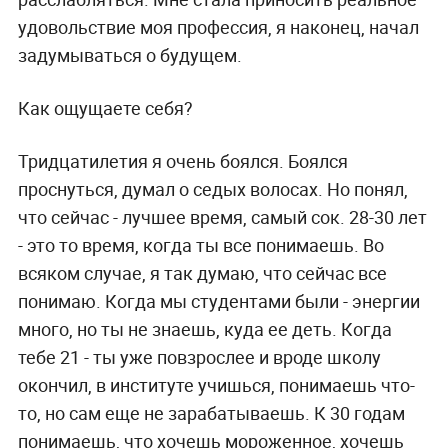
удовольствие моя профессия, я наконец, начал
задумываться о будущем.
Как ощущаете себя?
Тридцатилетия я очень боялся. Боялся
проснуться, думал о седых волосах. Но понял,
что сейчас - лучшее время, самый сок. 28-30 лет
- это то время, когда ты все понимаешь. Во
всяком случае, я так думаю, что сейчас все
понимаю. Когда мы студентами были - энергии
много, но ты не знаешь, куда ее деть. Когда
тебе 21 - ты уже повзрослее и вроде школу
окончил, в институте учишься, понимаешь что-
то, но сам еще не зарабатываешь. К 30 годам
понимаешь, что хочешь мороженное, хочешь