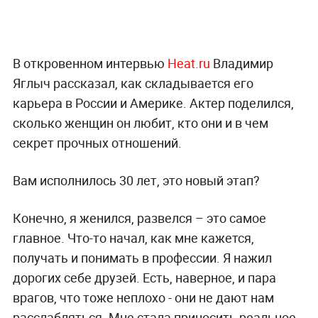
В откровенном интервью
Heat.ru
Владимир
Яглыч рассказал, как складывается его
карьера в России и Америке. Актер поделился,
сколько женщин он любит, кто они и в чем
секрет прочных отношений.
Вам исполнилось 30 лет, это новый этап?
Конечно, я женился, развелся – это самое
главное. Что-то начал, как мне кажется,
получать и понимать в профессии. Я нажил
дорогих себе друзей. Есть, наверное, и пара
врагов, что тоже неплохо - они не дают нам
расслабляться. Мне стала приносить реальное