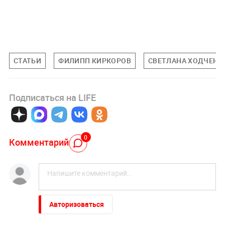
СТАТЬИ
ФИЛИПП КИРКОРОВ
СВЕТЛАНА ХОДЧЕНК
Подписаться на LIFE
0
Комментарий
Авторизоваться