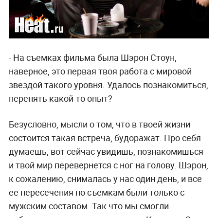
- На съемках фильма была Шэрон Стоун,
наверное, это первая твоя работа с мировой
звездой такого уровня. Удалось познакомиться,
перенять какой-то опыт?
Безусловно, мысли о том, что в твоей жизни
состоится такая встреча, будоражат. Про себя
думаешь, вот сейчас увидишь, познакомишься
и твой мир перевернется с ног на голову. Шэрон,
к сожалению, снималась у нас один день, и все
ее пересечения по съемкам были только с
мужским составом. Так что мы смогли