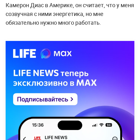
Камерон Диас в Америке, он считает, что у меня
созвучная с ними энергетика, но мне
обязательно нужно много работать.