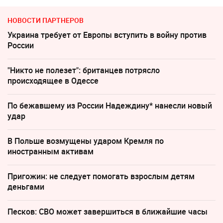
НОВОСТИ ПАРТНЕРОВ
Украина требует от Европы вступить в войну против
России
"Никто не полезет": британцев потрясло
происходящее в Одессе
По бежавшему из России Надеждину* нанесли новый
удар
В Польше возмущены ударом Кремля по
иностранным активам
Пригожин: не следует помогать взрослым детям
деньгами
Песков: СВО может завершиться в ближайшие часы