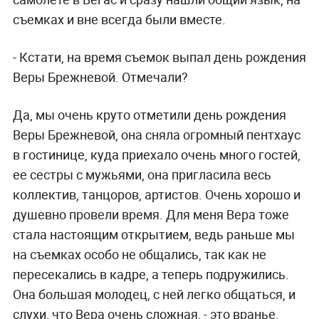
съемках и вне всегда были вместе.
- Кстати, на время съемок выпал день рождения
Веры Брежневой. Отмечали?
Да, мы очень круто отметили день рождения
Веры Брежневой, она сняла огромный пентхаус
в гостинице, куда приехало очень много гостей,
ее сестры с мужьями, она пригласила весь
коллектив, танцоров, артистов. Очень хорошо и
душевно провели время. Для меня Вера тоже
стала настоящим открытием, ведь раньше мы
на съемках особо не общались, так как не
пересекались в кадре, а теперь подружились.
Она большая молодец, с ней легко общаться, и
слухи, что Вера очень сложная, - это вранье.