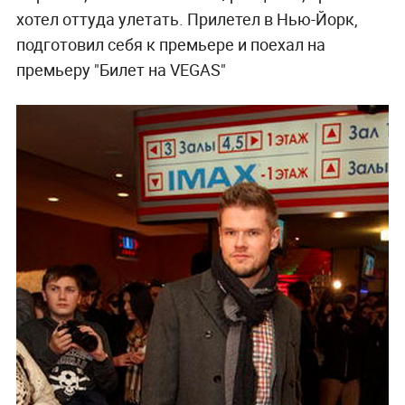
хотел оттуда улетать. Прилетел в Нью-Йорк,
подготовил себя к премьере и поехал на
премьеру "Билет на VEGAS"