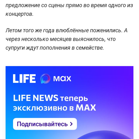
предложение со сцены прямо во время одного из
концертов.
Летом того же года влюблённые поженились. А
через несколько месяцев выяснилось, что
супруги ждут пополнения в семействе.