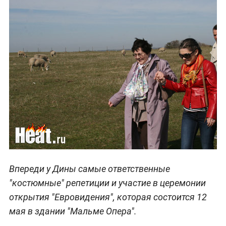
Впереди у Дины самые ответственные
"костюмные" репетиции и участие в церемонии
открытия "Евровидения", которая состоится 12
мая в здании "Мальме Опера".