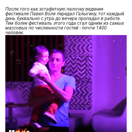
После того как эстафетную палочку ведения
фестиваля Павел Воля передал Галыгину, тот каждый
день буквально с утра до вечера пропадал в работе.
Тем более фестиваль этого года стал одним из самых
массовых по численности гостей - почти 1400
человек.