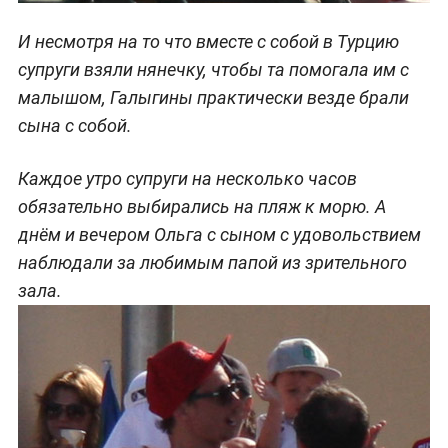
И несмотря на то что вместе с собой в Турцию
супруги взяли нянечку, чтобы та помогала им с
малышом, Галыгины практически везде брали
сына с собой.
Каждое утро супруги на несколько часов
обязательно выбирались на пляж к морю. А
днём и вечером Ольга с сыном с удовольствием
наблюдали за любимым папой из зрительного
зала.