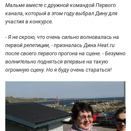
Мальме вместе с дружной командой Первого
канала, который в этом году выбрал Дину для
участия в конкурсе.
- Я не скрою, что очень сильно волновалась на
первой репетиции, - призналась Дина Heat.ru
после своего первого прогона на сцене. - Безумно
волнительно подняться впервые на такую
огромную сцену. Но я буду очень стараться!