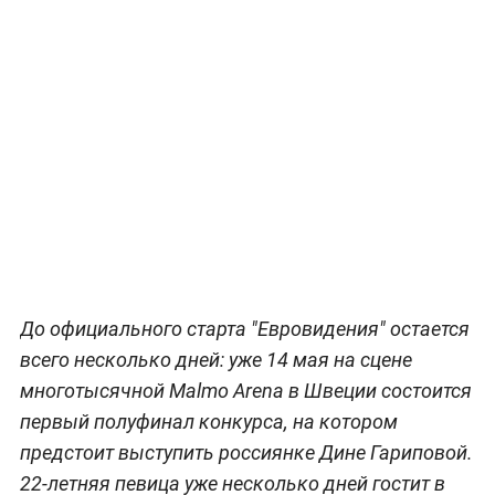
До официального старта "Евровидения" остается
всего несколько дней: уже 14 мая на сцене
многотысячной Malmo Arena в Швеции состоится
первый полуфинал конкурса, на котором
предстоит выступить россиянке Дине Гариповой.
22-летняя певица уже несколько дней гостит в