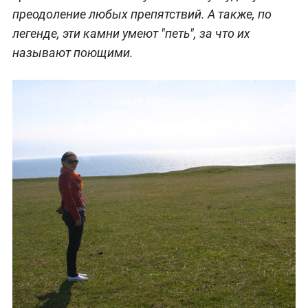
преодоление любых препятствий. А также, по
легенде, эти камни умеют "петь", за что их
называют поющими.