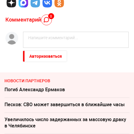
0
Комментарий
Авторизоваться
НОВОСТИ ПАРТНЕРОВ
Погиб Александр Ермаков
Песков: СВО может завершиться в ближайшие часы
Увеличилось число задержанных за массовую драку
в Челябинске