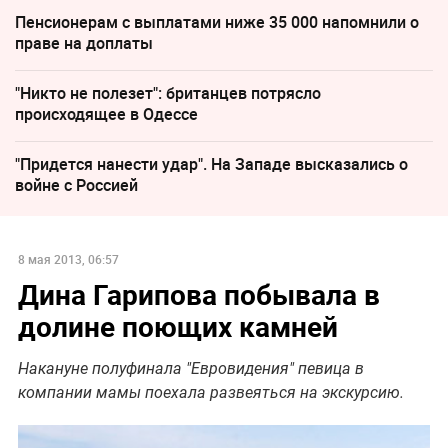
Пенсионерам с выплатами ниже 35 000 напомнили о
праве на доплаты
"Никто не полезет": британцев потрясло
происходящее в Одессе
"Придется нанести удар". На Западе высказались о
войне с Россией
8 мая 2013, 06:57
Дина Гарипова побывала в
долине поющих камней
Накануне полуфинала "Евровидения" певица в
компании мамы поехала развеяться на экскурсию.