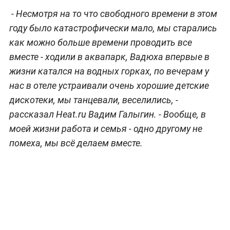
- Несмотря на то что свободного времени в этом
году было катастрофически мало, мы старались
как можно больше времени проводить все
вместе - ходили в аквапарк, Вадюха впервые в
жизни катался на водных горках, по вечерам у
нас в отеле устраивали очень хорошие детские
дискотеки, мы танцевали, веселились, -
рассказал Heat.ru Вадим Галыгин. - Вообще, в
моей жизни работа и семья - одно другому не
помеха, мы всё делаем вместе.