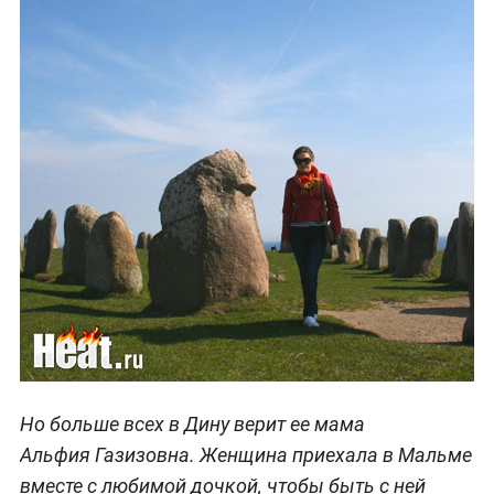
Но больше всех в Дину верит ее мама
Альфия Газизовна. Женщина приехала в Мальме
вместе с любимой дочкой, чтобы быть с ней