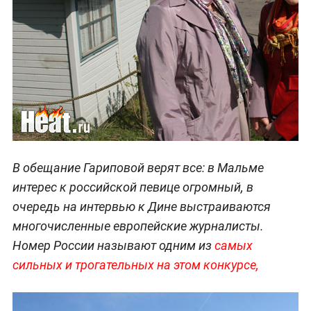
В обещание Гариповой верят все: в Мальме
интерес к российской певице огромный, в
очередь на интервью к Дине выстраиваются
многочисленные европейские журналисты.
Номер России называют одним из
самых
сильных и трогательных на этом конкурсе,