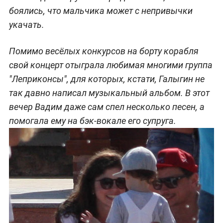
боялись, что мальчика может с непривычки
укачать.
Помимо весёлых конкурсов на борту корабля
свой концерт отыграла любимая многими группа
"Леприконсы", для которых, кстати, Галыгин не
так давно написал музыкальный альбом. В этот
вечер Вадим даже сам спел несколько песен, а
помогала ему на бэк-вокале его супруга.