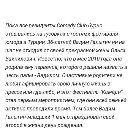
Пока все резиденты Comedy Club бурно
отрывались на тусовках с гостями фестиваля
юмора в Турции, 36-летний Вадим Галыгин ни на
шаг не отходил от своей прекрасной жены Ольги
Вайнилович. Известно, что в мае 2010 года она
родила ему первенца, которого решили назвать в
честь папы - Вадиком. Счастливые родители не
любят афишировать свою личную жизнь в
прессе или где-либо, и этот фестиваль "Камеди"
стал первым мероприятием, где они всей семьёй
активно проводили время. Тем более Вадим
Галыгин-младший 1 мая отпраздновал свой
второй в жизни день рождения.