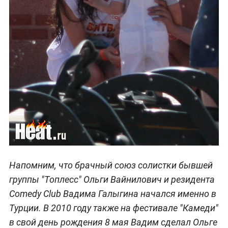
Напомним, что брачный союз солистки бывшей
группы "Топлесс" Ольги Вайнилович и резидента
Comedy Club Вадима Галыгина начался именно в
Турции. В 2010 году также на фестивале "Камеди"
в свой день рождения 8 мая Вадим сделал Ольге