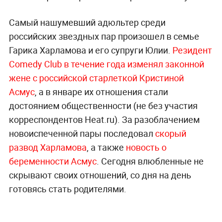
Самый нашумевший адюльтер среди
российских звездных пар произошел в семье
Гарика Харламова и его супруги Юлии.
Резидент
Comedy Club в течение года изменял законной
жене с российской старлеткой Кристиной
Асмус
, а в январе их отношения стали
достоянием общественности (не без участия
корреспондентов Heat.ru). За разоблачением
новоиспеченной пары последовал
скорый
развод Харламова
, а также
новость о
беременности Асмус
. Сегодня влюбленные не
скрывают своих отношений, со дня на день
готовясь стать родителями.