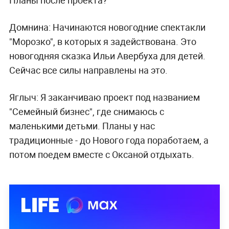
Домнина:
Начинаются новогодние спектакли
"Морозко", в которых я задействована. Это
новогодняя сказка Ильи Авербуха для детей.
Сейчас все силы направлены на это.
Яглыч:
Я заканчиваю проект под названием
"Семейный бизнес", где снимаюсь с
маленькими детьми. Планы у нас
традиционные - до Нового года поработаем, а
потом поедем вместе с Оксаной отдыхать.