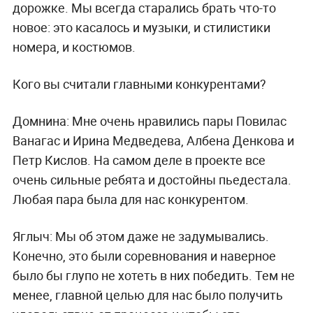
дорожке. Мы всегда старались брать что-то
новое: это касалось и музыки, и стилистики
номера, и костюмов.
Кого вы считали главными конкурентами?
Домнина:
Мне очень нравились пары Повилас
Ванагас и Ирина Медведева, Албена Денкова и
Петр Кислов. На самом деле в проекте все
очень сильные ребята и достойны пьедестала.
Любая пара была для нас конкурентом.
Яглыч:
Мы об этом даже не задумывались.
Конечно, это были соревнования и наверное
было бы глупо не хотеть в них победить. Тем не
менее, главной целью для нас было получить