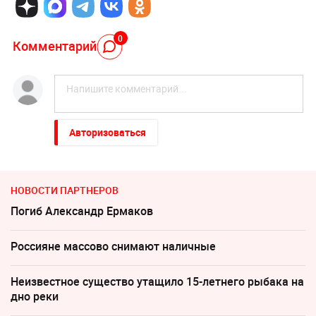
0
Комментарий
Авторизоваться
НОВОСТИ ПАРТНЕРОВ
Погиб Александр Ермаков
Россияне массово снимают наличные
Неизвестное существо утащило 15-летнего рыбака на
дно реки