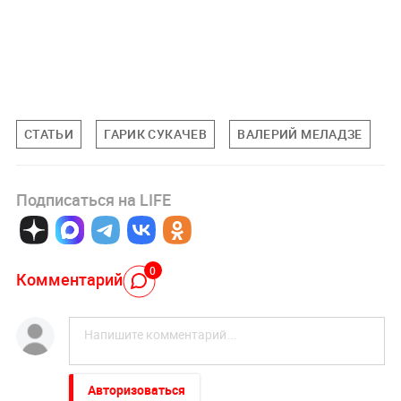
СТАТЬИ
ГАРИК СУКАЧЕВ
ВАЛЕРИЙ МЕЛАДЗЕ
Подписаться на LIFE
0
Комментарий
Авторизоваться