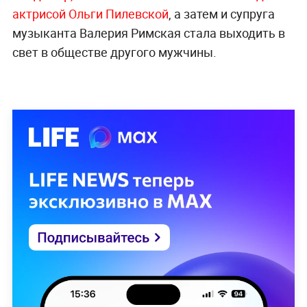
актрисой Ольги Пилевской
, а затем и супруга
музыканта Валерия Римская стала выходить в
свет в обществе другого мужчины.