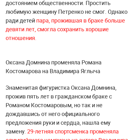
достоянием общественности. Простить
любимую женщину Петренко не смог. Однако
ради детей
пара, прожившая в браке больше
девяти лет, смогла сохранить хорошие
отношения.
Оксана Домнина променяла Романа
Костомарова на Владимира Яглыча
Знаменитая фигуристка Оксана Домнина,
прожив пять лет в гражданском браке с
Романом Костомаровым, но так и не
дождавшись от него официального
предложения руки и сердца, нашла ему
замену.
29-летняя спортсменка променяла