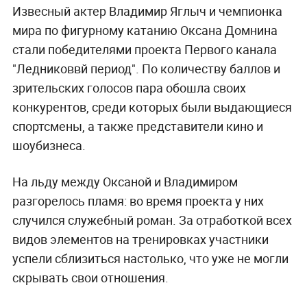
Извесный актер Владимир Яглыч и чемпионка
мира по фигурному катанию Оксана Домнина
стали победителями проекта Первого канала
"Ледниковвй период". По количеству баллов и
зрительских голосов пара обошла своих
конкурентов, среди которых были выдающиеся
спортсмены, а также представители кино и
шоубизнеса.
На льду между Оксаной и Владимиром
разгорелось пламя: во время проекта у них
случился служебный роман. За отработкой всех
видов элементов на тренировках участники
успели сблизиться настолько, что уже не могли
скрывать свои отношения.