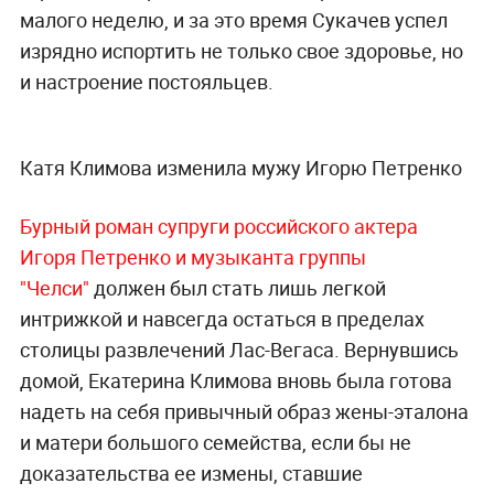
малого неделю, и за это время Сукачев успел
изрядно испортить не только свое здоровье, но
и настроение постояльцев.
Катя Климова изменила мужу Игорю Петренко
Бурный роман супруги российского актера
Игоря Петренко и музыканта группы
"Челси"
должен был стать лишь легкой
интрижкой и навсегда остаться в пределах
столицы развлечений Лас-Вегаса. Вернувшись
домой, Екатерина Климова вновь была готова
надеть на себя привычный образ жены-эталона
и матери большого семейства, если бы не
доказательства ее измены, ставшие