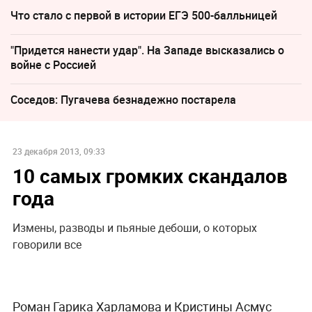
Что стало с первой в истории ЕГЭ 500-балльницей
"Придется нанести удар". На Западе высказались о
войне с Россией
Соседов: Пугачева безнадежно постарела
23 декабря 2013, 09:33
10 самых громких скандалов
года
Измены, разводы и пьяные дебоши, о которых
говорили все
Роман Гарика Харламова и Кристины Асмус