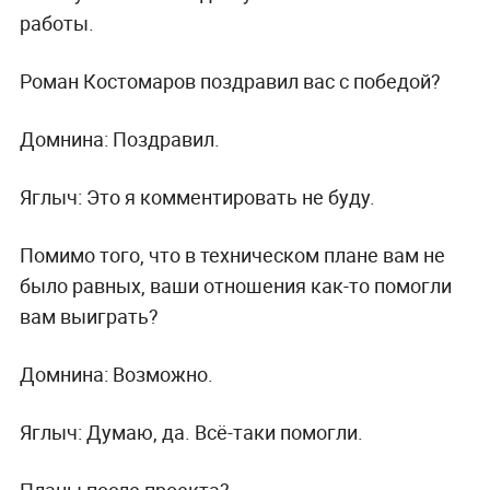
работы.
Роман Костомаров поздравил вас с победой?
Домнина:
Поздравил.
Яглыч:
Это я комментировать не буду.
Помимо того, что в техническом плане вам не
было равных, ваши отношения как-то помогли
вам выиграть?
Домнина:
Возможно.
Яглыч:
Думаю, да. Всё-таки помогли.
Планы после проекта?