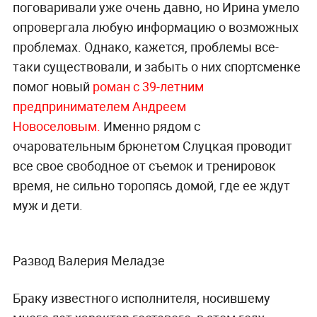
поговаривали уже очень давно, но Ирина умело
опровергала любую информацию о возможных
проблемах. Однако, кажется, проблемы все-
таки существовали, и забыть о них спортсменке
помог новый
роман с 39-летним
предпринимателем Андреем
Новоселовым.
Именно рядом с
очаровательным брюнетом Слуцкая проводит
все свое свободное от съемок и тренировок
время, не сильно торопясь домой, где ее ждут
муж и дети.
Развод Валерия Меладзе
Браку известного исполнителя, носившему