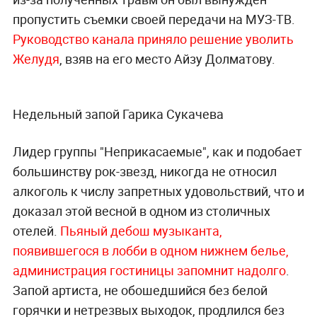
пропустить съемки своей передачи на МУЗ-ТВ.
Руководство канала приняло решение уволить
Желудя
, взяв на его место Айзу Долматову.
Недельный запой Гарика Сукачева
Лидер группы "Неприкасаемые", как и подобает
большинству рок-звезд, никогда не относил
алкоголь к числу запретных удовольствий, что и
доказал этой весной в одном из столичных
отелей.
Пьяный дебош музыканта,
появившегося в лобби в одном нижнем белье,
администрация гостиницы запомнит надолго
.
Запой артиста, не обошедшийся без белой
горячки и нетрезвых выходок, продлился без