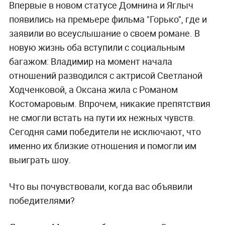
Впервые в новом статусе Домнина и Яглыч
появились на премьере фильма "Горько", где и
заявили во всеуслышание о своем романе. В
новую жизнь оба вступили с социальным
багажом: Владимир на момент начала
отношений разводился с актрисой Светланой
Ходченковой, а Оксана жила
с Романом
Костомаровым. Впрочем, никакие препятствия
не смогли встать на пути их нежных чувств.
Сегодня сами победители не исключают, что
именно их близкие отношения и помогли им
выиграть шоу.
Что вы почувствовали, когда вас объявили
победителями?