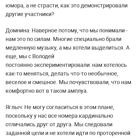
юмора, а не страсти, как это демонстрировали
другие участники?
Домнина
: Наверное потому, что мы понимали -
нам это по силам. Многие специально брали
медленную музыку, а мы хотели выделиться. А
еще, мы с Володей
постоянно
экспериментировали: нам хотелось
как-то меняться, делать что-то необычное,
веселое и смешное. Мы почувствовали, что нам
комфортно вот в таком амплуа.
Яглыч:
Не могу согласиться в этом плане,
поскольку у нас все номера кардинально
отличались друг от друга. Мы следовали
заданной цели и не хотели идти по проторенной