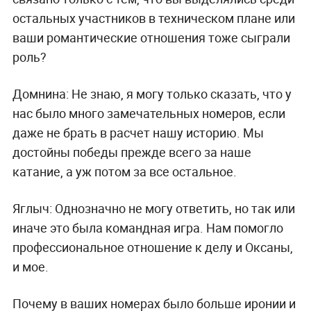
остальных участников в техническом плане или
ваши романтические отношения тоже сыграли
роль?
Домнина:
Не знаю, я могу только сказать, что у
нас было много замечательных номеров, если
даже не брать в расчет нашу историю. Мы
достойны победы прежде всего за наше
катание, а уж потом за все остальное.
Яглыч:
Однозначно не могу ответить, но так или
иначе это была командная игра. Нам помогло
профессиональное отношение к делу и Оксаны,
и мое.
Почему в ваших номерах было больше иронии и