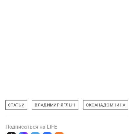
СТАТЬИ
ВЛАДИМИР ЯГЛЫЧ
ОКСАНАДОМНИНА
Подписаться на LIFE