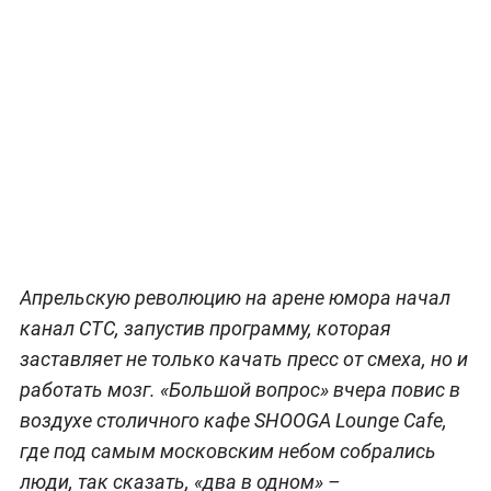
Апрельскую революцию на арене юмора начал
канал СТС, запустив программу, которая
заставляет не только качать пресс от смеха, но и
работать мозг. «Большой вопрос» вчера повис в
воздухе столичного кафе SHOOGA Lounge Cafe,
где под самым московским небом собрались
люди, так сказать, «два в одном» –