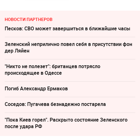
НОВОСТИ ПАРТНЕРОВ
Песков: СВО может завершиться в ближайшие часы
Зеленский неприлично повел cебя в присутствии фон
дер Ляйен
"Никто не полезет": британцев потрясло
происходящее в Одессе
Погиб Александр Ермаков
Соседов: Пугачева безнадежно постарела
"Пока Киев горел". Раскрыто состояние Зеленского
после удара РФ