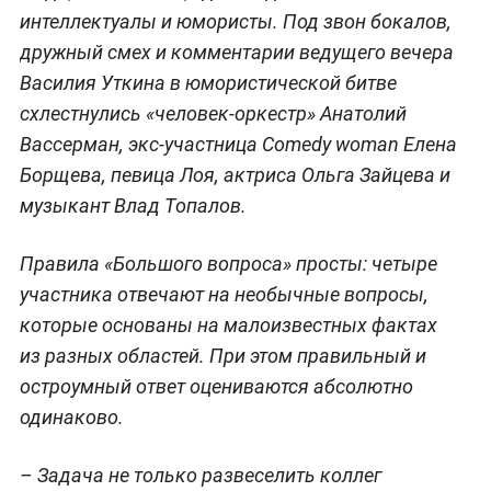
интеллектуалы и юмористы. Под звон бокалов,
дружный смех и комментарии ведущего вечера
Василия Уткина в юмористической битве
схлестнулись «человек-оркестр» Анатолий
Вассерман, экс-участница Comedy woman Елена
Борщева, певица Лоя, актриса Ольга Зайцева и
музыкант Влад Топалов.
Правила «Большого вопроса» просты: четыре
участника отвечают на необычные вопросы,
которые основаны на малоизвестных фактах
из разных областей. При этом правильный и
остроумный ответ оцениваются абсолютно
одинаково.
–
Задача не только развеселить коллег