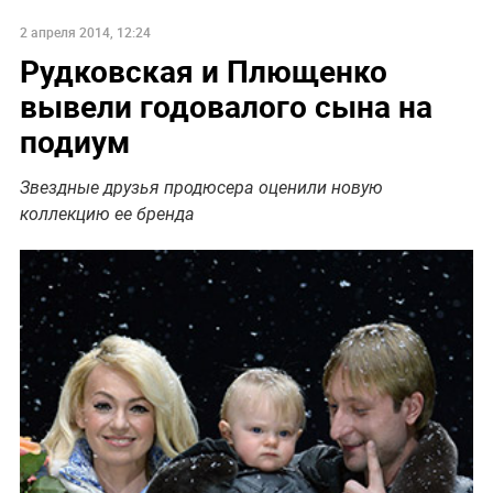
2 апреля 2014, 12:24
Рудковская и Плющенко
вывели годовалого сына на
подиум
Звездные друзья продюсера оценили новую
коллекцию ее бренда