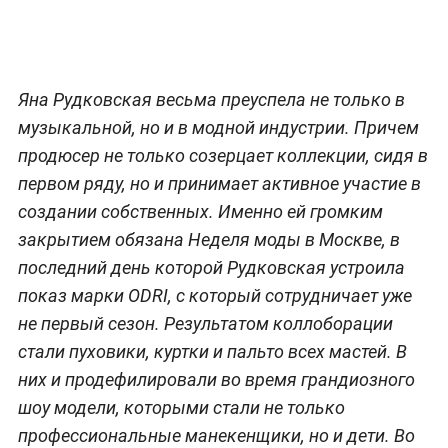
Яна Рудковская весьма преуспела не только в
музыкальной, но и в модной индустрии. Причем
продюсер не только созерцает коллекции, сидя в
первом ряду, но и принимает активное участие в
создании собственных. Именно ей громким
закрытием обязана Неделя моды в Москве, в
последний день которой Рудковская устроила
показ марки ODRI, с который сотрудничает уже
не первый сезон. Результатом коллоборации
стали пуховики, куртки и пальто всех мастей. В
них и продефилировали во время грандиозного
шоу модели, которыми стали не только
профессиональные манекенщики, но и дети. Во