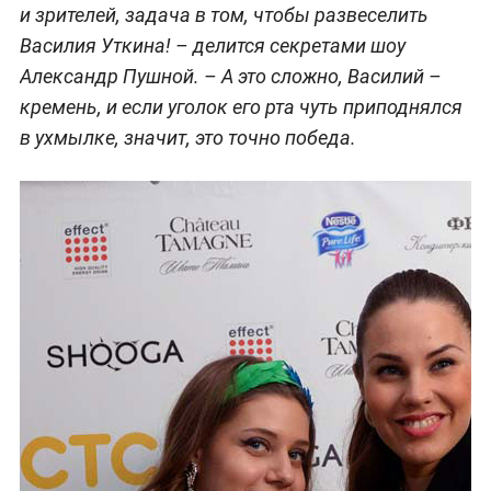
и зрителей, задача в том, чтобы развеселить
Василия Уткина!
– делится секретами шоу
Александр Пушной. –
А это сложно, Василий –
кремень, и если уголок его рта чуть приподнялся
в ухмылке, значит, это точно победа.