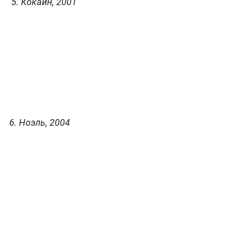
5. Кокаин, 2001
6. Ноэль, 2004