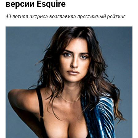
версии Esquire
40-летняя актриса возглавила престижный рейтинг