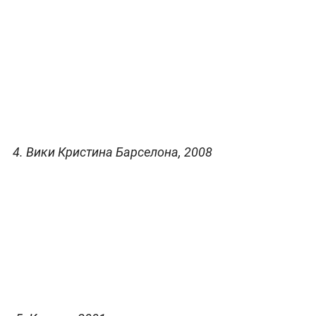
4. Вики Кристина Барселона, 2008