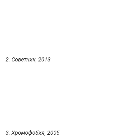
2. Советник, 2013
3. Хромофобия, 2005