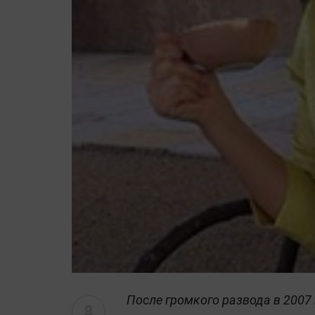
После громкого развода в 2007