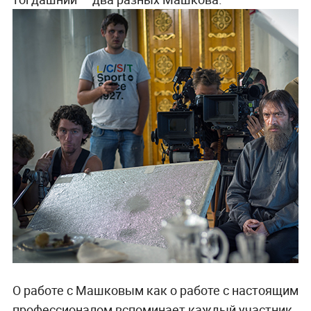
О работе с Машковым как о работе с настоящим
профессионалом вспоминает каждый участник