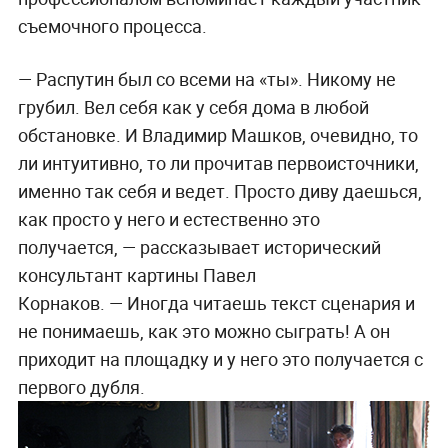
съемочного процесса.
— Распутин был со всеми на «ты». Никому не
грубил. Вел себя как у себя дома в любой
обстановке. И Владимир Машков, очевидно, то
ли интуитивно, то ли прочитав первоисточники,
именно так себя и ведет. Просто диву даешься,
как просто у него и естественно это
получается, — рассказывает исторический
консультант картины Павел
Корнаков. — Иногда читаешь текст сценария и
не понимаешь, как это можно сыграть! А он
приходит на площадку и у него это получается с
первого дубля.