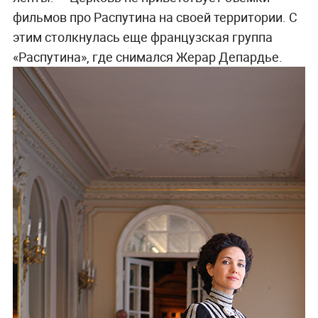
фильмов про Распутина на своей территории. С
этим столкнулась еще французская группа
«Распутина», где снимался Жерар Депардье.