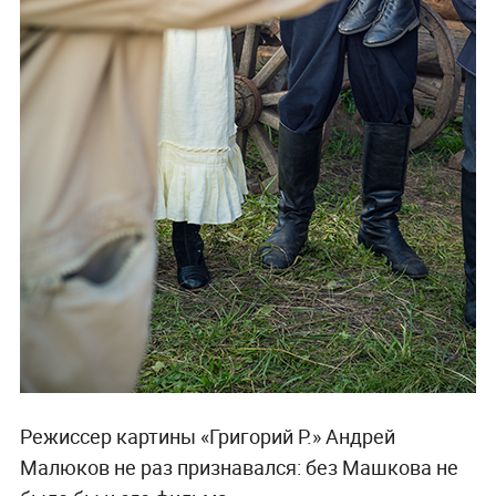
Режиссер картины «Григорий Р.» Андрей
Малюков не раз признавался: без Машкова не