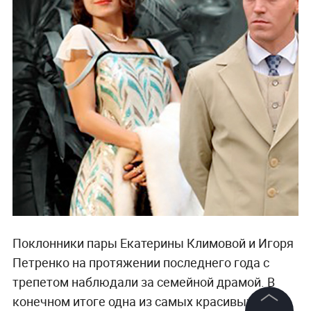
Поклонники пары Екатерины Климовой и Игоря
Петренко на протяжении последнего года с
трепетом наблюдали за семейной драмой. В
конечном итоге одна из самых красивых