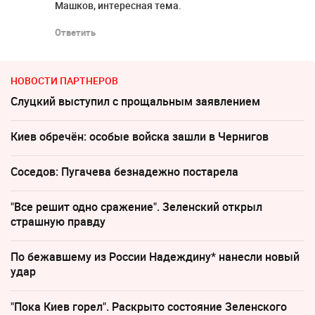
Машков, интересная тема.
Ответить
НОВОСТИ ПАРТНЕРОВ
Слуцкий выступил с прощальным заявлением
Киев обречён: особые войска зашли в Чернигов
Соседов: Пугачева безнадежно постарела
"Все решит одно сражение". Зеленский открыл
страшную правду
По бежавшему из России Надеждину* нанесли новый
удар
"Пока Киев горел". Раскрыто состояние Зеленского