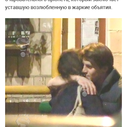
уставшую возлюбленную в жаркие объятия.