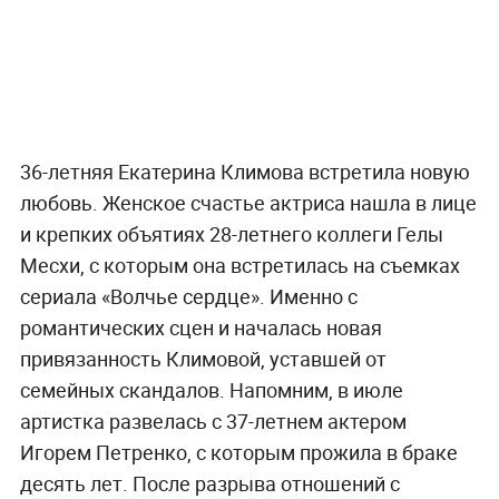
36-летняя Екатерина Климова встретила новую
любовь. Женское счастье актриса нашла в лице
и крепких объятиях 28-летнего коллеги Гелы
Месхи, с которым она встретилась на съемках
сериала «Волчье сердце». Именно с
романтических сцен и началась новая
привязанность Климовой, уставшей от
семейных скандалов. Напомним, в июле
артистка развелась с 37-летнем актером
Игорем Петренко, с которым прожила в браке
десять лет. После разрыва отношений с