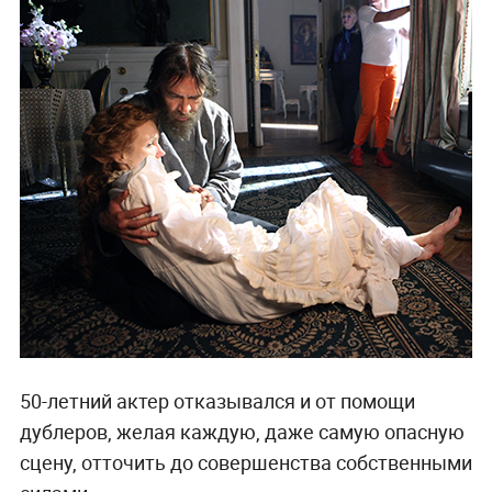
50-летний актер отказывался и от помощи
дублеров, желая каждую, даже самую опасную
сцену, отточить до совершенства собственными