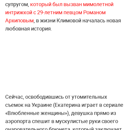
супругом,
который был вызван мимолетной
интрижкой с 29-летним певцом Романом
Архиповым
, в жизни Климовой началась новая
любовная история.
Сейчас, освободившись от утомительных
съемок на Украине (Екатерина играет в сериале
«Влюбленные женщины»), девушка прямо из
аэропорта спешит в мускулистые руки своего
очаровательного брюнета, который заключает