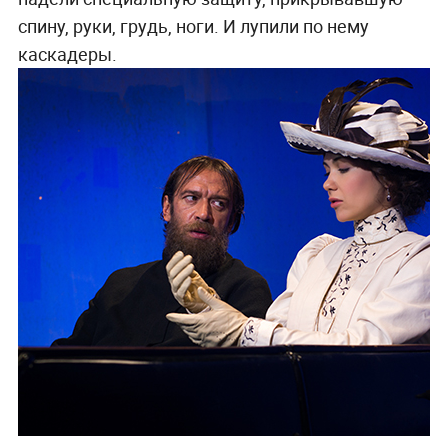
спину, руки, грудь, ноги. И лупили по нему
каскадеры.