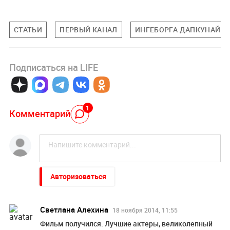
СТАТЬИ
ПЕРВЫЙ КАНАЛ
ИНГЕБОРГА ДАПКУНАЙТЕ
Подписаться на LIFE
1
Комментарий
Авторизоваться
Светлана Алехина
18 ноября 2014, 11:55
Фильм получился. Лучшие актеры, великолепный