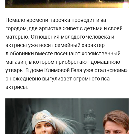
Немало времени парочка проводит и за
городом, где артистка живет с детьми и своей
матерью. Отношения молодого человека и
актрисы уже носят семейный характер:
любовники вместе посещают хозяйственный
магазин, в котором приобретают домашнюю
утварь. В доме Климовой Гела уже стал «своим»:
он ежедневно выгуливает огромного пса
актрисы.