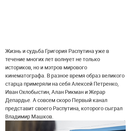
Жизнь и судьба Григория Распутина уже в
течение многих лет волнует не только
историков, но и мэтров мирового
кинематографа. В разное время образ великого
старца примеряли на себя Алексей Петренко,
Иван Охлобыстин, Алан Рикман и Жерар
Депардье. А совсем скоро Первый канал
представит своего Распутина, которого сыграл
Владимир Машков.