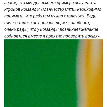
знаем, что мы делаем.
На примере результата
игроков команд
ы «Манчестер Сити» необходимо
понимать, что ребятам нужно отвлечься.
Ведь
ничего такого не
произошло, мы, наоборот,
очень рады, что у команды возникает желание
собираться вместе и приятно проводить время»
.