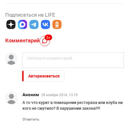
Подписаться на LIFE
5+
Комментарий
Авторизоваться
Аноним
28 ноября 2014, 13:19
А то что курит в помещении ресторана или клуба ни
кого не смутило? В нарушении закона!!!!
Ответить