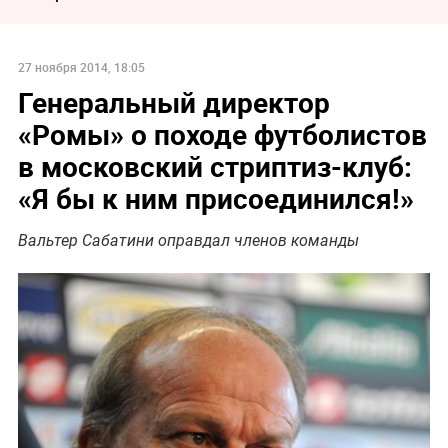
27 ноября 2014, 18:05
Генеральный директор
«Ромы» о походе футболистов
в московский стриптиз-клуб:
«Я бы к ним присоединился!»
Вальтер Сабатини оправдал членов команды