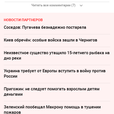
Читать все комментарии (7)
НОВОСТИ ПАРТНЕРОВ
Соседов: Пугачева безнадежно постарела
Киев обречён: особые войска зашли в Чернигов
Неизвестное существо утащило 15-летнего рыбака на
дно реки
Украина требует от Европы вступить в войну против
России
Пригожин: не следует помогать взрослым детям
деньгами
Зеленский пообещал Макрону помощь в тушении
пожаров