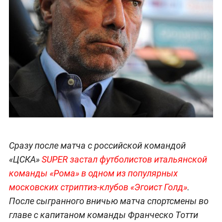
Сразу после матча с российской командой
«ЦСКА»
SUPER застал футболистов итальянской
команды «Рома» в одном из популярных
московских стриптиз-клубов «Эгоист Голд»
.
После сыгранного вничью матча спортсмены во
главе с капитаном команды Франческо Тотти