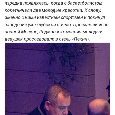
изредка появлялась, когда с баскетболистом
кокетничали две молодые красотки. К слову,
именно с ними известный спортсмен и покинул
заведение уже глубокой ночью. Проехавшись по
ночной Москве, Родман и компания молодых
девушек проследовали в отель «Пекин».