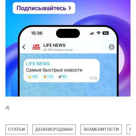
СТАТЬИ
ДЕННИСРОДМАН
ЗНАМЕНИТОСТИ
ПО