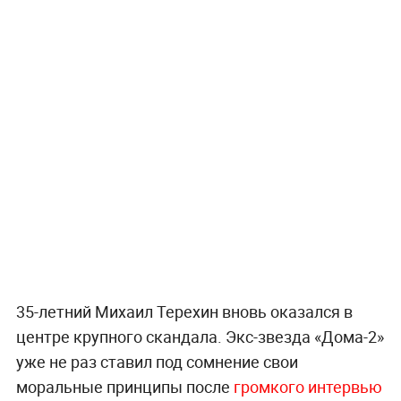
35-летний Михаил Терехин вновь оказался в
центре крупного скандала. Экс-звезда «Дома-2»
уже не раз ставил под сомнение свои
моральные принципы после
громкого интервью