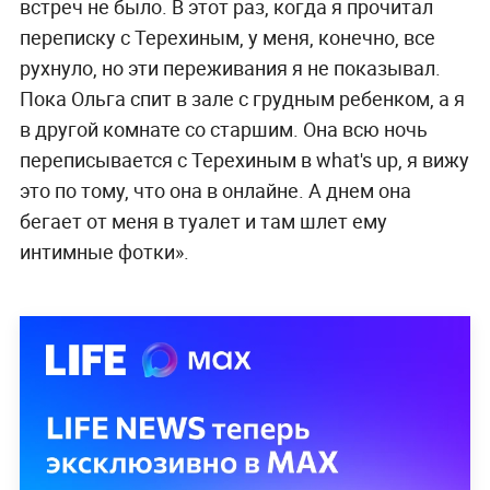
встреч не было. В этот раз, когда я прочитал
переписку с Терехиным, у меня, конечно, все
рухнуло, но эти переживания я не показывал.
Пока Ольга спит в зале с грудным ребенком, а я
в другой комнате со старшим. Она всю ночь
переписывается с Терехиным в what's up, я вижу
это по тому, что она в онлайне. А днем она
бегает от меня в туалет и там шлет ему
интимные фотки».