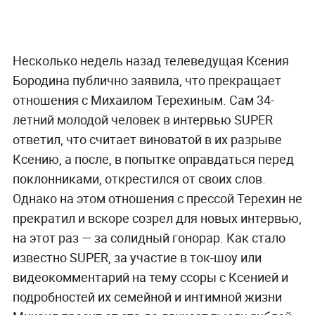
Несколько недель назад телеведущая Ксения
Бородина публично заявила, что прекращает
отношения с Михаилом Терехиным. Сам 34-
летний молодой человек в интервью SUPER
ответил, что считает виноватой в их разрыве
Ксению, а после, в попытке оправдаться перед
поклонниками, открестился от своих слов.
Однако на этом отношения с прессой Терехин не
прекратил и вскоре созрел для новых интервью,
на этот раз — за солидный гонорар. Как стало
известно SUPER, за участие в ток-шоу или
видеокомментарий на тему ссоры с Ксенией и
подробностей их семейной и интимной жизни