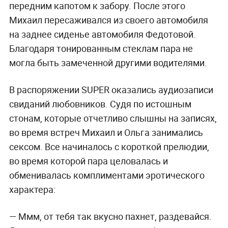
передним капотом к забору. После этого
Михаил пересаживался из своего автомобиля
на заднее сиденье автомобиля Федотовой.
Благодаря тонированным стеклам пара не
могла быть замеченной другими водителями.
В распоряжении SUPER оказались аудиозаписи
свиданий любовников. Судя по истошным
стонам, которые отчетливо слышны на записях,
во время встреч Михаил и Ольга занимались
сексом. Все начиналось с короткой прелюдии,
во время которой пара целовалась и
обменивалась комплиментами эротического
характера:
—
Ммм, от тебя так вкусно пахнет, раздевайся.