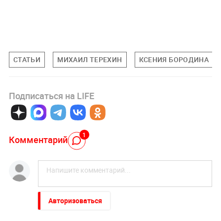
СТАТЬИ
МИХАИЛ ТЕРЕХИН
КСЕНИЯ БОРОДИНА
Подписаться на LIFE
1
Комментарий
Авторизоваться