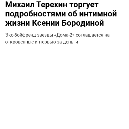
Михаил Терехин торгует
подробностями об интимной
жизни Ксении Бородиной
Экс-бойфренд звезды «Дома-2» соглашается на
откровенные интервью за деньги