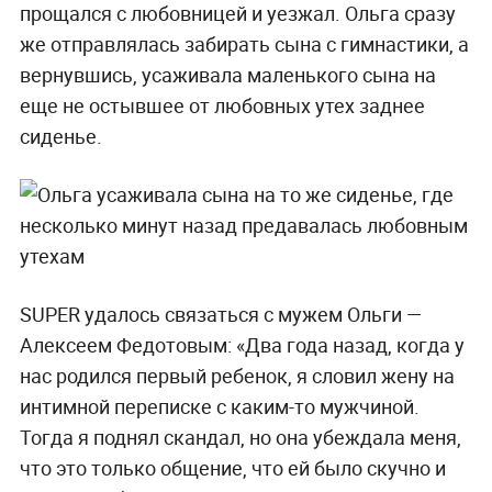
прощался с любовницей и уезжал. Ольга сразу
же отправлялась забирать сына с гимнастики, а
вернувшись, усаживала маленького сына на
еще не остывшее от любовных утех заднее
сиденье.
SUPER удалось связаться с мужем Ольги —
Алексеем Федотовым: «Два года назад, когда у
нас родился первый ребенок, я словил жену на
интимной переписке с каким-то мужчиной.
Тогда я поднял скандал, но она убеждала меня,
что это только общение, что ей было скучно и