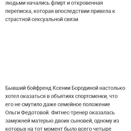
людьми начались флирт и откровенная
переписка, которая впоследствии привела к
страстной сексуальной связи.
Бывший бойфренд Ксении Бородиной настолько
хотел оказаться в объятиях спортсменки, что
его не смутило даже семейное положение
Ольги Федотовой. Фитнес-тренер оказалась
замужней матерью двоих сыновей, одному из
которых на тот момент было всего четыре