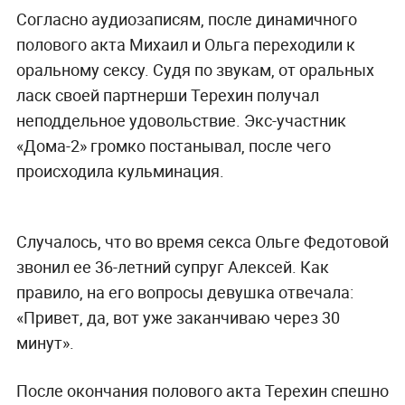
Согласно аудиозаписям, после динамичного
полового акта Михаил и Ольга переходили к
оральному сексу. Судя по звукам, от оральных
ласк своей партнерши Терехин получал
неподдельное удовольствие. Экс-участник
«Дома-2» громко постанывал, после чего
происходила кульминация.
Случалось, что во время секса Ольге Федотовой
звонил ее 36-летний супруг Алексей. Как
правило, на его вопросы девушка отвечала:
«Привет, да, вот уже заканчиваю через 30
минут».
После окончания полового акта Терехин спешно