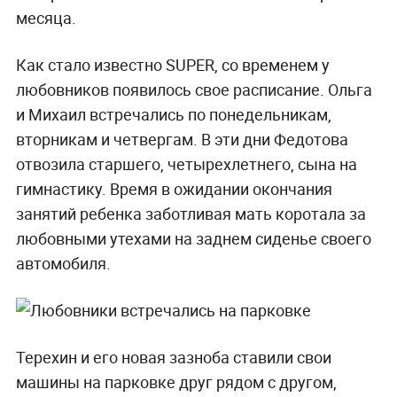
месяца.
Как стало известно SUPER, со временем у
любовников появилось свое расписание. Ольга
и Михаил встречались по понедельникам,
вторникам и четвергам. В эти дни Федотова
отвозила старшего, четырехлетнего, сына на
гимнастику. Время в ожидании окончания
занятий ребенка заботливая мать коротала за
любовными утехами на заднем сиденье своего
автомобиля.
Терехин и его новая зазноба ставили свои
машины на парковке друг рядом с другом,