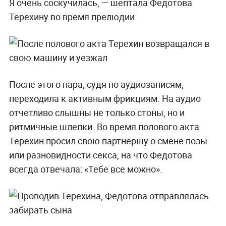
Я очень соскучилась, — шептала Федотова
Терехину во время прелюдии.
После этого пара, судя по аудиозаписям,
переходила к активным фрикциям. На аудио
отчетливо слышны не только стоны, но и
ритмичные шлепки. Во время полового акта
Терехин просил свою партнершу о смене позы
или разновидности секса, на что Федотова
всегда отвечала: «Тебе все можно».