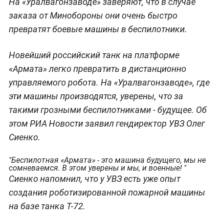
На «Уралвагонзаводе» заверяют, что в случае
заказа от Минобороны они очень быстро
превратят боевые машины в беспилотники.
Новейший российский танк на платформе
«Армата» легко превратить в дистанционно
управляемого робота. На «Уралвагонзаводе», где
эти машины производятся, уверены, что за
такими грозными беспилотниками - будущее. Об
этом РИА Новости заявил гендиректор УВЗ Олег
Сиенко.
"Беспилотная «Армата» - это машина будущего, мы не
сомневаемся. В этом уверены и мы, и военные! "
Сиенко напомнил, что у УВЗ есть уже опыт
создания роботизированной пожарной машины
на базе танка Т-72.