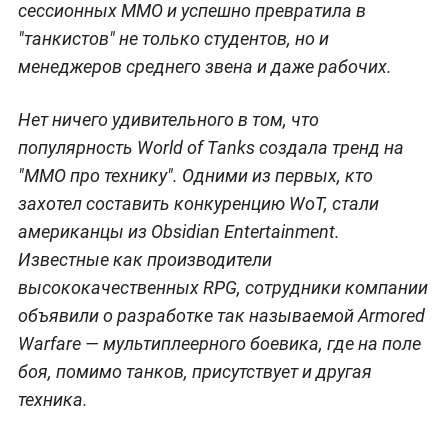
сессионных MMO и успешно превратила в
"танкистов" не только студентов, но и
менеджеров среднего звена и даже рабочих.
Нет ничего удивительного в том, что
популярность World of Tanks создала тренд на
"MMO про технику". Одними из первых, кто
захотел составить конкуренцию WoT, стали
американцы из Obsidian Entertainment.
Известные как производители
высококачественных RPG, сотрудники компании
объявили о разработке так называемой Armored
Warfare — мультиплеерного боевика, где на поле
боя, помимо танков, присутствует и другая
техника.