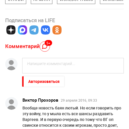
Подписаться на LIFE
5+
Комментарий
Авторизоваться
Виктор Прохоров
29 апреля 2016, 09:33
Вообще новость баян лютый. Но если говорить про
эту войну, то у мыла есть все шансы раздавить
Варгеев. И в первую очередь по тому что ВГ оп
свински относится к своим игрокам, просто доит,