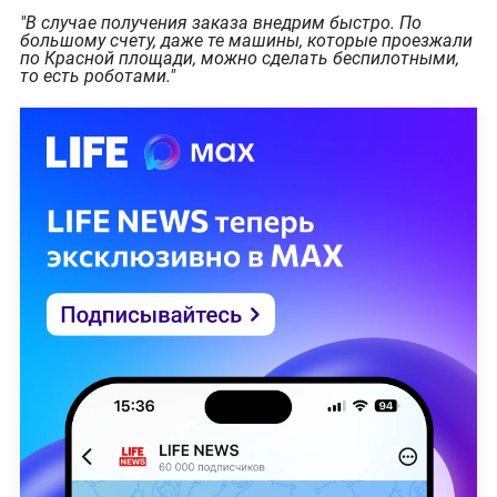
"В случае получения заказа внедрим быстро. По
большому счету, даже те машины, которые проезжали
по Красной площади, можно сделать беспилотными,
то есть роботами."