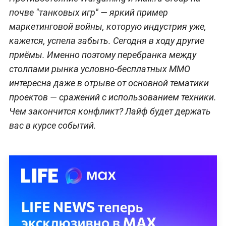
почве "танковых игр" — яркий пример
маркетинговой войны, которую индустрия уже,
кажется, успела забыть. Сегодня в ходу другие
приёмы. Именно поэтому перебранка между
столпами рынка условно-бесплатных MMO
интересна даже в отрыве от основной тематики
проектов — сражений с использованием техники.
Чем закончится конфликт? Лайф будет держать
вас в курсе событий.