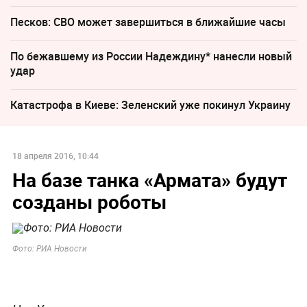
Песков: СВО может завершиться в ближайшие часы
По бежавшему из России Надеждину* нанесли новый
удар
Катастрофа в Киеве: Зеленский уже покинул Украину
18 апреля 2016, 10:44
На базе танка «Армата» будут
созданы роботы
Фото: РИА Новости