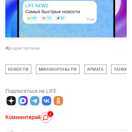
Андрей Григорьев
НОВОСТИ
МИНОБОРОНЫ РФ
АРМАТА
ТАНКИ
Подписаться на LIFE
2
Комментарий