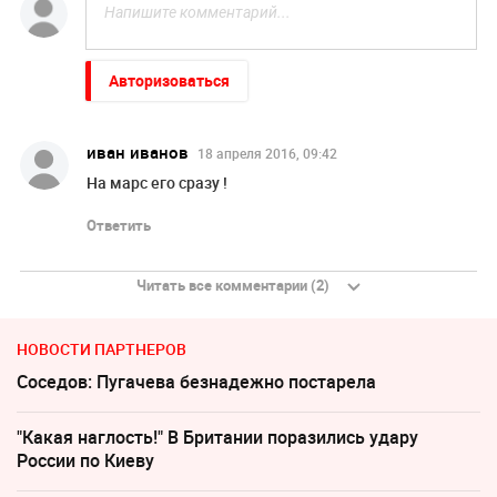
Авторизоваться
иван иванов
18 апреля 2016, 09:42
На марс его сразу !
Ответить
Читать все комментарии (2)
НОВОСТИ ПАРТНЕРОВ
Соседов: Пугачева безнадежно постарела
"Какая наглость!" В Британии поразились удару
России по Киеву