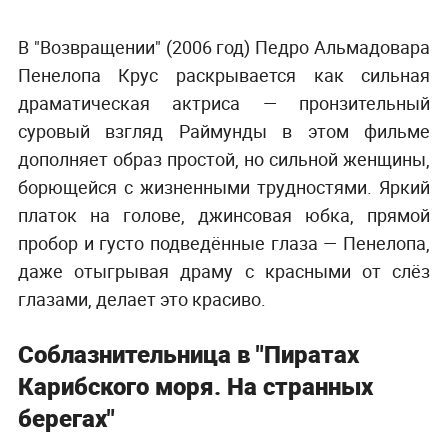
В "Возвращении" (2006 год) Педро Альмадовара
Пенелопа Крус раскрывается как сильная
драматическая актриса — пронзительный
суровый взгляд Раймунды в этом фильме
дополняет образ простой, но сильной женщины,
борющейся с жизненными трудностями. Яркий
платок на голове, джинсовая юбка, прямой
пробор и густо подведённые глаза — Пенелопа,
даже отыгрывая драму с красными от слёз
глазами, делает это красиво.
Соблазнительница в "Пиратах
Карибского моря. На странных
берегах"