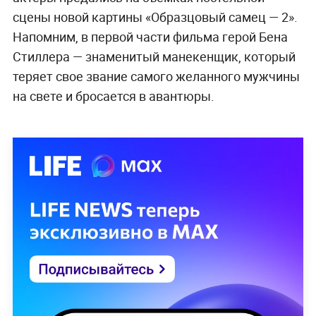
сцены новой картины «Образцовый самец
—
2».
Напомним, в первой части фильма герой Бена
Стиллера — знаменитый манекенщик, который
теряет свое звание самого желанного мужчины
на свете и бросается в авантюры.