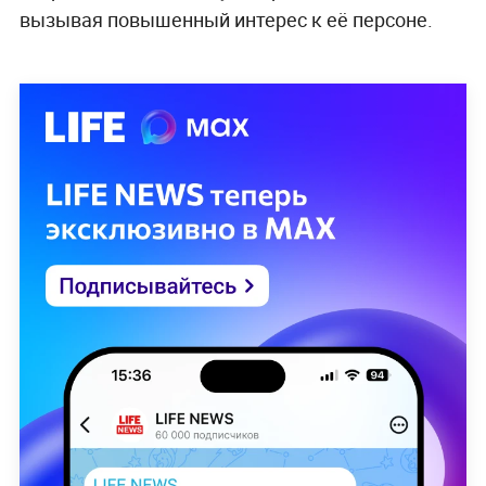
вызывая повышенный интерес к её персоне.