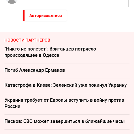
Авторизоваться
НОВОСТИ ПАРТНЕРОВ
"Никто не полезет": британцев потрясло
происходящее в Одессе
Погиб Александр Ермаков
Катастрофа в Киеве: Зеленский уже покинул Украину
Украина требует от Европы вступить в войну против
России
Песков: СВО может завершиться в ближайшие часы