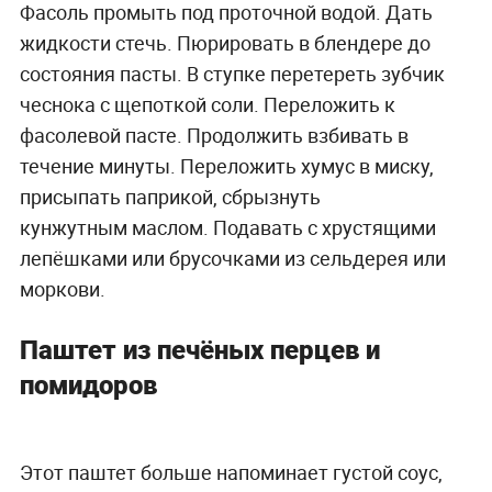
Фасоль промыть под проточной водой. Дать
жидкости стечь. Пюрировать в блендере до
состояния пасты. В ступке перетереть зубчик
чеснока с щепоткой соли. Переложить к
фасолевой пасте. Продолжить взбивать в
течение минуты. Переложить хумус в миску,
присыпать паприкой, сбрызнуть
кунжутным маслом. Подавать с хрустящими
лепёшками или брусочками из сельдерея или
моркови.
Паштет из печёных перцев и
помидоров
Этот паштет больше напоминает густой соус,