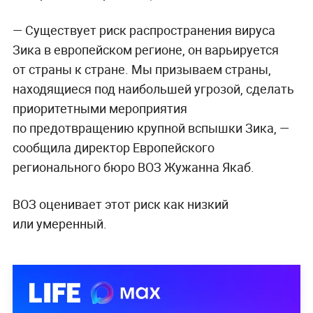
— Существует риск распространения вируса
Зика в европейском регионе, он варьируется
от страны к стране. Мы призываем страны,
находящиеся под наибольшей угрозой, сделать
приоритетными мероприятия
по предотвращению крупной вспышки Зика, —
сообщила директор Европейского
регионального бюро ВОЗ Жужанна Якаб.
ВОЗ оценивает этот риск как низкий
или умеренный.