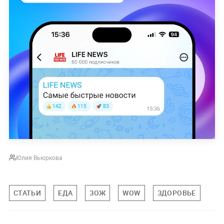
Юлия Вьюркова
СТАТЬИ
ЕДА
ЗОЖ
WOW
ЗДОРОВЬЕ