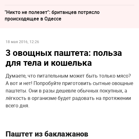
"Никто не полезет": британцев потрясло
происходящее в Одессе
18 мая 2016, 12:26
3 овощных паштета: польза
для тела и кошелька
Думаете, что питательным может быть только мясо?
А вот и нет! Попробуйте приготовить сытные овощные
паштеты. Они в разы дешевле обычных покупных, а
лёгкость в организме будет радовать на протяжении
всего дня.
Паштет из баклажанов