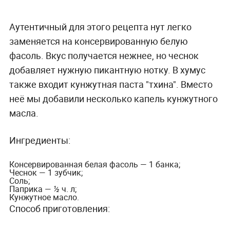
Аутентичный для этого рецепта нут легко
заменяется на консервированную белую
фасоль. Вкус получается нежнее, но чеснок
добавляет нужную пикантную нотку. В хумус
также входит кунжутная паста "тхина". Вместо
неё мы добавили несколько капель кунжутного
масла.
Ингредиенты:
Консервированная белая фасоль — 1 банка;
Чеснок — 1 зубчик;
Соль;
Паприка — ½ ч. л;
Кунжутное масло.
Способ приготовления: