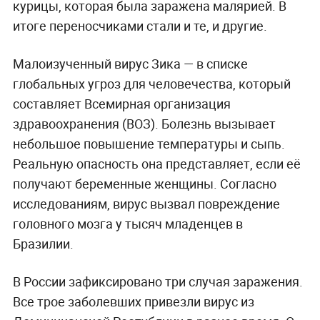
курицы, которая была заражена малярией. В
итоге переносчиками стали и те, и другие.
Малоизученный вирус Зика — в списке
глобальных угроз для человечества, который
составляет Всемирная организация
здравоохранения (ВОЗ). Болезнь вызывает
небольшое повышение температуры и сыпь.
Реальную опасность она представляет, если её
получают беременные женщины. Согласно
исследованиям, вирус вызвал повреждение
головного мозга у тысяч младенцев в
Бразилии.
В России зафиксировано три случая заражения.
Все трое заболевших привезли вирус из