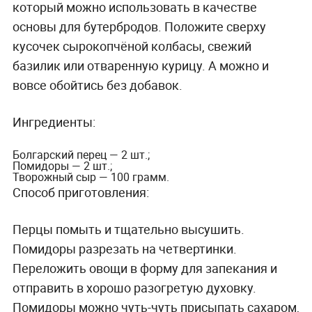
который можно использовать в качестве
основы для бутербродов. Положите сверху
кусочек сырокопчёной колбасы, свежий
базилик или отваренную курицу. А можно и
вовсе обойтись без добавок.
Ингредиенты:
Болгарский перец — 2 шт.;
Помидоры — 2 шт.;
Творожный сыр — 100 грамм.
Способ приготовления:
Перцы помыть и тщательно высушить.
Помидоры разрезать на четвертинки.
Переложить овощи в форму для запекания и
отправить в хорошо разогретую духовку.
Помидоры можно чуть-чуть присыпать сахаром,