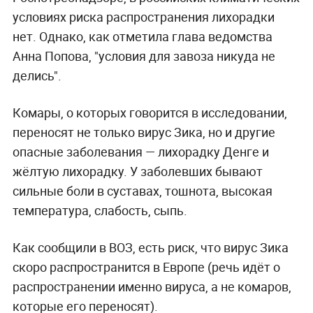
условиях риска распространения лихорадки
нет. Однако, как отметила глава ведомства
Анна Попова, "условия для завоза никуда не
делись".
Комары, о которых говорится в исследовании,
переносят не только вирус Зика, но и другие
опасные заболевания — лихорадку Денге и
жёлтую лихорадку. У заболевших бывают
сильные боли в суставах, тошнота, высокая
температура, слабость, сыпь.
Как сообщили в ВОЗ, есть риск, что вирус Зика
скоро распространится в Европе (речь идёт о
распространении именно вируса, а не комаров,
которые его переносят).