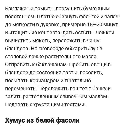
Баклажаны помыть, просушить бумажным
полотенцем. Плотно обернуть фольгой и запечь
до мягкости в духовке, примерно 15—20 минут.
Вытащить из конверта, дать остыть. Ложкой
вычистить мякоть, переложить в чашу
блендера. На сковороде обжарить лук в
столовой ложке растительного масла.
Отправить к баклажанам. Пробить овощи в
блендере до состояния пасты, посолить,
посыпать кориандром и тщательно
перемешать. Переложить паштет в банку и
залить растопленным сливочным маслом.
Подавать с хрустящими тостами.
Хумус из белой фасоли