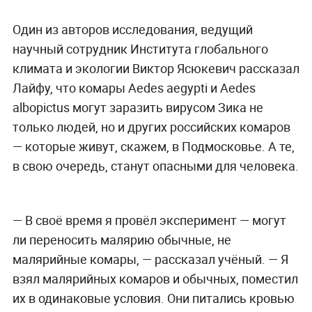
Один из авторов исследования, ведущий
научный сотрудник Института глобального
климата и экологии Виктор Ясюкевич рассказал
Лайфу, что комары Aedes aegypti и Aedes
albopictus могут заразить вирусом Зика не
только людей, но и других российских комаров
— которые живут, скажем, в Подмосковье. А те,
в свою очередь, станут опасными для человека.
— В своё время я провёл эксперимент — могут
ли переносить малярию обычные, не
малярийные комары, — рассказал учёный. — Я
взял малярийных комаров и обычных, поместил
их в одинаковые условия. Они питались кровью