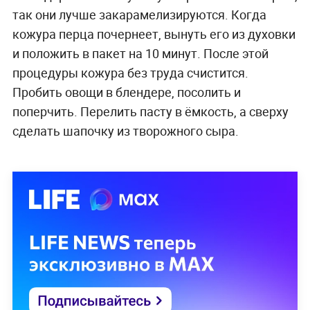
так они лучше закарамелизируются. Когда
кожура перца почернеет, вынуть его из духовки
и положить в пакет на 10 минут. После этой
процедуры кожура без труда счистится.
Пробить овощи в блендере, посолить и
поперчить. Перелить пасту в ёмкость, а сверху
сделать шапочку из творожного сыра.