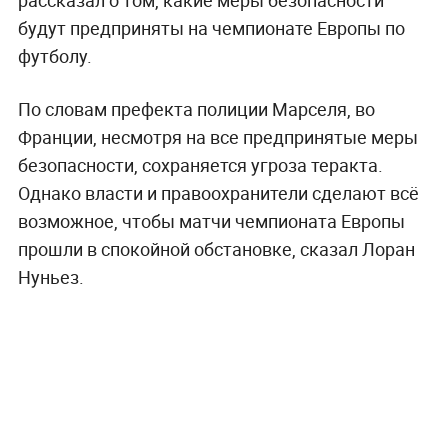
рассказал о том, какие меры безопасности
будут предприняты на чемпионате Европы по
футболу.
По словам префекта полиции Марселя, во
Франции, несмотря на все предпринятые меры
безопасности, сохраняется угроза теракта.
Однако власти и правоохранители сделают всё
возможное, чтобы матчи чемпионата Европы
прошли в спокойной обстановке, сказал Лоран
Нуньез.