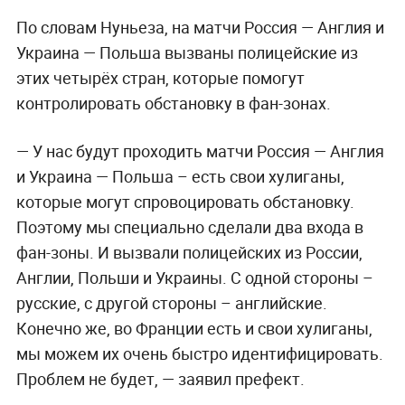
По словам Нуньеза, на матчи Россия — Англия и
Украина — Польша вызваны полицейские из
этих четырёх стран, которые помогут
контролировать обстановку в фан-зонах.
— У нас будут проходить матчи
Россия — Англия
и Украина — Польша
– есть свои хулиганы,
которые могут спровоцировать обстановку.
Поэтому мы специально сделали два входа в
фан-зоны. И вызвали полицейских из России,
Англии, Польши и Украины. С одной стороны –
русские, с другой стороны – английские.
Конечно же, во Франции есть и свои хулиганы,
мы можем их очень быстро идентифицировать.
Проблем не будет, — заявил префект.