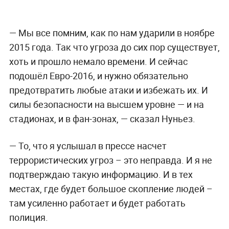
— Мы все помним, как по нам ударили в ноябре
2015 года. Так что угроза до сих пор существует,
хоть и прошло немало времени. И сейчас
подошёл Евро-2016, и нужно обязательно
предотвратить любые атаки и избежать их. И
силы безопасности на высшем уровне — и на
стадионах, и в фан-зонах, — сказал Нуньез.
— То, что я услышал в прессе насчет
террористических угроз – это неправда. И я не
подтверждаю такую информацию. И в тех
местах, где будет большое скопление людей –
там усиленно работает и будет работать
полиция.