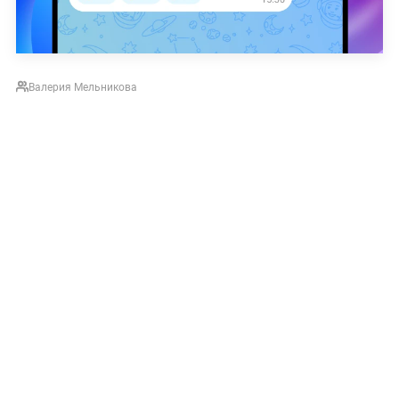
Валерия Мельникова