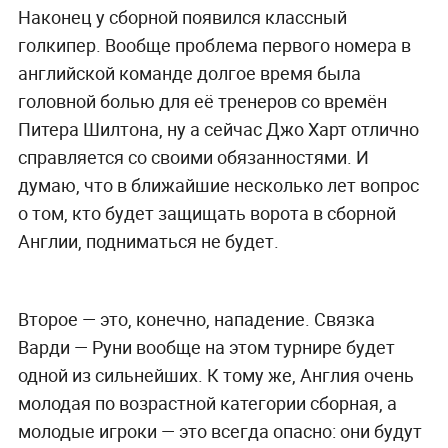
Наконец у сборной появился классный
голкипер. Вообще проблема первого номера в
английской команде долгое время была
головной болью для её тренеров со времён
Питера Шилтона, ну а сейчас Джо Харт отлично
справляется со своими обязанностями. И
думаю, что в ближайшие несколько лет вопрос
о том, кто будет защищать ворота в сборной
Англии, подниматься не будет.
Второе — это, конечно, нападение. Связка
Варди — Руни вообще на этом турнире будет
одной из сильнейших. К тому же, Англия очень
молодая по возрастной категории сборная, а
молодые игроки — это всегда опасно: они будут