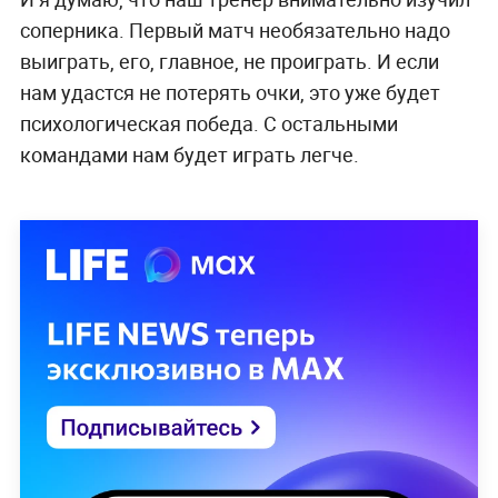
соперника. Первый матч необязательно надо
выиграть, его, главное, не проиграть. И если
нам удастся не потерять очки, это уже будет
психологическая победа. С остальными
командами нам будет играть легче.