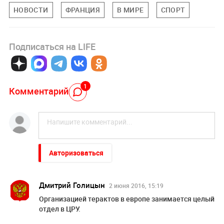
НОВОСТИ
ФРАНЦИЯ
В МИРЕ
СПОРТ
Подписаться на LIFE
1
Комментарий
Авторизоваться
Дмитрий Голицын
2 июня 2016, 15:19
Организацией терактов в европе занимается целый
отдел в ЦРУ.