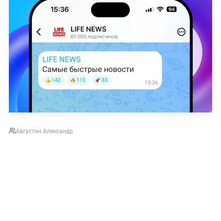
Августин Александр