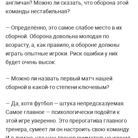
англичан? Можно ли сказать, что оборона этой
команды нестабильная?
— Определённо, это самое слабое место в их
сборной. Оборона довольна молодая по
возрасту, а, как правило, в обороне должны
играть опытные игроки. Риск ошибки у них
будет очень высок.
— Можно ли назвать первый матч нашей
сборной в какой-то степени ключевым?
— Да, хотя футбол — штука непредсказуемая.
Самое главное — психологически подойти к
этой игре уверенно. Это прерогатива главного
тренера, сумеет ли он настроить свою команду.
И я думаю, что наш тренер внимательно изучил