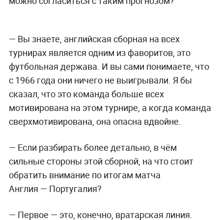
можно согласиться с таким прогнозом?
— Вы знаете, английская сборная на всех
турнирах является одним из фаворитов, это
футбольная держава. И вы сами понимаете, что
с 1966 года они ничего не выигрывали. Я бы
сказал, что это команда больше всех
мотивирована на этом турнире, а когда команда
сверхмотивирована, она опасна вдвойне.
— Если разбирать более детально, в чём
сильные стороны этой сборной, на что стоит
обратить внимание по итогам матча
Англия — Португалия?
— Первое — это, конечно, вратарская линия.