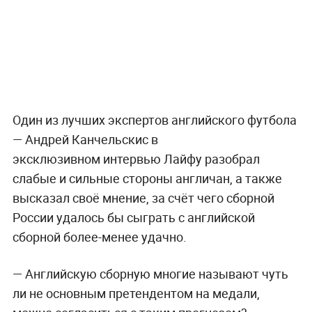
Один из лучших экспертов английского футбола
— Андрей Канчельскис в
эксклюзивном интервью Лайфу разобрал
слабые и сильные стороны англичан, а также
высказал своё мнение, за счёт чего сборной
России удалось бы сыграть с английской
сборной более-менее удачно.
—
Английскую сборную многие называют чуть
ли не основным претендентом на медали,