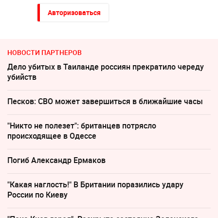
Авторизоваться
НОВОСТИ ПАРТНЕРОВ
Дело убитых в Таиланде россиян прекратило череду
убийств
Песков: СВО может завершиться в ближайшие часы
"Никто не полезет": британцев потрясло
происходящее в Одессе
Погиб Александр Ермаков
"Какая наглость!" В Британии поразились удару
России по Киеву