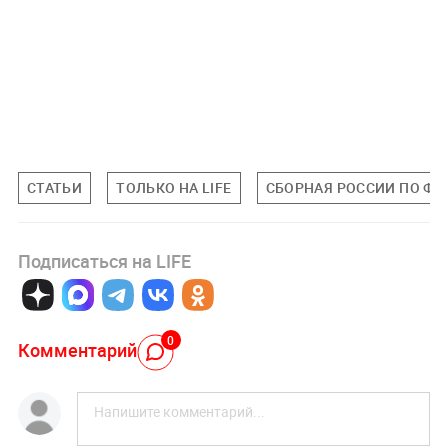
СТАТЬИ
ТОЛЬКО НА LIFE
СБОРНАЯ РОССИИ ПО ФУ
Подписаться на LIFE
0
Комментарий