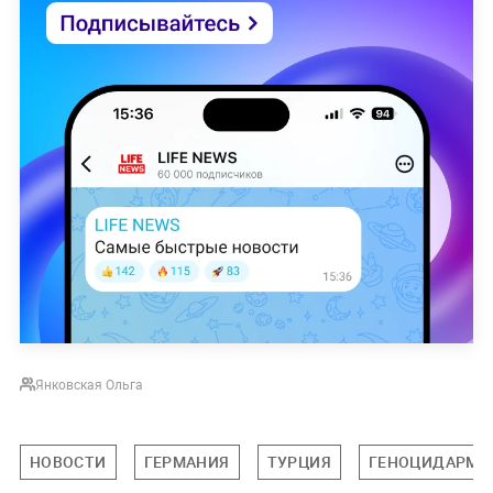
Янковская Ольга
НОВОСТИ
ГЕРМАНИЯ
ТУРЦИЯ
ГЕНОЦИДАРМЯ