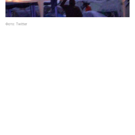
Фото: Twitter