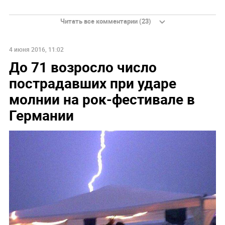
Читать все комментарии (23)
4 июня 2016, 11:02
До 71 возросло число
пострадавших при ударе
молнии на рок-фестивале в
Германии