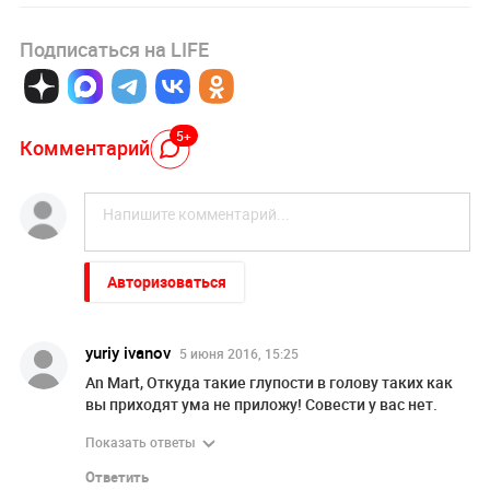
Подписаться на LIFE
5+
Комментарий
Авторизоваться
yuriy ivanov
5 июня 2016, 15:25
An Mart, Откуда такие глупости в голову таких как
вы приходят ума не приложу! Совести у вас нет.
Показать ответы
Ответить