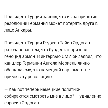
Президент Турции заявил, что из-за принятия
резолюции Германия может потерять друга в
лице Анкары.
Президент Турции
Реджеп Тайип Эрдоган
разочарован тем, что бундестаг признал
геноцид армян. В интервью СМИ он заявил, что
канцлер Германии Ангела Меркель лично
обещала ему, что немецкий парламент не
примет эту резолюцию.
— Как вот теперь немецкие политики
собираются смотреть мне в лицо? — удивленно
спросил Эрдоган.