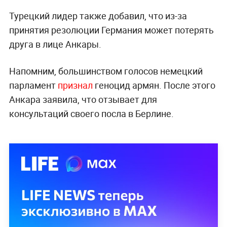
Турецкий лидер также добавил, что из-за
принятия резолюции Германия может потерять
друга в лице Анкары.
Напомним,
большинством голосов немецкий
парламент
признал
геноцид армян. После этого
Анкара заявила, что отзывает для
консультаций своего посла в Берлине.