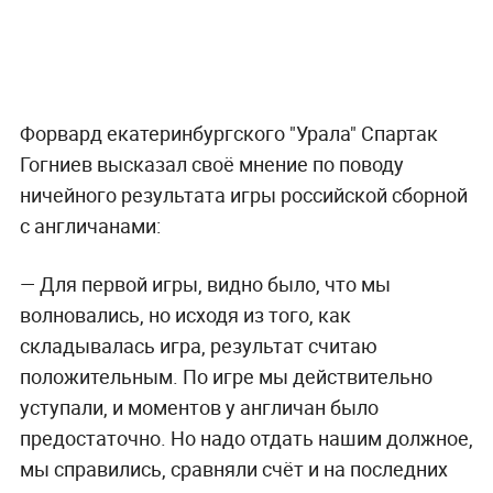
Форвард екатеринбургского "Урала" Спартак
Гогниев высказал своё мнение по поводу
ничейного результата игры российской сборной
с англичанами:
— Для первой игры, видно было, что мы
волновались, но исходя из того, как
складывалась игра, результат считаю
положительным. По игре мы действительно
уступали, и моментов у англичан было
предостаточно. Но надо отдать нашим должное,
мы справились, сравняли счёт и на последних