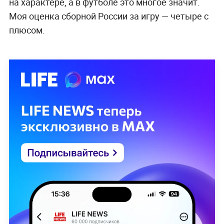
на характере, а в футболе это многое значит.
Моя оценка сборной России за игру — четыре с
плюсом.