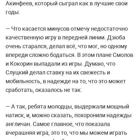
Акинфеев, который сыграл как в лучшие свои
годы.
— Что касается минусов отмечу недостаточно
качественную игру в передней линии. Дзюба
очень старался, делал всё, что мог, но одному
впереди сложно бодаться. В этом плане Смолов
и Кокорин выпадали из игры. Думаю, что
Слуцкий делал ставку на их свежесть и
мобильность, в надежде на то, что это может
сработать, оказалось не так.
— А так, ребята молодцы, выдержали мощный
натиск, и, можно сказать, похоронили надежды
англичан. Самое главное, что показала
вчерашняя игра, это то, что мы можем играть