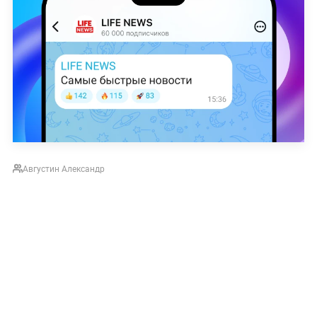
Августин Александр