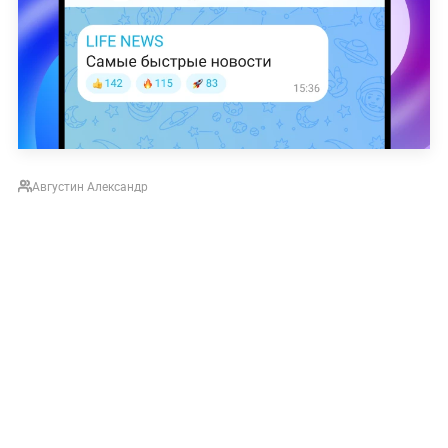
Августин Александр