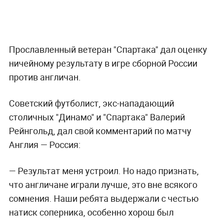
Прославленный ветеран "Спартака" дал оценку
ничейному результату в игре сборной России
против англичан.
Советский футболист, экс-нападающий
столичных "Динамо" и "Спартака" Валерий
Рейнгольд, дал свой комментарий по матчу
Англия — Россия:
— Результат меня устроил. Но надо признать,
что англичане играли лучше, это вне всякого
сомнения. Наши ребята выдержали с честью
натиск соперника, особенно хорош был