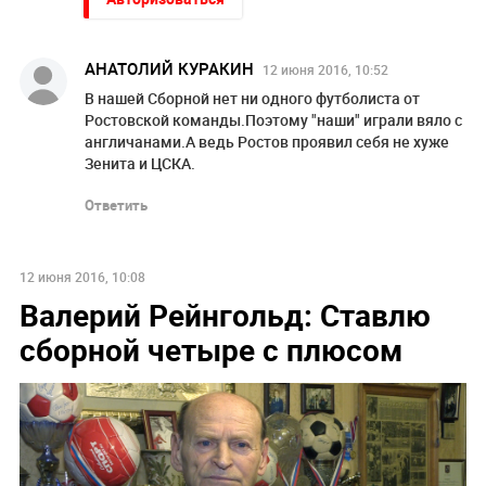
АНАТОЛИЙ КУРАКИН
12 июня 2016, 10:52
В нашей Сборной нет ни одного футболиста от
Ростовской команды.Поэтому "наши" играли вяло с
англичанами.А ведь Ростов проявил себя не хуже
Зенита и ЦСКА.
Ответить
12 июня 2016, 10:08
Валерий Рейнгольд: Ставлю
сборной четыре с плюсом