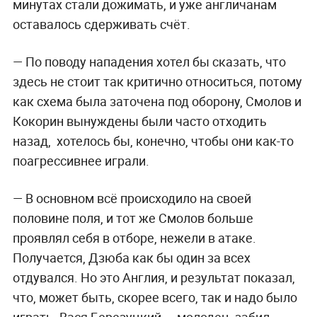
минутах стали дожимать, и уже англичанам
оставалось сдерживать счёт.
— По поводу нападения хотел бы сказать, что
здесь не стоит так критично относиться, потому
как схема была заточена под оборону, Смолов и
Кокорин вынуждены были часто отходить
назад, хотелось бы, конечно, чтобы они как-то
поагрессивнее играли.
— В основном всё происходило на своей
половине поля, и тот же Смолов больше
проявлял себя в отборе, нежели в атаке.
Получается, Дзюба как бы один за всех
отдувался. Но это Англия, и результат показал,
что, может быть, скорее всего, так и надо было