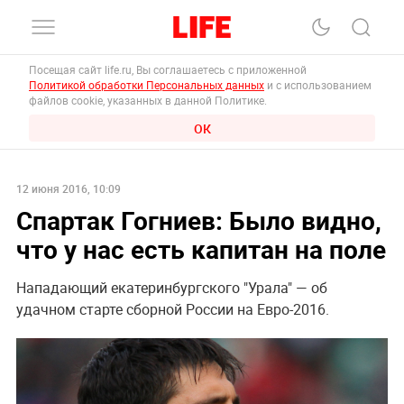
Посещая сайт life.ru, Вы соглашаетесь с приложенной
Политикой обработки Персональных данных
и с использованием
файлов cookie, указанных в данной Политике.
ОК
12 июня 2016, 10:09
Спартак Гогниев: Было видно,
что у нас есть капитан на поле
Нападающий екатеринбургского "Урала" — об
удачном старте сборной России на Евро-2016.