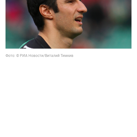
Фото: © РИА Новости/Виталий Тимкив