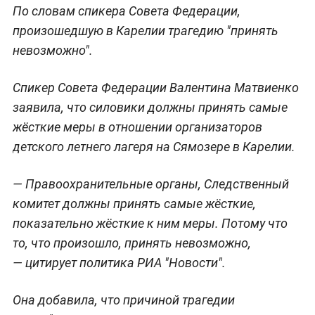
По словам спикера Совета Федерации,
произошедшую в Карелии трагедию "принять
невозможно".
Спикер Совета Федерации Валентина Матвиенко
заявила, что силовики должны принять самые
жёсткие меры в отношении о
рганизаторов
детского летнего лагеря на Сямозере в Карелии.
— Правоохранительные органы, Следственный
комитет должны принять самые жёсткие,
показательно жёсткие к ним меры. Потому что
то, что произошло, принять невозможно,
— цитирует политика РИА "Новости".
Она добавила, что причиной трагедии