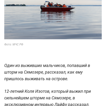
Фото: МЧС РФ
Один из выживших мальчиков, попавший в
шторм на Сямозере, рассказал, как ему
пришлось выживать на острове.
12-летний Коля Изотов, который выжил при
сильнейшем шторме на Сямозере, в
эксклюзивном интервью Лайфу рассказал,