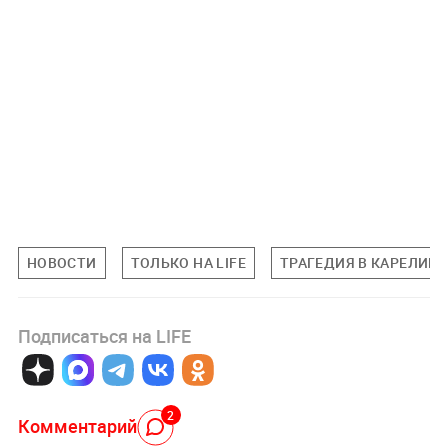
НОВОСТИ
ТОЛЬКО НА LIFE
ТРАГЕДИЯ В КАРЕЛИИ
Подписаться на LIFE
2
Комментарий