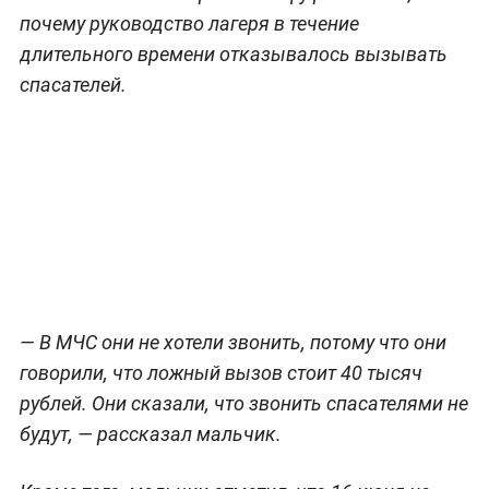
почему руководство лагеря в течение
длительного времени отказывалось вызывать
спасателей.
— В МЧС они не хотели звонить, потому что они
говорили, что ложный вызов стоит 40 тысяч
рублей. Они сказали, что звонить спасателями не
будут, — рассказал мальчик.