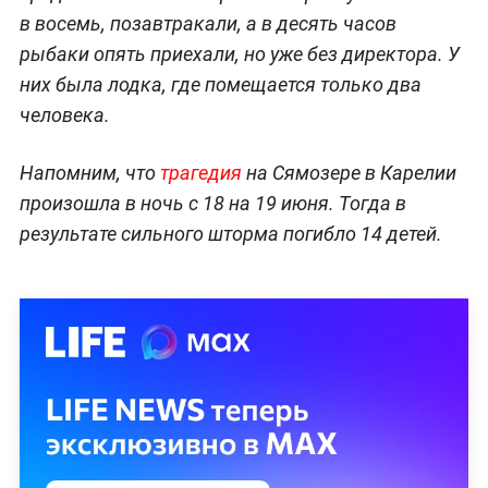
в восемь, позавтракали, а в десять часов
рыбаки опять приехали, но уже без директора. У
них была лодка, где помещается только два
человека.
Напомним, что
трагедия
на Сямозере в Карелии
произошла в ночь с 18 на 19 июня. Тогда в
результате сильного шторма погибло 14 детей.