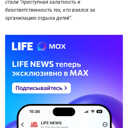
стали "преступная халатность и
безответственность тех, кто взялся за
организацию отдыха детей".