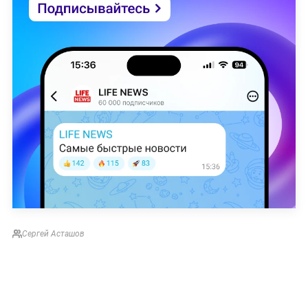
Сергей Асташов