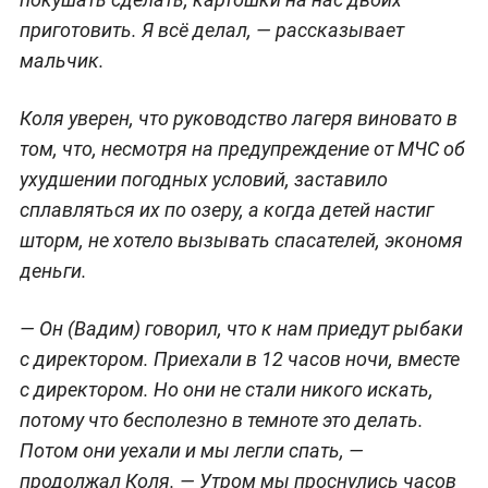
приготовить. Я всё делал, — рассказывает
мальчик.
Коля уверен, что руководство лагеря виновато в
том, что, несмотря на предупреждение от МЧС об
ухудшении погодных условий, заставило
сплавляться их по озеру, а когда детей настиг
шторм, не хотело вызывать спасателей, экономя
деньги.
— Он (Вадим) говорил, что к нам приедут рыбаки
с директором. Приехали в 12 часов ночи, вместе
с директором. Но они не стали никого искать,
потому что бесполезно в темноте это делать.
Потом они уехали и мы легли спать, —
продолжал Коля. — Утром мы проснулись часов