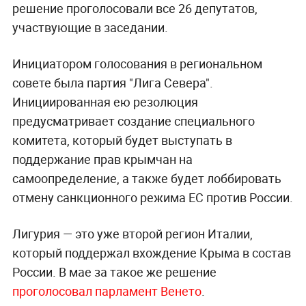
решение проголосовали все 26 депутатов,
участвующие в заседании.
Инициатором голосования в региональном
совете была партия "Лига Севера".
Инициированная ею резолюция
предусматривает создание специального
комитета, который будет выступать в
поддержание прав крымчан на
самоопределение, а также будет лоббировать
отмену санкционного режима ЕС против России.
Лигурия — это уже второй регион Италии,
который поддержал вхождение Крыма в состав
России. В мае за такое же решение
проголосовал парламент Венето
.