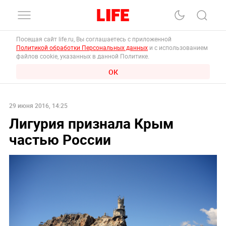
Посещая сайт life.ru, Вы соглашаетесь с приложенной
Политикой обработки Персональных данных
и с использованием
файлов cookie, указанных в данной Политике.
ОК
29 июня 2016, 14:25
Лигурия признала Крым
частью России