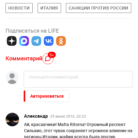
НОВОСТИ
ИТАЛИЯ
САНКЦИИ ПРОТИВ РОССИИ
Подписаться на LIFE
5+
Комментарий
Авторизоваться
Александр
29 июня 2016, 20:23
Ай, красавчики! Mafia Ritorna! Огромный респект
Сильвио, этот чувак сохраняет огромное влияние на
регионы Италии, мафия всегда была против