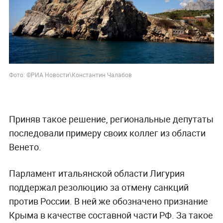
Фото: ©РИА Новости\Константин Чалабов
Приняв такое решение, региональные депутаты
последовали примеру своих коллег из области
Венето.
Парламент итальянской области Лигурия
поддержал резолюцию за отмену санкций
против России. В ней же обозначено признание
Крыма в качестве составной части РФ. За такое