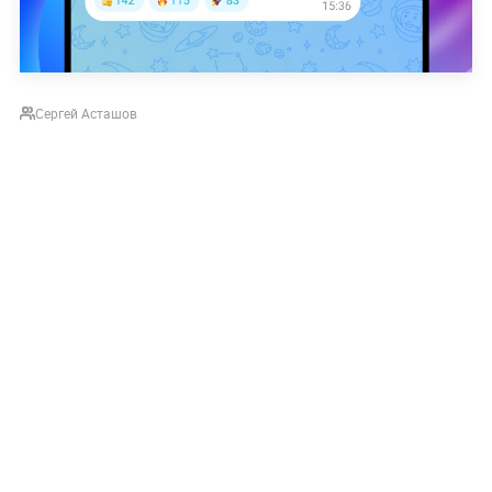
Сергей Асташов