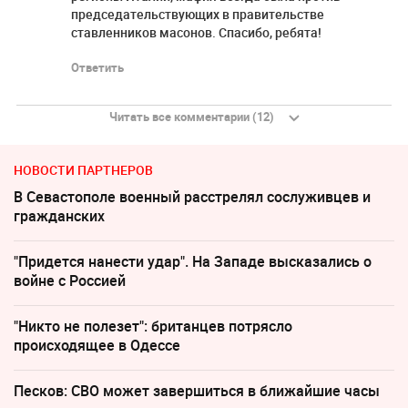
председательствующих в правительстве
ставленников масонов. Спасибо, ребята!
Ответить
Читать все комментарии (12)
НОВОСТИ ПАРТНЕРОВ
В Севастополе военный расстрелял сослуживцев и
гражданских
"Придется нанести удар". На Западе высказались о
войне с Россией
"Никто не полезет": британцев потрясло
происходящее в Одессе
Песков: СВО может завершиться в ближайшие часы