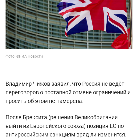
Фото: ©РИА Новости
Владимир Чижов заявил, что Россия не ведёт
переговоров о поэтапной отмене ограничений и
просить об этом не намерена.
После Брексита (решения Великобритании
выйти из Европейского союза) позиция ЕС по
антироссийским санкциям вряд ли изменится.