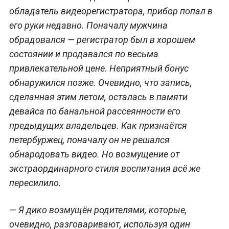
обладатель видеорегистратора, прибор попал в
его руки недавно. Поначалу мужчина
обрадовался — регистратор был в хорошем
состоянии и продавался по весьма
привлекательной цене. Неприятный бонус
обнаружился позже. Очевидно, что запись,
сделанная этим летом, осталась в памяти
девайса по банальной рассеянности его
предыдущих владельцев. Как признаётся
петербуржец, поначалу он не решался
обнародовать видео. Но возмущение от
экстраординарного стиля воспитания всё же
пересилило.
— Я дико возмущён родителями, которые,
очевидно, разговаривают, используя один