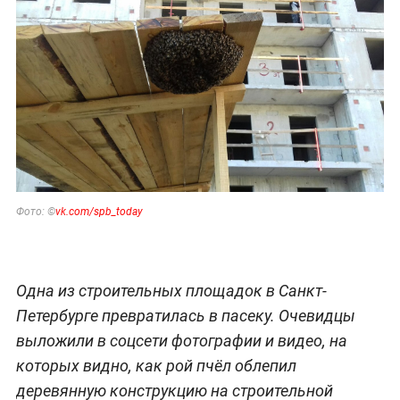
Фото: ©
vk.com/spb_today
Одна из строительных площадок в Санкт-
Петербурге превратилась в пасеку. Очевидцы
выложили в соцсети фотографии и видео, на
которых видно, как рой пчёл облепил
деревянную конструкцию на строительной