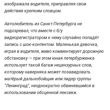
изображала водителя, приправляя свои
действия крепким словцом.
Автолюбитель из Санкт-Петербурга не
подозревал, что вместе с б/у
видеорегистратором к нему случайно попадёт
запись с шок-контентом. Маленькая девочка,
играя в водителя, живо комментирует дорожную
обстановку — при этом юная петербурженка
использует такой багаж нецензурных слов,
которому наверняка может позавидовать
матёрый дальнобойщик или лидер группы
"Ленинград", неоднократно обвинявшийся в
использовании обсценной лексики.