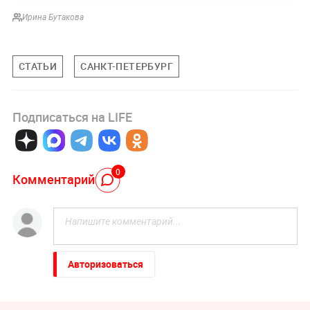
Ирина Бутакова
СТАТЬИ
САНКТ-ПЕТЕРБУРГ
Подписаться на LIFE
0
Комментарий
Авторизоваться