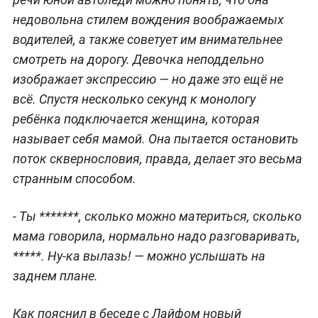
недовольна стилем вождения воображаемых
водителей, а также советует им внимательнее
смотреть на дорогу. Девочка неподдельно
изображает экспрессию — но даже это ещё не
всё. Спустя несколько секунд к монологу
ребёнка подключается женщина, которая
называет себя мамой. Она пытается остановить
поток сквернословия, правда, делает это весьма
странным способом.
- Ты *******, сколько можно материться, сколько
мама говорила, нормально надо разговаривать,
*****. Ну-ка вылазь! — можно услышать на
заднем плане.
Как пояснил в беседе с Лайфом новый