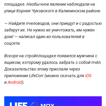
площадке. Необычное явление наблюдали на
улице Корнея Чуковского в Калининском районе.
— Найдите пчеловодов, они приедут и с радостью
заберут их. Не нужно их уничтожать, им нужен
дом! — написал один из пользователей в
соцсети.
Вскоре на стройплощадке появился мужчина с
ящиком, которому удалось забрать с собой пчёл.
Доказательство этому прислали через
приложение LifeCorr (
можно скачать для
iOS
и
Android
).