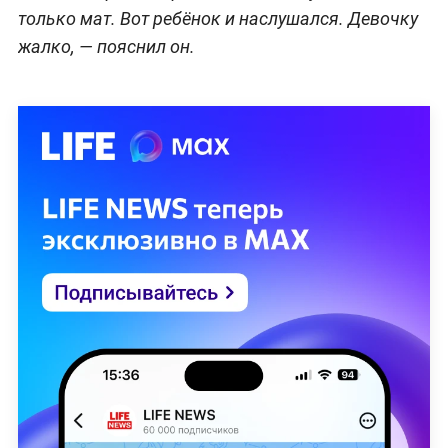
только мат. Вот ребёнок и наслушался. Девочку
жалко, — пояснил он.