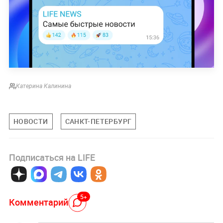
Катерина Калинина
НОВОСТИ
САНКТ-ПЕТЕРБУРГ
Подписаться на LIFE
5+
Комментарий