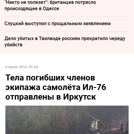
"Никто не полезет": британцев потрясло
происходящее в Одессе
Слуцкий выступил с прощальным заявлением
Дело убитых в Таиланде россиян прекратило череду
убийств
4 июля 2016, 05:34
Тела погибших членов
экипажа самолёта Ил-76
отправлены в Иркутск