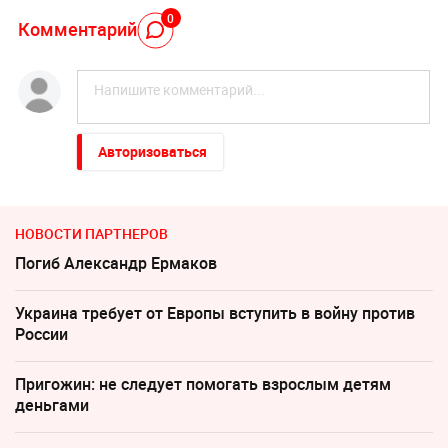
0
Комментарий
Авторизоваться
НОВОСТИ ПАРТНЕРОВ
Погиб Александр Ермаков
Украина требует от Европы вступить в войну против
России
Пригожин: не следует помогать взрослым детям
деньгами