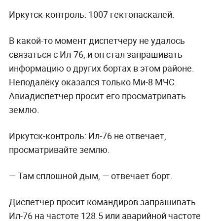
Иркутск-контроль: 1007 гектопаскалей.
В какой-то момент диспетчеру не удалось
связаться с Ил-76, и он стал запрашивать
информацию о других бортах в этом районе.
Неподалёку оказался только Ми-8 МЧС.
Авиадиспетчер просит его просматривать
землю.
Иркутск-контроль: Ил-76 не отвечает,
просматривайте землю.
— Там сплошной дым, — отвечает борт.
Диспетчер просит командиров запрашивать
Ил-76 на частоте 128.5 или аварийной частоте