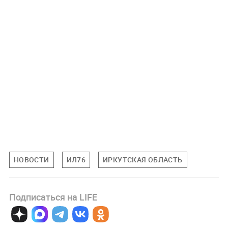
НОВОСТИ
ИЛ76
ИРКУТСКАЯ ОБЛАСТЬ
Подписаться на LIFE