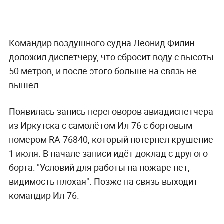
Командир воздушного судна Леонид Филин
доложил диспетчеру, что сбросит воду с высоты
50 метров, и после этого больше на связь не
вышел.
Появилась запись переговоров авиадиспетчера
из Иркутска с самолётом Ил-76 с бортовым
номером RA-76840, который потерпел крушение
1 июля. В начале записи идёт доклад с другого
борта: "Условий для работы на пожаре нет,
видимость плохая". Позже на связь выходит
командир Ил-76.