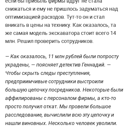
если бы прибыль фирмы вдруг не стала
снижаться и ему не пришлось задуматься над
оптимизацией расходов. Тут-то он и стал
вникать в цены на технику. Как оказалось, та
же самая модель экскаватора стоит всего 14
млн. Решил проверить сотрудников.
— Как оказалось, 11 млн рублей были попросту
украдены, — поясняет детектив Геннадий. —
Чтобы скрыть следы преступления,
предприимчивые сотрудники выстроили
большую цепочку посредников. Некоторые были
аффилированы с персоналом фирмы, а кто-то
просто получил откат. Мы провели большое
расследование, вычислили всю эту цепочку и
нашли виновных. Несколько человек уволили.