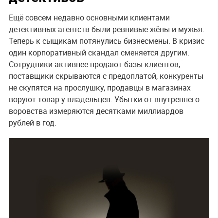
Ещё совсем недавно основными клиентами
детективных агентств были ревнивые жёны и мужья.
Теперь к сыщикам потянулись бизнесмены. В кризис
один корпоративный скандал сменяется другим.
Сотрудники активнее продают базы клиентов,
поставщики скрываются с предоплатой, конкуренты
не скупятся на прослушку, продавцы в магазинах
воруют товар у владельцев. Убытки от внутреннего
воровства измеряются десятками миллиардов
рублей в год.