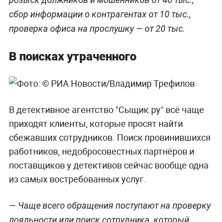
сбор информации о контрагентах от 10 тыс.,
проверка офиса на прослушку — от 20 тыс.
В поисках утраченного
В детективное агентство "Сыщик.ру" всё чаще
приходят клиенты, которые просят найти
сбежавших сотрудников. Поиск провинившихся
работников, недобросовестных партнёров и
поставщиков у детективов сейчас вообще одна
из самых востребованных услуг.
— Чаще всего обращения поступают на проверку
лояльности или поиск сотрудника, который