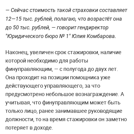
— Сейчас стоимость такой страховки составляет
12—15 тыс. рублей, полагаю, что возрастёт она
до 50 тыс. рублей, — говорит гендиректор
"Юридического бюро № 1" Юлия Комбарова.
Наконец, увеличен срок стажировки, наличие
которой необходимо для работы
финуправляющим, — с полугода до двух лет.
Она проходит на позиции помощника уже
действующего управляющего, за что
предусмотрено небольшое вознаграждение. А
учитывая, что финуправляющим может быть
только лицо, ранее занимавшее руководящие
должности, то на время стажировки он заметно
потеряет в доходе.