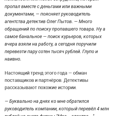
пропал вместе с деньгами или важными
документами, — поясняет руководитель
агентства детектив Олег Пытов. — Много
обращений по поиску пропавшего товара. Ну а
самое банальное — поиск курьеров, которых
вчера взяли на работу, а сегодня поручили
перевезти пару сотен тысяч рублей. Глупо и
наивно.
Настоящий тренд этого года — обман
поставщиков и партнёров.
Детективы
рассказывают похожие истории.
— Буквально на днях ко мне обратился
руководитель компании, который перевёл 4 млн