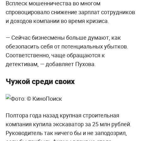
Всплеск мошенничества во многом
спровоцировало снижение зарплат сотрудников
и доходов компании во время кризиса.
— Сейчас бизнесмены больше думают, как
обезопасить себя от потенциальных убытков.
Соответственно, чаще обращаются к
детективам, — добавляет Пухова.
Чужой среди своих
Полтора года назад крупная строительная
компания купила экскаватор за 25 млн рублей.
Руководитель так ничего бы и не заподозрил,