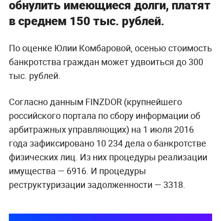
обнулить имеющиеся долги, платят
в среднем 150 тыс. рублей.
По оценке Юлии Комбаровой, осенью стоимость
банкротства граждан может удвоиться до 300
тыс. рублей.
Согласно данным FINZDOR (крупнейшего
российского портала по сбору информации об
арбитражных управляющих) на 1 июля 2016
года зафиксировано 10 234 дела о банкротстве
физических лиц. Из них процедуры реализации
имущества — 6916. И процедуры
реструктуризации задолженности — 3318.