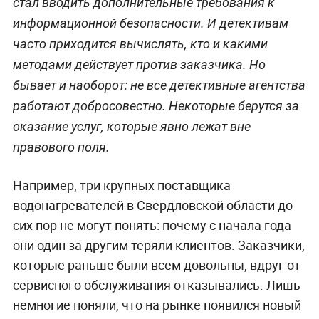
стал вводить дополнительные требования к
информационной безопасности. И детективам
часто приходится вычислять, кто и какими
методами действует против заказчика. Но
бывает и наоборот: не все детективные агентства
работают добросовестно. Некоторые берутся за
оказание услуг, которые явно лежат вне
правового поля.
Например, три крупных поставщика
водонагревателей в Свердловской области до
сих пор не могут понять: почему с начала года
они один за другим теряли клиентов. Заказчики,
которые раньше были всем довольны, вдруг от
сервисного обслуживания отказывались. Лишь
немногие поняли, что на рынке появился новый