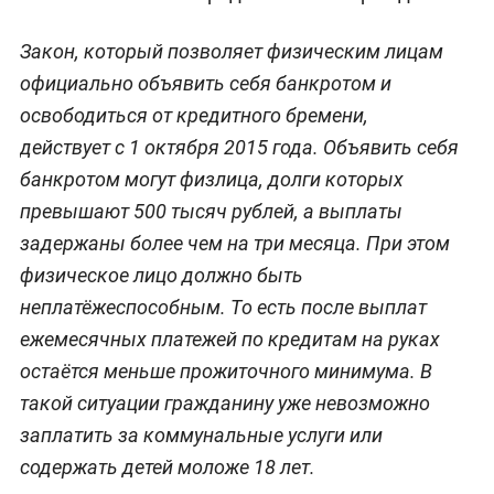
Закон, который позволяет физическим лицам
официально объявить себя банкротом и
освободиться от кредитного бремени,
действует с 1 октября 2015 года. Объявить себя
банкротом могут физлица, долги которых
превышают 500 тысяч рублей, а выплаты
задержаны более чем на три месяца. При этом
физическое лицо должно быть
неплатёжеспособным. То есть после выплат
ежемесячных платежей по кредитам на руках
остаётся меньше прожиточного минимума. В
такой ситуации гражданину уже невозможно
заплатить за коммунальные услуги или
содержать детей моложе 18 лет.