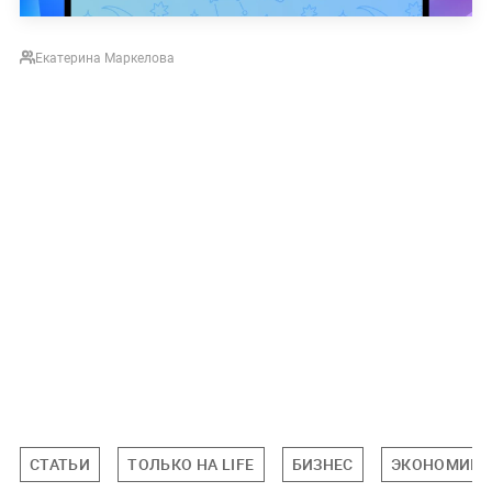
Екатерина Маркелова
СТАТЬИ
ТОЛЬКО НА LIFE
БИЗНЕС
ЭКОНОМИКА