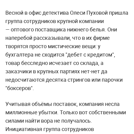
Весной в офис детектива Олеси Пуховой пришла
группа сотрудников крупной компании
— оптового поставщика нижнего белья. Они
наперебой рассказывали, что в их фирме
творятся просто мистические вещи: у
бухгалтера не сходится "дебет с кредитом",
товар бесследно исчезает со склада, а
заказчики в крупных партиях нет-нет да
недосчитаются десятка стрингов или парочки
"боксеров".
Учитывая объёмы поставок, компания несла
миллионные убытки. Только вот собственными
силами найти вора не получалось.
Инициативная группа сотрудников