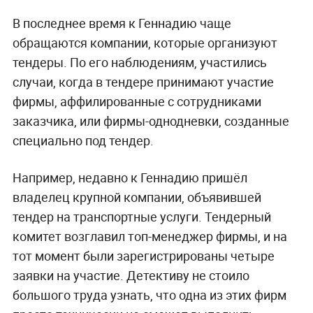
В последнее время к Геннадию чаще
обращаются компании, которые организуют
тендеры. По его наблюдениям, участились
случаи, когда в тендере принимают участие
фирмы, аффилированные с сотрудниками
заказчика, или фирмы-однодневки, созданные
специально под тендер.
Например, недавно к Геннадию пришёл
владелец крупной компании, объявившей
тендер на транспортные услуги. Тендерный
комитет возглавил топ-менеджер фирмы, и на
тот момент были зарегистрированы четыре
заявки на участие. Детективу не стоило
большого труда узнать, что одна из этих фирм