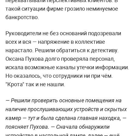
такой ситуации фирме грозило неминуемое
банкротство.
Руководители не без оснований подозревали
всех и вся — напряжение в коллективе
нарастало. Решили обратиться к детективу.
Оксана Пухова долго проверяла персонал,
искала возможные каналы утечки информации.
Но оказалось, что сотрудники ни при чём.
"Крота" так и не нашли.
— Решили проверить основные помещения на
наличие прослушивающих устройств и скрытых
камер — тут и была сделана главная находка, —
поясняет Пухова. — Сначала обнаружили
устройство в настольной лампе, далее — ещё