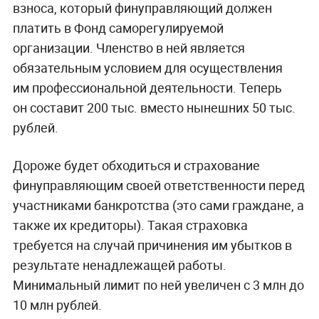
взноса, который финуправляющий должен
платить в Фонд саморегулируемой
организации. Членство в ней является
обязательным условием для осуществления
им профессиональной деятельности. Теперь
он составит 200 тыс. вместо нынешних 50 тыс.
рублей.
Дороже будет обходиться и страхование
финуправляющим своей ответственности перед
участниками банкротства (это сами граждане, а
также их кредиторы). Такая страховка
требуется на случай причинения им убытков в
результате ненадлежащей работы.
Минимальный лимит по ней увеличен с 3 млн до
10 млн рублей.