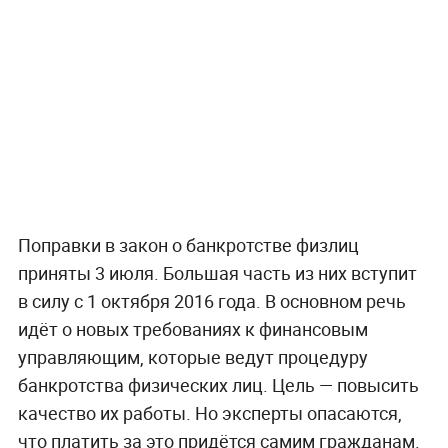
Поправки в закон о банкротстве физлиц
приняты 3 июля. Большая часть из них вступит
в силу с 1 октября 2016 года. В основном речь
идёт о новых требованиях к финансовым
управляющим, которые ведут процедуру
банкротства физических лиц. Цель — повысить
качество их работы. Но эксперты опасаются,
что платить за это придётся самим гражданам.