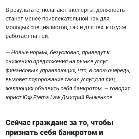
В результате, полагают эксперты, должность
станет менее привлекательной как для
молодых специалистов, так и для тех, кто уже
работает на ней.
— Новые нормы, безусловно, приведут к
снижению предложения на рынке услуг
финансовых управляющих, что, в свою очередь,
вызовет подорожание таких услуг для лиц,
желающих объявить себя банкротом, — говорит
юрист ЮФ Eterna Law Дмитрий Рыженков.
Сейчас граждане за то, чтобы
признать себя банкротом и