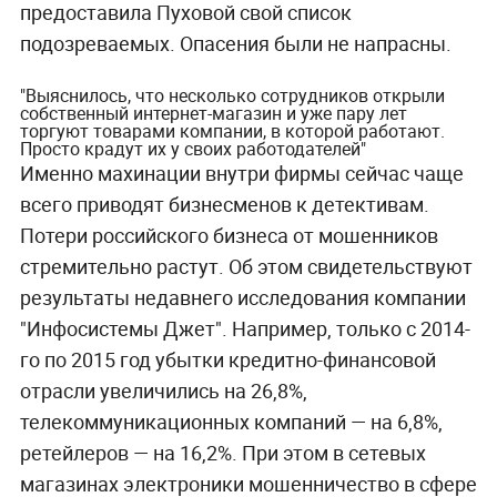
предоставила Пуховой свой список
подозреваемых. Опасения были не напрасны.
"Выяснилось, что несколько сотрудников открыли
собственный интернет-магазин и уже пару лет
торгуют товарами компании, в которой работают.
Просто крадут их у своих работодателей"
Именно махинации внутри фирмы сейчас чаще
всего приводят бизнесменов к детективам.
Потери российского бизнеса от мошенников
стремительно растут. Об этом свидетельствуют
результаты недавнего исследования компании
"Инфосистемы Джет". Например, только с 2014-
го по 2015 год убытки кредитно-финансовой
отрасли увеличились на 26,8%,
телекоммуникационных компаний — на 6,8%,
ретейлеров — на 16,2%. При этом в сетевых
магазинах электроники мошенничество в сфере