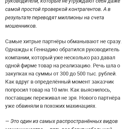
руководители, которые не утруждают себя даже
самой простой проверкой контрагентов. А в
результате переводят миллионы на счета
мошенников.
Самые хитрые партнёры обманывают не сразу.
Однажды к Геннадию обратился руководитель
компании, который уже несколько раз давал
одной фирме товар на реализацию. Речь шла о
закупках на суммы от 300 до 500 тыс. рублей.
Как вдруг в определённый момент заказчик
попросил товар на 10 млн. Как выяснилось,
поставщик переживал не зря. Нового партнёра
уже обвиняли в похожих махинациях.
— Это один из самых распространённых видов