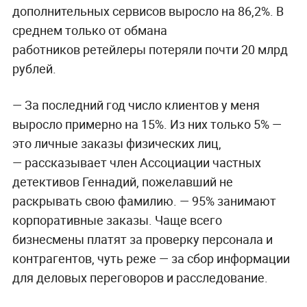
дополнительных сервисов выросло на 86,2%. В
среднем только от обмана
работников ретейлеры потеряли почти 20 млрд
рублей.
— За последний год число клиентов у меня
выросло примерно на 15%. Из них только 5% —
это личные заказы физических лиц,
— рассказывает член Ассоциации частных
детективов Геннадий, пожелавший не
раскрывать свою фамилию. — 95% занимают
корпоративные заказы. Чаще всего
бизнесмены платят за проверку персонала и
контрагентов, чуть реже — за сбор информации
для деловых переговоров и расследование.