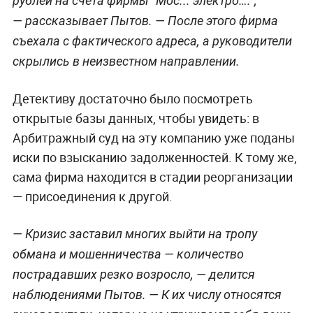
рублей на счета фирмы "Мос... электро….",
— рассказывает Пытов. — После этого фирма
съехала с фактического адреса, а руководители
скрылись в неизвестном направлении.
Детективу достаточно было посмотреть
открытые базы данных, чтобы увидеть: в
Арбитражный суд на эту компанию уже поданы
иски по взысканию задолженностей. К тому же,
сама фирма находится в стадии реорганизации
— присоединения к другой.
— Кризис заставил многих выйти на тропу
обмана и мошенничества — количество
пострадавших резко возросло, — делится
наблюдениями Пытов. — К их числу относятся