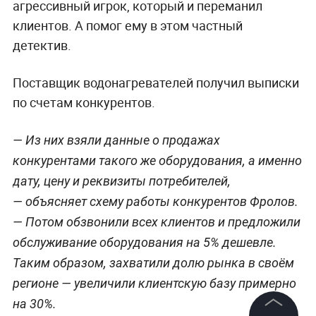
агрессивный игрок, который и переманил
клиентов. А помог ему в этом частный
детектив.
Поставщик водонагревателей получил выписки
по счетам конкурентов.
— Из них взяли данные о продажах
конкурентами такого же оборудования, а именно
дату, цену и реквизиты потребителей,
— объясняет схему работы конкурентов Фролов.
— Потом обзвонили всех клиентов и предложили
обслуживание оборудования на 5% дешевле.
Таким образом, захватили долю рынка в своём
регионе — увеличили клиентскую базу примерно
на 30%.