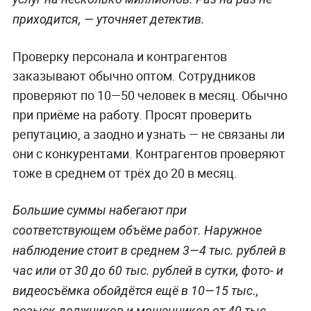
приходится, — уточняет детектив.
Проверку персонала и контрагентов
заказывают обычно оптом. Сотрудников
проверяют по 10—50 человек в месяц. Обычно
при приёме на работу. Просят проверить
репутацию, а заодно и узнать — не связаны ли
они с конкурентами. Контрагентов проверяют
тоже в среднем от трёх до 20 в месяц.
Большие суммы набегают при
соответствующем объёме работ. Наружное
наблюдение стоит в среднем 3—4 тыс. рублей в
час или от 30 до 60 тыс. рублей в сутки, фото- и
видеосъёмка обойдётся ещё в 10—15 тыс.,
розыск должников и мошенников от 40 тыс.,