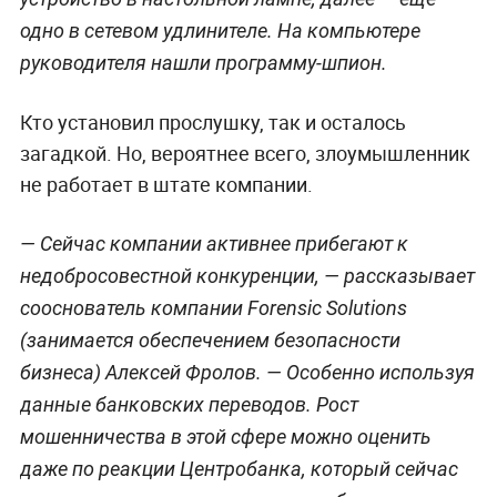
одно в сетевом удлинителе. На компьютере
руководителя нашли программу-шпион.
Кто установил прослушку, так и осталось
загадкой. Но, вероятнее всего, злоумышленник
не работает в штате компании.
— Сейчас компании активнее прибегают к
недобросовестной конкуренции, — рассказывает
сооснователь компании Forensic Solutions
(занимается обеспечением безопасности
бизнеса) Алексей Фролов. — Особенно используя
данные банковских переводов. Рост
мошенничества в этой сфере можно оценить
даже по реакции Центробанка, который сейчас