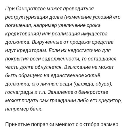
При банкротстве может проводиться
реструктуризация долга (изменение условий его
погашения, например увеличение срока
кредитования) или реализация имущества
должника. Вырученные от продажи средства
идут кредиторам. Если их недостаточно для
покрытия всей задолженности, то оставшаяся
часть долга обнуляется. Взыскание не может
быть обращено на единственное жильё
должника, его личные вещи (одежда, обувь),
госнаграды и т.п. Заявление о банкротстве
может подать сам гражданин либо его кредитор,
например банк.
Принятые поправки меняют с октября размер