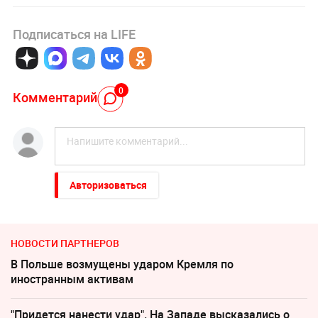
Подписаться на LIFE
0
Комментарий
Авторизоваться
НОВОСТИ ПАРТНЕРОВ
В Польше возмущены ударом Кремля по
иностранным активам
"Придется нанести удар". На Западе высказались о