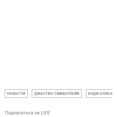
НОВОСТИ
ДЖАСТИН ТИМБЕРЛЕЙК
ВУДИ АЛЛЕН
Подписаться на LIFE