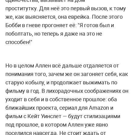
проститутку. Для неё это первый вызов, к тому
же, как выясняется, она еврейка. После этого
Бобби в гневе прогоняет её: "Я готов был и
поболтать, но теперь я даже на это не
способен!"
Но в целом Аллен всё дальше отдаляется от
понимания того, зачем же он загоняет себя, как
старую кобылу, и продолжает выжимать по
фильму в год. В лихорадочных соображениях он
уходит в себя и в собственное прошлое: оба
ближайших проекта, сериал для Amazon и
фильм с Кейт Уинслет — будут стилизациями
под прошлое, в котором Аллен уже явно
поселился навсегда. Не стоит ждать от