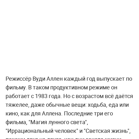
Режиссёр Вуди Аллен каждый год выпускает по
фильму. В таком продуктивном режиме он
работает с 1983 года. Но с возрастом всё даётся
тяжелее, даже обычные вещи: ходьба, еда или
кино, как для Аллена. Последние три его
фильма, "Магия лунного света",
"Иррациональный человек" и "Светская жизнь",