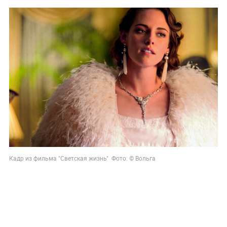
Кадр из фильма "Светская жизнь" Фото: © Вольга