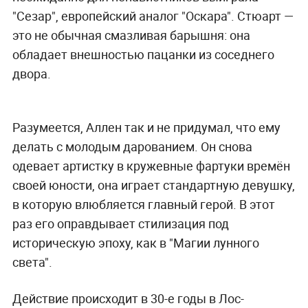
"Сезар", европейский аналог "Оскара". Стюарт —
это не обычная смазливая барышня: она
обладает внешностью пацанки из соседнего
двора.
Разумеется, Аллен так и не придумал, что ему
делать с молодым дарованием. Он снова
одевает артистку в кружевные фартуки времён
своей юности, она играет стандартную девушку,
в которую влюбляется главный герой. В этот
раз его оправдывает стилизация под
историческую эпоху, как в "Магии лунного
света".
Действие происходит в 30-е годы в Лос-