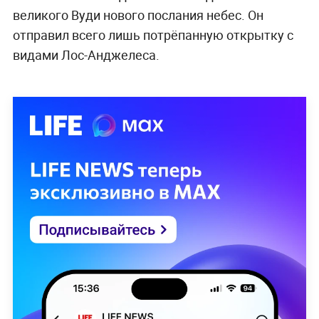
великого Вуди нового послания небес. Он
отправил всего лишь потрёпанную открытку с
видами Лос-Анджелеса.