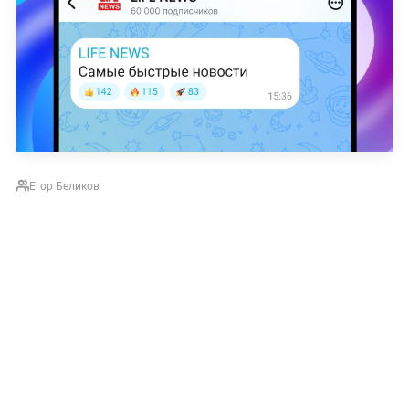
Егор Беликов