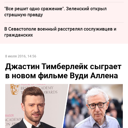
"Все решит одно сражение". Зеленский открыл
страшную правду
В Севастополе военный расстрелял сослуживцев и
гражданских
8 июля 2016, 14:56
Джастин Тимберлейк сыграет
в новом фильме Вуди Аллена