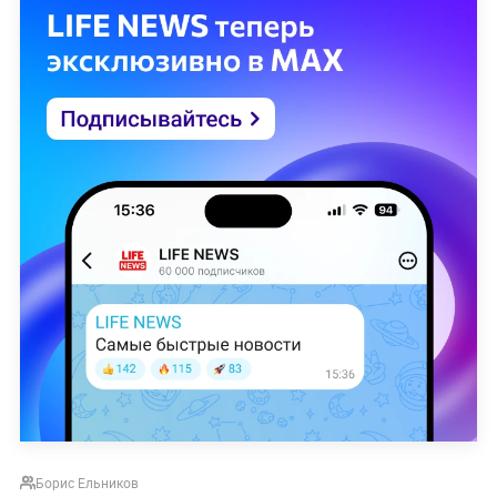
Борис Ельников