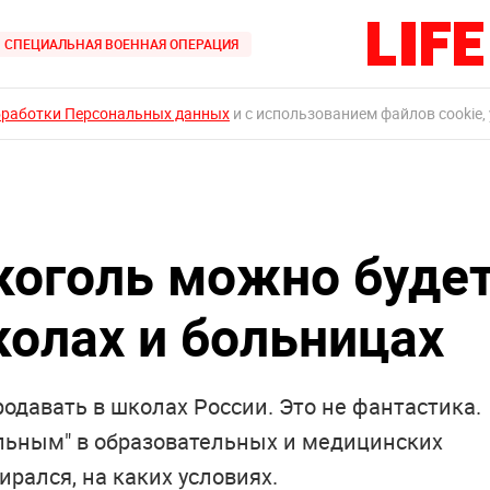
СПЕЦИАЛЬНАЯ ВОЕННАЯ ОПЕРАЦИЯ
бработки Персональных данных
и с использованием файлов cookie,
лкоголь можно буде
колах и больницах
давать в школах России. Это не фантастика.
ельным" в образовательных и медицинских
ирался, на каких условиях.