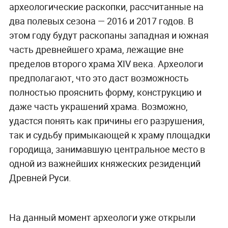
археологические раскопки, рассчитанные на
два полевых сезона — 2016 и 2017 годов. В
этом году будут раскопаны западная и южная
часть древнейшего храма, лежащие вне
пределов второго храма XIV века. Археологи
предполагают, что это даст возможность
полностью прояснить форму, конструкцию и
даже часть украшений храма. Возможно,
удастся понять как причины его разрушения,
так и судьбу примыкающей к храму площадки
городища, занимавшую центральное место в
одной из важнейших княжеских резиденций
Древней Руси.
На данный момент археологи уже открыли