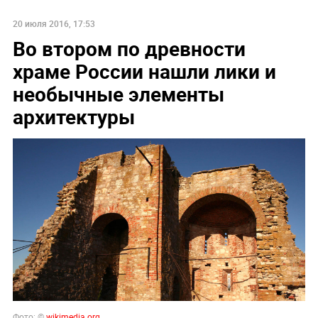
20 июля 2016, 17:53
Во втором по древности
храме России нашли лики и
необычные элементы
архитектуры
Фото: ©
wikimedia.org