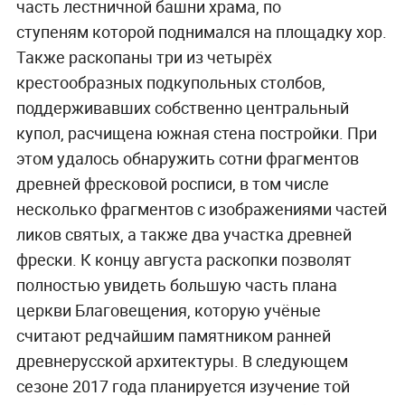
часть лестничной башни храма, по
ступеням которой поднимался на площадку хор.
Также раскопаны три из четырёх
крестообразных подкупольных столбов,
поддерживавших собственно центральный
купол, расчищена южная стена постройки. При
этом удалось обнаружить сотни фрагментов
древней фресковой росписи, в том числе
несколько фрагментов с изображениями частей
ликов святых, а также два участка древней
фрески. К концу августа раскопки позволят
полностью увидеть большую часть плана
церкви Благовещения, которую учёные
считают редчайшим памятником ранней
древнерусской архитектуры. В следующем
сезоне 2017 года планируется изучение той