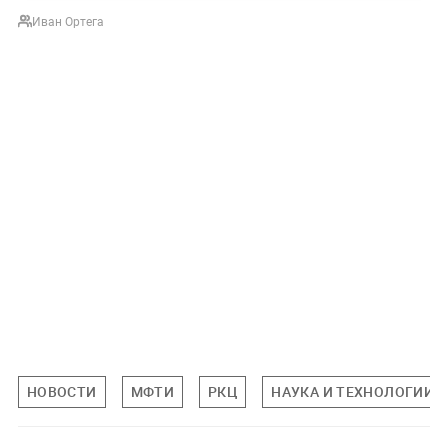
Иван Ортега
НОВОСТИ
МФТИ
РКЦ
НАУКА И ТЕХНОЛОГИИ