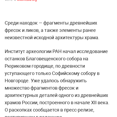
Среди находок — фрагменты древнейших
фресок и ликов, а также элементы ранее
неизвестной исходной архитектуры храма.
Институт археологии РАН начал исследование
останков Благовещенского собора на
Рюриковом городище, по древности
уступающего только Софийскому собору в
Новгороде. Уже удалось обнаружить
множество фрагментов фресок и
архитектурных деталей одного из древнейших
храмов России, построенного в начале XII века.
О раскопках сообщается в пресс-релизе,