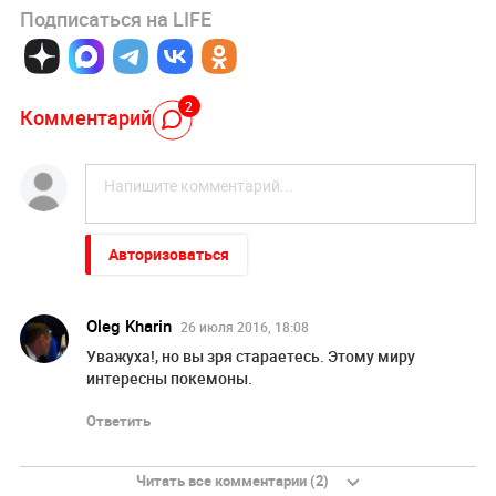
Подписаться на LIFE
2
Комментарий
Авторизоваться
Oleg Kharin
26 июля 2016, 18:08
Уважуха!, но вы зря стараетесь. Этому миру
интересны покемоны.
Ответить
Читать все комментарии (2)