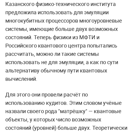
Казанского физико-технического института
предложила использовать для эмуляции
многокубитных процессоров многоуровневые
системы, имеющие больше двух возможных
состояний. Теперь физики из МФТИ и
Российского квантового центра попытались
рассчитать, можно ли такие системы
использовать не для эмуляции, а как по сути
альтернативу обычному пути квантовых
вычислений.
Для этого они провели расчёт по
использованию кудитов. Этим словом учёные
назвали своего рода "матрёшку" — квантовые
объекты, у которых число возможных
состояний (уровней) больше двух. Теоретически