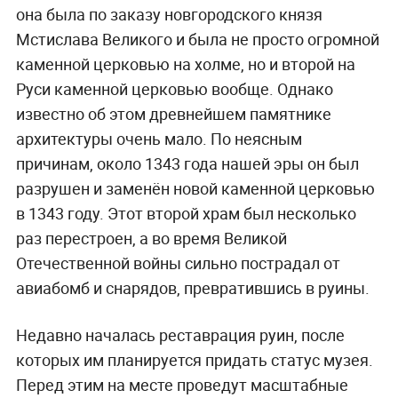
она была по заказу новгородского князя
Мстислава Великого и была не просто огромной
каменной церковью на холме, но и второй на
Руси каменной церковью вообще. Однако
известно об этом древнейшем памятнике
архитектуры очень мало. По неясным
причинам, около 1343 года нашей эры он был
разрушен и заменён новой каменной церковью
в 1343 году. Этот второй храм был несколько
раз перестроен, а во время Великой
Отечественной войны сильно пострадал от
авиабомб и снарядов, превратившись в руины.
Недавно началась реставрация руин, после
которых им планируется придать статус музея.
Перед этим на месте проведут масштабные