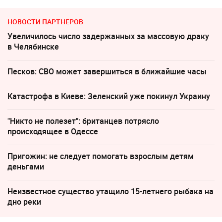
НОВОСТИ ПАРТНЕРОВ
Увеличилось число задержанных за массовую драку
в Челябинске
Песков: СВО может завершиться в ближайшие часы
Катастрофа в Киеве: Зеленский уже покинул Украину
"Никто не полезет": британцев потрясло
происходящее в Одессе
Пригожин: не следует помогать взрослым детям
деньгами
Неизвестное существо утащило 15-летнего рыбака на
дно реки