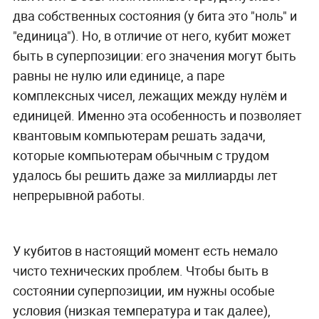
два собственных состояния (у бита это "ноль" и
"единица"). Но, в отличие от него, кубит может
быть в суперпозиции: его значения могут быть
равны не нулю или единице, а паре
комплексных чисел, лежащих между нулём и
единицей. Именно эта особенность и позволяет
квантовым компьютерам решать задачи,
которые компьютерам обычным с трудом
удалось бы решить даже за миллиарды лет
непрерывной работы.
У кубитов в настоящий момент есть немало
чисто технических проблем. Чтобы быть в
состоянии суперпозиции, им нужны особые
условия (низкая температура и так далее),