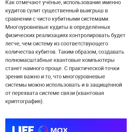
Как отмечают учёные, использование именно
кудитов сулит существенный выигрыш в
сравнении с чисто кубитными системами.
Многоуровневые кудиты в определённых
физических реализациях контролировать будет
легче, чем систему из соответствующего
количества кубитов. Таким образом, создавать
полномасштабные квантовые компьютеры
станет намного проще. С практической точки
зрения важно и то, что многоуровневые
системы можно использовать и в защищённой
от перехвата системе связи (квантовая
криптография).