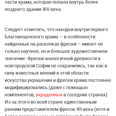
части храма, которая попала внутрь более
позднего здания XIV века.
Следует отметить, что находки внутри первого
Благовещенского храма — в особенности
найденные на раскопках фрески — имеют не
только научное, но и большое художественное
значение. Фрески аналогичной древности в
новгородской Софии не сохранились, так как в
силу известных веяний в этой области
искусства украшения и фрески храма постоянно
модифицировались (даже с помощью
компонентов,
украденных
в соседних странах).
Из-за этого во всей стране единственным
ранним представителем фресок XII века (хотя и