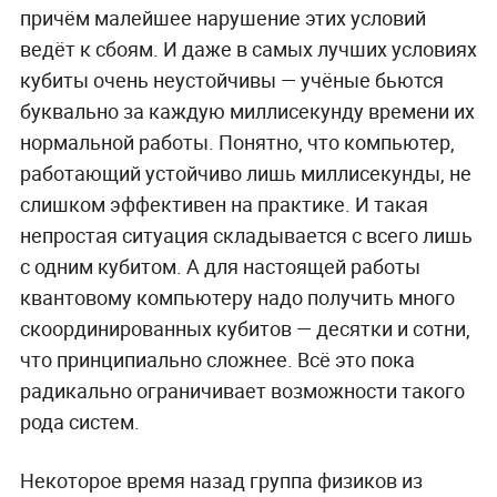
причём малейшее нарушение этих условий
ведёт к сбоям. И даже в самых лучших условиях
кубиты очень неустойчивы — учёные бьются
буквально за каждую миллисекунду времени их
нормальной работы. Понятно, что компьютер,
работающий устойчиво лишь миллисекунды, не
слишком эффективен на практике. И такая
непростая ситуация складывается с всего лишь
с одним кубитом. А для настоящей работы
квантовому компьютеру надо получить много
скоординированных кубитов — десятки и сотни,
что принципиально сложнее. Всё это пока
радикально ограничивает возможности такого
рода систем.
Некоторое время назад группа физиков из