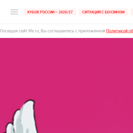
КУБОК РОССИИ — 2026/27
СИТУАЦИЯ С БЕНЗИНОМ
Посещая сайт life.ru, Вы соглашаетесь с приложенной
Политикой о