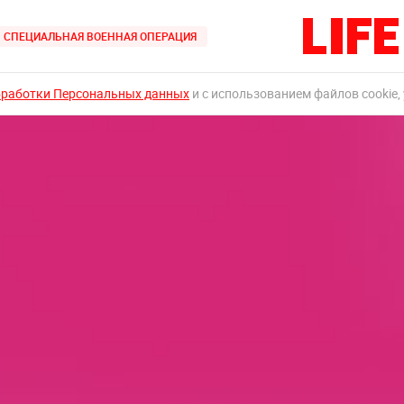
СПЕЦИАЛЬНАЯ ВОЕННАЯ ОПЕРАЦИЯ
бработки Персональных данных
и с использованием файлов cookie,