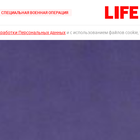
СПЕЦИАЛЬНАЯ ВОЕННАЯ ОПЕРАЦИЯ
бработки Персональных данных
и с использованием файлов cookie,