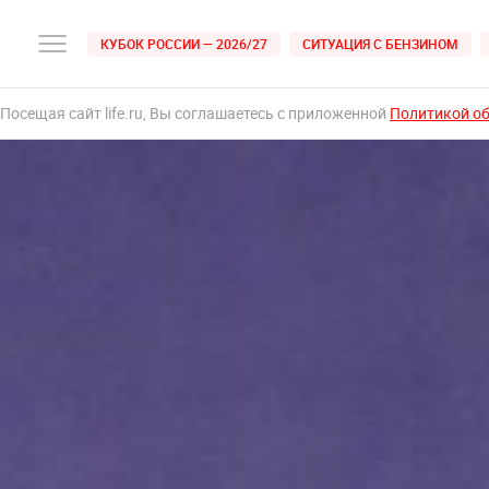
КУБОК РОССИИ — 2026/27
СИТУАЦИЯ С БЕНЗИНОМ
Посещая сайт life.ru, Вы соглашаетесь с приложенной
Политикой о