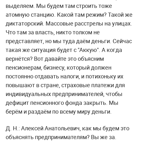
выделяем. Мы будем там строить тоже
атомную станцию. Какой там режим? Такой же
диктаторский. Массовые расстрелы на улицах.
Что там за власть, никто толком не
представляет, но мы туда даём деньги. Сейчас
такая же ситуация будет с "Аккую". А когда
вернётся? Вот давайте это объясним
пенсионерам, бизнесу, который должен
постоянно отдавать налоги, и потихоньку их
повышают в стране, страховые платежи для
индивидуальных предпринимателей, чтобы
дефицит пенсионного фонда закрыть. Мы
берём и раздаём по всему миру деньги.
Д. Н.:
Алексей Анатольевич, как мы будем это
объяснять предпринимателям? Вы же за.