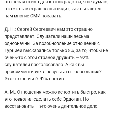
это некая схема для казнокрадства, я не думаю,
что это так страшно выглядит, как пытаются
нам многие СМИ показать.
Д. Н.:
Сергей Сергеевич нам это страшно
представляет. Слушатели наши весьма
однозначны. За возобновление отношений с
Турцией высказались только 8%, за то, чтобы не
очень-то с этой страной дружить — 92%
слушателей проголосовало. А как вы
прокомментируете результаты голосования?
Это что значит? 92% против.
А. М.:
Отношения можно испортить быстро, как
это позволил сделать себе Эрдоган. Но
восстановить — это очень длительное дело.