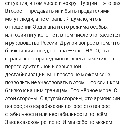
ситуация, в том числе и вокруг Турции — это раз.
Второе — предавать или быть предателями
могут люди, а не страны. Я думаю, что в
отношении Эрдогана и его режима особых
иллюзий ни у кого нет, в том числе это касается
и руководства России. Другой вопрос в том, что
ближайший сосед, страна — член НАТО, эта
страна, как справедливо коллега заметил, на
пороге длительной и серьёзной
дестабилизации. Мы просто не можем себе
позволить не участвовать в этом. Это слишком
близко к нашим границам. Это Чёрное море. С
этой стороны. С другой стороны, это армянский
вопрос, это карабахский вопрос, это вопрос
стабильности или нестабильности во всём
Закавказском регионе. И мы себе не можем