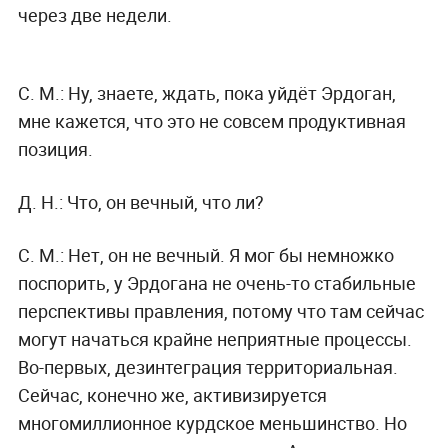
через две недели.
С. М.:
Ну, знаете, ждать, пока уйдёт Эрдоган,
мне кажется, что это не совсем продуктивная
позиция.
Д. Н.:
Что, он вечный, что ли?
С. М.:
Нет, он не вечный. Я мог бы немножко
поспорить, у Эрдогана не очень-то стабильные
перспективы правления, потому что там сейчас
могут начаться крайне неприятные процессы.
Во-первых, дезинтеграция территориальная.
Сейчас, конечно же, активизируется
многомиллионное курдское меньшинство. Но