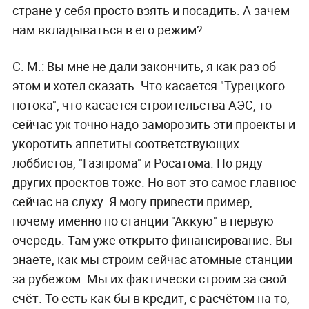
стране у себя просто взять и посадить. А зачем
нам вкладываться в его режим?
С. М.:
Вы мне не дали закончить, я как раз об
этом и хотел сказать. Что касается "Турецкого
потока", что касается строительства АЭС, то
сейчас уж точно надо заморозить эти проекты и
укоротить аппетиты соответствующих
лоббистов, "Газпрома" и Росатома. По ряду
других проектов тоже. Но вот это самое главное
сейчас на слуху. Я могу привести пример,
почему именно по станции "Аккую" в первую
очередь. Там уже открыто финансирование. Вы
знаете, как мы строим сейчас атомные станции
за рубежом. Мы их фактически строим за свой
счёт. То есть как бы в кредит, с расчётом на то,