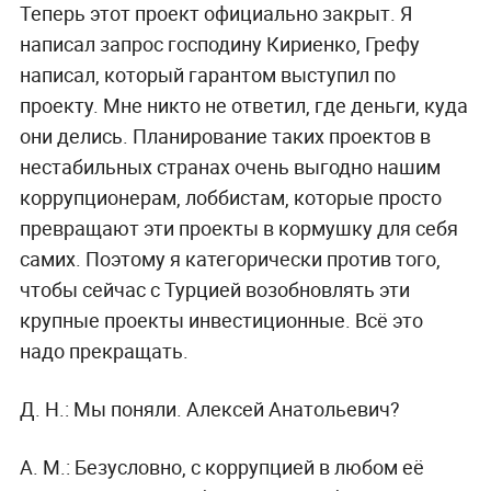
Теперь этот проект официально закрыт. Я
написал запрос господину Кириенко, Грефу
написал, который гарантом выступил по
проекту. Мне никто не ответил, где деньги, куда
они делись. Планирование таких проектов в
нестабильных странах очень выгодно нашим
коррупционерам, лоббистам, которые просто
превращают эти проекты в кормушку для себя
самих. Поэтому я категорически против того,
чтобы сейчас с Турцией возобновлять эти
крупные проекты инвестиционные. Всё это
надо прекращать.
Д. Н.:
Мы поняли. Алексей Анатольевич?
А. М.:
Безусловно, с коррупцией в любом её