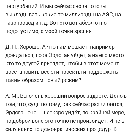
пертурбаций. И мы сейчас снова готовы
выкладывать какие-то миллиарды на АЭС, на
газопровод и т.д. Вот это вот абсолютно
недопустимо, с моей точки зрения.
Д. Н.:
Хорошо. А что нам мешает, например,
дождаться, пока Эрдоган уйдёт, а на его место
кто-то другой присядет, чтобы в этот момент
восстановить все эти проекты и поддержать
таким образом новый режим?
А. М.:
Вы очень хороший вопрос задаёте. Дело в
том, что, судя по тому, как сейчас развивается,
Эрдоган очень нескоро уйдёт, по крайней мере,
по доброй воле это точно не произойдёт. И не в
силу каких-то демократических процедур. В