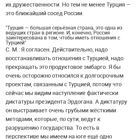
их дружественности. Но тем не менее Турция —
это ближайший сосед России.
"Турция — большая серьёзная страна, это одна из
ведущих стран в регионе. И, конечно, Россия
заинтересована в том, чтобы иметь отношения с
Турцией"
С. М.:
Я согласен. Действительно, надо
восстанавливать отношения с Турцией, надо
прекращать это продуктовое эмбарго. Я бы
очень осторожно относился к долгосрочным
проектам, связанным с Турцией, потому что
сейчас мы видим наступление фактически
диктатуры президента Эрдогана. А диктатуру
он выстраивает очень грубыми жёсткими
методами, которые, по сути, ведут к
разрушению государства. То есть в
перспективе мы имеем на юге ещё одно