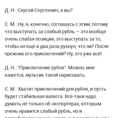
Д. Н.:
Сергей Сергеевич, а вы?
С. М.:
Ну, я, конечно, соглашусь с этим, потому
что выступать за слабый рубль — это вообще
очень слабая позиция, это выступать за то,
чтобы он ещё в два раза рухнул, что ли? После
прежних его приключений? Ну, это уже всё!
Д. Н.:
"Приключение рубля". Можно, мне
кажется, мультик такой нарисовать.
С. М.:
Хватит приключений для рубля, и пусть
будет стабильная валюта. Всё-таки надо
думать не только об экспортёрах, которым
очень нравится слабый рубль, но и