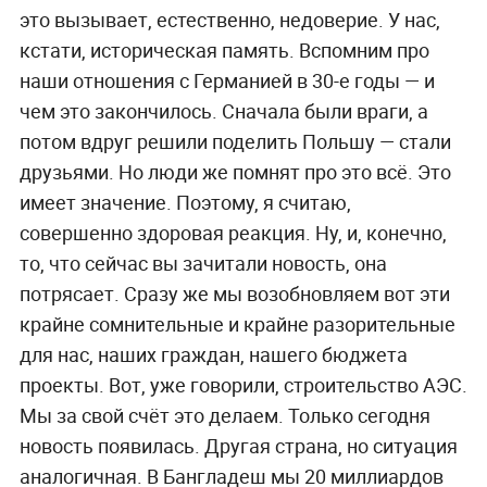
это вызывает, естественно, недоверие. У нас,
кстати, историческая память. Вспомним про
наши отношения с Германией в 30-е годы — и
чем это закончилось. Сначала были враги, а
потом вдруг решили поделить Польшу — стали
друзьями. Но люди же помнят про это всё. Это
имеет значение. Поэтому, я считаю,
совершенно здоровая реакция. Ну, и, конечно,
то, что сейчас вы зачитали новость, она
потрясает. Сразу же мы возобновляем вот эти
крайне сомнительные и крайне разорительные
для нас, наших граждан, нашего бюджета
проекты. Вот, уже говорили, строительство АЭС.
Мы за свой счёт это делаем. Только сегодня
новость появилась. Другая страна, но ситуация
аналогичная. В Бангладеш мы 20 миллиардов