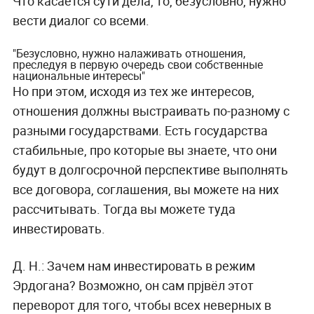
Что касается сути дела, то, безусловно, нужно
вести диалог со всеми.
"Безусловно, нужно налаживать отношения,
преследуя в первую очередь свои собственные
национальные интересы"
Но при этом, исходя из тех же интересов,
отношения должны выстраивать по-разному с
разными государствами. Есть государства
стабильные, про которые вы знаете, что они
будут в долгосрочной перспективе выполнять
все договора, соглашения, вы можете на них
рассчитывать. Тогда вы можете туда
инвестировать.
Д. Н.:
Зачем нам инвестировать в режим
Эрдогана? Возможно, он сам прjвёл этот
переворот для того, чтобы всех неверных в