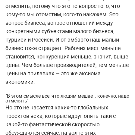
отменить, потому что это не вопрос того, что
кому-то мы отомстим, кого-то накажем. Это
вопрос бизнеса, вопрос отношений между
конкретными субъектами малого бизнеса,
Турцией и Россией. И от эмбарго наш малый
бизнес тоже страдает. Рабочих мест меньше
становится, конкуренция меньше, значит, выше
цены. Чем больше производителей, тем меньше
цены на прилавках — это же аксиома
экономики.
"В этом смысле всё, что людям мешает, конечно, надо
отменять"
Но это не касается каких-то глобальных
проектов века, которые вдруг опять-таки с
какой-то фантастической скоростью
обсуждаются сейчас, на волне этих