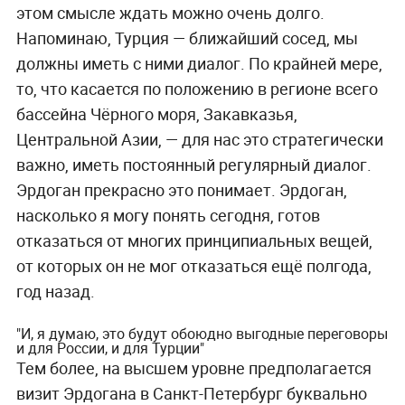
этом смысле ждать можно очень долго.
Напоминаю, Турция — ближайший сосед, мы
должны иметь с ними диалог. По крайней мере,
то, что касается по положению в регионе всего
бассейна Чёрного моря, Закавказья,
Центральной Азии, — для нас это стратегически
важно, иметь постоянный регулярный диалог.
Эрдоган прекрасно это понимает. Эрдоган,
насколько я могу понять сегодня, готов
отказаться от многих принципиальных вещей,
от которых он не мог отказаться ещё полгода,
год назад.
"И, я думаю, это будут обоюдно выгодные переговоры
и для России, и для Турции"
Тем более, на высшем уровне предполагается
визит Эрдогана в Санкт-Петербург буквально