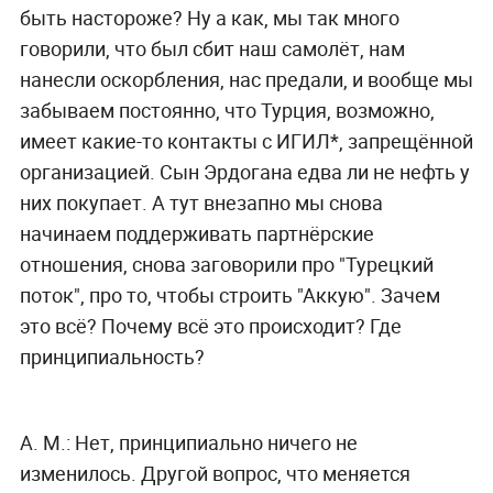
быть настороже? Ну а как, мы так много
говорили, что был сбит наш самолёт, нам
нанесли оскорбления, нас предали, и вообще мы
забываем постоянно, что Турция, возможно,
имеет какие-то контакты с ИГИЛ*, запрещённой
организацией. Сын Эрдогана едва ли не нефть у
них покупает. А тут внезапно мы снова
начинаем поддерживать партнёрские
отношения, снова заговорили про "Турецкий
поток", про то, чтобы строить "Аккую". Зачем
это всё? Почему всё это происходит? Где
принципиальность?
А. М.:
Нет, принципиально ничего не
изменилось. Другой вопрос, что меняется