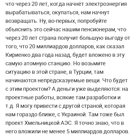
что через 20 лет, когда начнёт электроэнергия
вырабатываться, окупаться, нам начнут
возвращать. Ну, во-первых, попробуйте
объяснить это сейчас нашим пенсионерам, что
через 20 лет страна получит большую выгоду от
того, что 20 миллиардов долларов, как сказал
Кириенко два года назад, будет вложено в эту
самую атомную станцию. Но возьмите
ситуацию в этой стране, в Турции, там
начинаются непредсказуемые вещи. Что будет
с этим проектом? А деньги уже выделяются: на
проектные работы, всякие там разработки и
т.д. Я могу привести с другой страной, которая
нам гораздо ближе, с Украиной. Там тоже был
проект Хмельницкой АЭС. Я точно знаю, что в
него вложили не менее 5 миллиардов долларов.