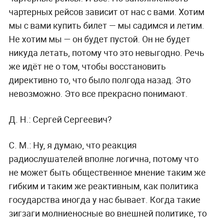
чартерных рейсов зависит от нас с вами. Хотим
мы с вами купить билет — мы садимся и летим.
Не хотим мы — он будет пустой. Он не будет
никуда летать, потому что это невыгодно. Речь
же идёт не о том, чтобы восстановить
директивно то, что было полгода назад. Это
невозможно. Это все прекрасно понимают.
Д. Н.:
Сергей Сергеевич?
С. М.:
Ну, я думаю, что реакция
радиослушателей вполне логична, потому что
не может быть общественное мнение таким же
гибким и таким же реактивным, как политика
государства иногда у нас бывает. Когда такие
зигзаги молниеносные во внешней политике, то