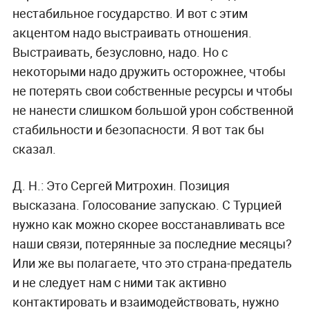
нестабильное государство. И вот с этим
акцентом надо выстраивать отношения.
Выстраивать, безусловно, надо. Но с
некоторыми надо дружить осторожнее, чтобы
не потерять свои собственные ресурсы и чтобы
не нанести слишком большой урон собственной
стабильности и безопасности. Я вот так бы
сказал.
Д. Н.:
Это Сергей Митрохин. Позиция
высказана. Голосование запускаю. С Турцией
нужно как можно скорее восстанавливать все
наши связи, потерянные за последние месяцы?
Или же вы полагаете, что это страна-предатель
и не следует нам с ними так активно
контактировать и взаимодействовать, нужно