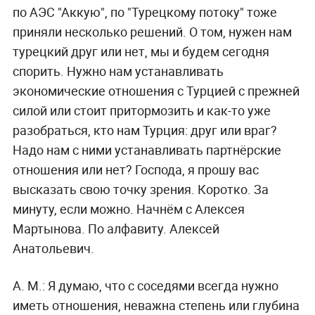
по АЭС "Аккую", по "Турецкому потоку" тоже
приняли несколько решений. О том, нужен нам
турецкий друг или нет, мы и будем сегодня
спорить. Нужно нам устанавливать
экономические отношения с Турцией с прежней
силой или стоит притормозить и как-то уже
разобраться, кто нам Турция: друг или враг?
Надо нам с ними устанавливать партнёрские
отношения или нет? Господа, я прошу вас
высказать свою точку зрения. Коротко. За
минуту, если можно. Начнём с Алексея
Мартынова. По алфавиту. Алексей
Анатольевич.
А. М.:
Я думаю, что с соседями всегда нужно
иметь отношения, неважна степень или глубина