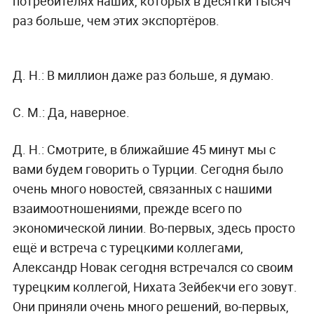
потребителях наших, которых в десятки тысяч
раз больше, чем этих экспортёров.
Д. Н.:
В миллион даже раз больше, я думаю.
С. М.:
Да, наверное.
Д. Н.:
Смотрите, в ближайшие 45 минут мы с
вами будем говорить о Турции. Сегодня было
очень много новостей, связанных с нашими
взаимоотношениями, прежде всего по
экономической линии. Во-первых, здесь просто
ещё и встреча с турецкими коллегами,
Александр Новак сегодня встречался со своим
турецким коллегой, Нихата Зейбекчи его зовут.
Они приняли очень много решений, во-первых,