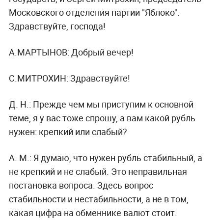
Московского отделения партии "Яблоко".
Здравствуйте, господа!
А.МАРТЫНОВ:
Добрый вечер!
С.МИТРОХИН:
Здравствуйте!
Д. Н.:
Прежде чем мы приступим к основной
теме, я у вас тоже спрошу, а вам какой рубль
нужен: крепкий или слабый?
А. М.:
Я думаю, что нужен рубль стабильный, а
не крепкий и не слабый. Это неправильная
постановка вопроса. Здесь вопрос
стабильности и нестабильности, а не в том,
какая цифра на обменнике валют стоит.