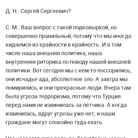
Д. Н.:
Сергей Сергеевич?
С. М.:
Ваш вопрос с такой подковыркой, но
совершенно правильный, потому что мы иногда
кидаемся из крайности в крайность. И в том
числе наша внешняя политика, наша
внутренняя риторика по поводу нашей внешней
политики. Вот сегодня мы с кем-то поссорились,
они исчадье ада, абсолютное зло. А завтра мы
помирились, и они прекрасные люди. Вчера там
была угроза терроризма, потому что Турция
перед нами не извинилась за лётчика. А когда
извинилась, вдруг угрозы уже нет, и наши
граждане могут спокойно туда ехать.