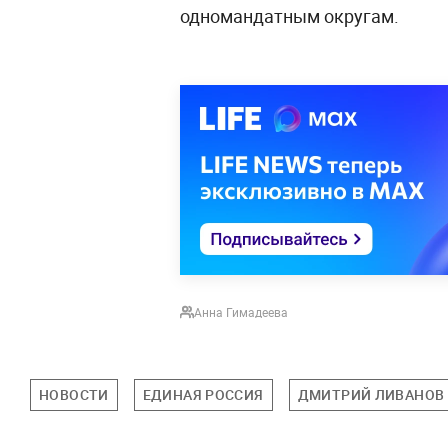
одномандатным округам.
Анна Гимадеева
НОВОСТИ
ЕДИНАЯ РОССИЯ
ДМИТРИЙ ЛИВАНОВ