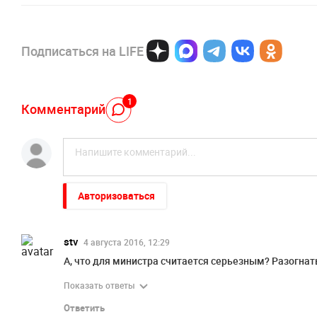
Подписаться на LIFE
1
Комментарий
Авторизоваться
stv
4 августа 2016, 12:29
А, что для министра считается серьезным? Разогнат
Показать ответы
Ответить