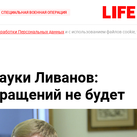
СПЕЦИАЛЬНАЯ ВОЕННАЯ ОПЕРАЦИЯ
бработки Персональных данных
и с использованием файлов cookie,
ауки Ливанов:
ращений не будет