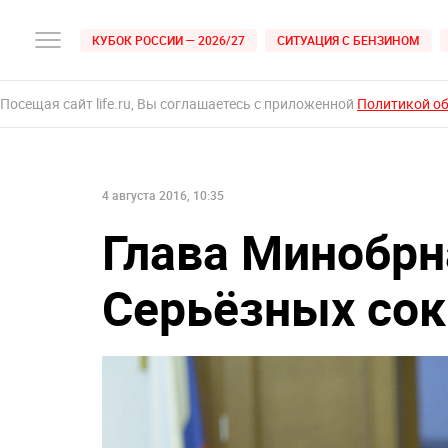
КУБОК РОССИИ — 2026/27
СИТУАЦИЯ С БЕНЗИНОМ
Посещая сайт life.ru, Вы соглашаетесь с приложенной
Политикой о
4 августа 2016, 10:35
Глава Минобрн
Серьёзных сок