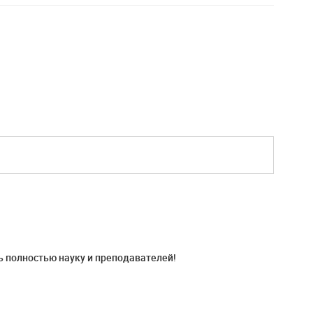
ь полностью науку и преподавателей!