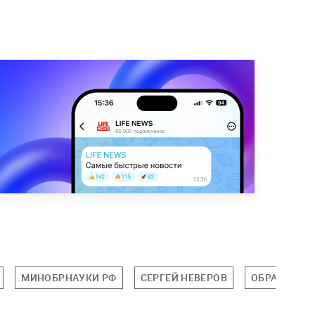
МИНОБРНАУКИ РФ
СЕРГЕЙ НЕВЕРОВ
ОБРАЗОВАН