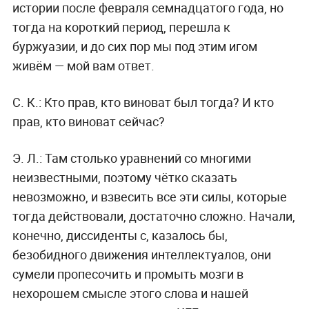
истории после февраля семнадцатого года, но
тогда на короткий период, перешла к
буржуазии, и до сих пор мы под этим игом
живём — мой вам ответ.
С. К.:
Кто прав, кто виноват был тогда? И кто
прав, кто виноват сейчас?
Э. Л.:
Там столько уравнений со многими
неизвестными, поэтому чётко сказать
невозможно, и взвесить все эти силы, которые
тогда действовали, достаточно сложно. Начали,
конечно, диссиденты с, казалось бы,
безобидного движения интеллектуалов, они
сумели пропесочить и промыть мозги в
нехорошем смысле этого слова и нашей