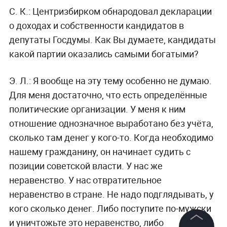
С. К.:
Центризбирком обнародовал декларации
о доходах и собственности кандидатов в
депутаты Госдумы. Как Вы думаете, кандидаты
какой партии оказались самыми богатыми?
Э. Л.:
Я вообще на эту тему особенно не думаю.
Для меня достаточно, что есть определённые
политические организации. У меня к ним
отношение однозначное выработано без учёта,
сколько там денег у кого-то. Когда необходимо
нашему гражданину, он начинает судить с
позиции советской власти. У нас же
неравенство. У нас отвратительное
неравенство в стране. Не надо подглядывать, у
кого сколько денег. Либо поступите по-мужски
и уничтожьте это неравенство, либо