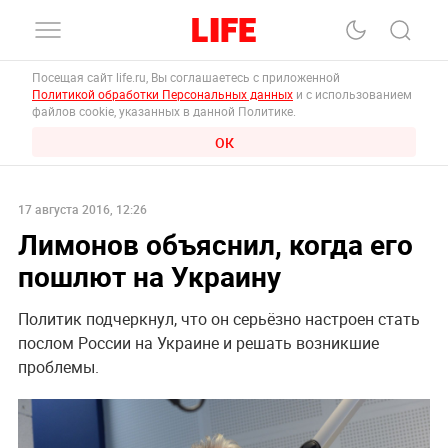
Посещая сайт life.ru, Вы соглашаетесь с приложенной
Политикой обработки Персональных данных
и с использованием
файлов cookie, указанных в данной Политике.
ОК
17 августа 2016, 12:26
Лимонов объяснил, когда его
пошлют на Украину
Политик подчеркнул, что он серьёзно настроен стать
послом России на Украине и решать возникшие
проблемы.