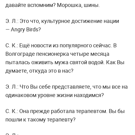
давайте вспомним? Морошка, шины.
Э. Л.:
Это что, культурное достижение нации
— Angry Birds?
С. К.:
Ещё новости из популярного сейчас. В
Волгограде пенсионерка четыре месяца
пыталась оживить мужа святой водой. Как Вы
думаете, откуда это в нас?
Э. Л.:
Что Вы себе представляете, что мы все на
одинаковом уровне жизни находимся?
С. К.:
Она прежде работала терапевтом. Вы бы
пошли к такому терапевту?