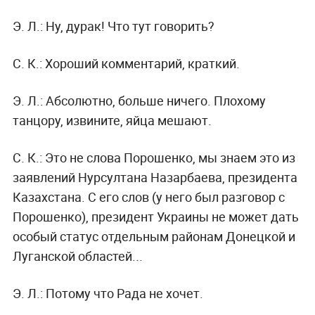
Э. Л.:
Ну, дурак! Что тут говорить?
С. К.:
Хороший комментарий, краткий.
Э. Л.:
Абсолютно, больше ничего. Плохому
танцору, извините, яйца мешают.
С. К.:
Это не слова Порошенко, мы знаем это из
заявлений Нурсултана Назарбаева, президента
Казахстана. С его слов (у него был разговор с
Порошенко), президент Украины не может дать
особый статус отдельным районам Донецкой и
Луганской областей...
Э. Л.:
Потому что Рада не хочет.