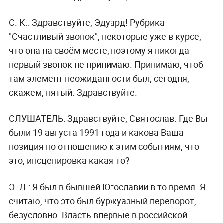
С. К.:
Здравствуйте, Эдуард! Рубрика
"Счастливый звонок", некоторые уже в курсе,
что она на своём месте, поэтому я никогда
первый звонок не принимаю. Принимаю, чтоб
там элемент неожиданности был, сегодня,
скажем, пятый. Здравствуйте.
СЛУШАТЕЛЬ:
Здравствуйте, Святослав. Где Вы
были 19 августа 1991 года и какова Ваша
позиция по отношению к этим событиям, что
это, инсценировка какая-то?
Э. Л.:
Я был в бывшей Югославии в то время. Я
считаю, что это был буржуазный переворот,
безусловно. Власть впервые в российской