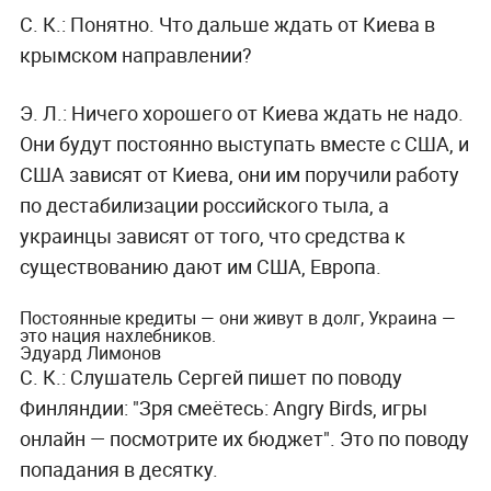
С. К.:
Понятно. Что дальше ждать от Киева в
крымском направлении?
Э. Л.:
Ничего хорошего от Киева ждать не надо.
Они будут постоянно выступать вместе с США, и
США зависят от Киева, они им поручили работу
по дестабилизации российского тыла, а
украинцы зависят от того, что средства к
существованию дают им США, Европа.
Постоянные кредиты — они живут в долг, Украина —
это нация нахлебников.
Эдуард Лимонов
С. К.:
Слушатель Сергей пишет по поводу
Финляндии: "Зря смеётесь: Angry Birds, игры
онлайн — посмотрите их бюджет". Это по поводу
попадания в десятку.