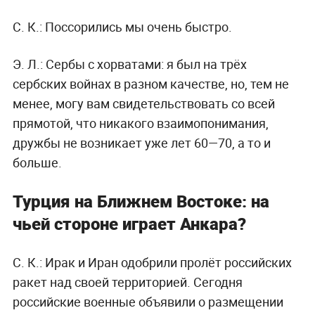
С. К.:
Поссорились мы очень быстро.
Э. Л.:
Сербы с хорватами: я был на трёх
сербских войнах в разном качестве, но, тем не
менее, могу вам свидетельствовать со всей
прямотой, что никакого взаимопонимания,
дружбы не возникает уже лет 60—70, а то и
больше.
Турция на Ближнем Востоке: на
чьей стороне играет Анкара?
С. К.:
Ирак и Иран одобрили пролёт российских
ракет над своей территорией. Сегодня
российские военные объявили о размещении