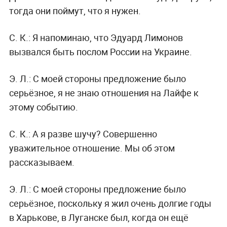
тогда они поймут, что я нужен.
С. К.:
Я напоминаю, что Эдуард Лимонов
вызвался быть послом России на Украине.
Э. Л.:
С моей стороны предложение было
серьёзное, я не знаю отношения на Лайфе к
этому событию.
С. К.:
А я разве шучу? Совершенно
уважительное отношение. Мы об этом
рассказываем.
Э. Л.:
С моей стороны предложение было
серьёзное, поскольку я жил очень долгие годы
в Харькове, в Луганске был, когда он ещё