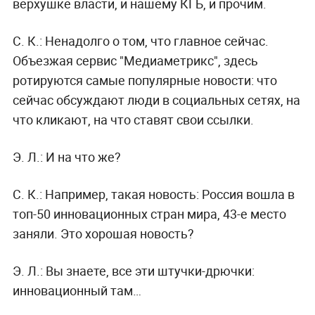
верхушке власти, и нашему КГБ, и прочим.
С. К.:
Ненадолго о том, что главное сейчас.
Объезжая сервис "Медиаметрикс", здесь
ротируются самые популярные новости: что
сейчас обсуждают люди в социальных сетях, на
что кликают, на что ставят свои ссылки.
Э. Л.:
И на что же?
С. К.:
Например, такая новость: Россия вошла в
топ-50 инновационных стран мира, 43-е место
заняли. Это хорошая новость?
Э. Л.:
Вы знаете, все эти штучки-дрючки:
инновационный там…