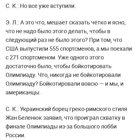
С. К.:
Но все уже вступили.
Э. Л.:
А это что, мешает сказать чётко и ясно,
что не надо было этого делать, чтобы в
следующий раз не было этого? При том, что
США выпустили 555 спортсменов, а мы поехали
с 271 спортсменом. Уже одного этого
достаточно было, чтобы бойкотировать
Олимпиаду. Что, никогда не бойкотировали
Олимпиаду? Бойкотировали вовсю — и мы, и
американцы.
С. К.:
Украинский борец греко-римского стиля
Жан Беленюк заявил, что проиграл схватку в
финале Олимпиады из-за большого лобби
России.