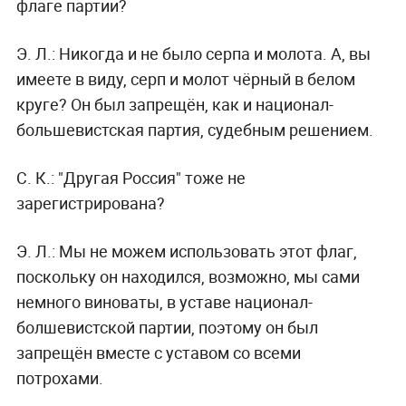
флаге партии?
Э. Л.:
Никогда и не было серпа и молота. А, вы
имеете в виду, серп и молот чёрный в белом
круге? Он был запрещён, как и национал-
большевистская партия, судебным решением.
С. К.:
"Другая Россия" тоже не
зарегистрирована?
Э. Л.:
Мы не можем использовать этот флаг,
поскольку он находился, возможно, мы сами
немного виноваты, в уставе национал-
болшевистской партии, поэтому он был
запрещён вместе с уставом со всеми
потрохами.