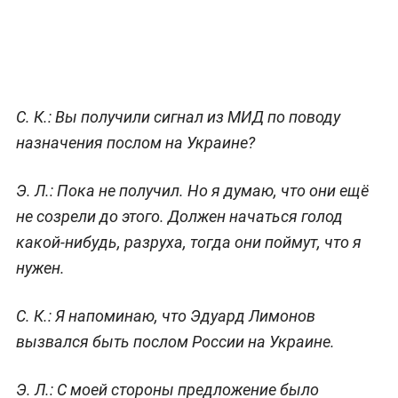
С. К.:
Вы получили сигнал из МИД по поводу
назначения послом на Украине?
Э. Л.:
Пока не получил. Но я думаю, что они ещё
не созрели до этого. Должен начаться голод
какой-нибудь, разруха, тогда они поймут, что я
нужен.
С. К.:
Я напоминаю, что Эдуард Лимонов
вызвался быть послом России на Украине.
Э. Л.:
С моей стороны предложение было