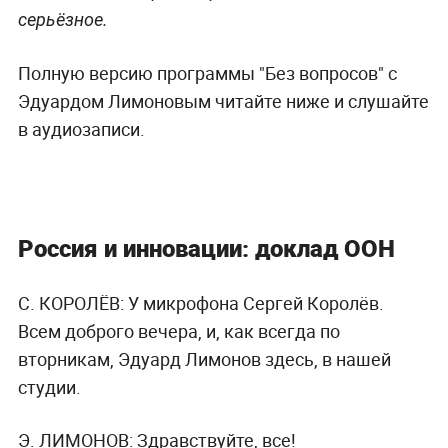
серьёзное.
Полную версию программы "Без вопросов" с
Эдуардом Лимоновым читайте ниже и слушайте
в аудиозаписи.
Россия и инновации: доклад ООН
С. КОРОЛЁВ:
У микрофона Сергей Королёв.
Всем доброго вечера, и, как всегда по
вторникам, Эдуард Лимонов здесь, в нашей
студии.
Э. ЛИМОНОВ:
Здравствуйте, все!