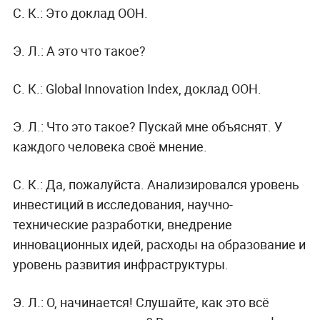
С. К.:
Это доклад ООН.
Э. Л.:
А это что такое?
С. К.:
Global Innovation Index, доклад ООН.
Э. Л.:
Что это такое? Пускай мне объяснят. У
каждого человека своё мнение.
С. К.:
Да, пожалуйста. Анализировался уровень
инвестиций в исследования, научно-
технические разработки, внедрение
инновационных идей, расходы на образование и
уровень развития инфраструктуры.
Э. Л.:
О, начинается! Слушайте, как это всё