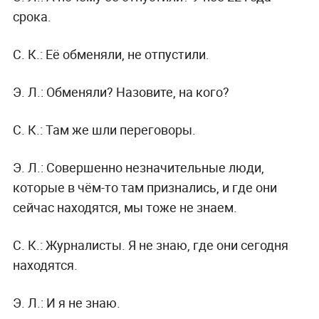
срока.
С. К.:
Её обменяли, не отпустили.
Э. Л.:
Обменяли? Назовите, на кого?
С. К.:
Там же шли переговоры.
Э. Л.:
Совершенно незначительные люди,
которые в чём-то там признались, и где они
сейчас находятся, мы тоже не знаем.
С. К.:
Журналисты. Я не знаю, где они сегодня
находятся.
Э. Л.:
И я не знаю.