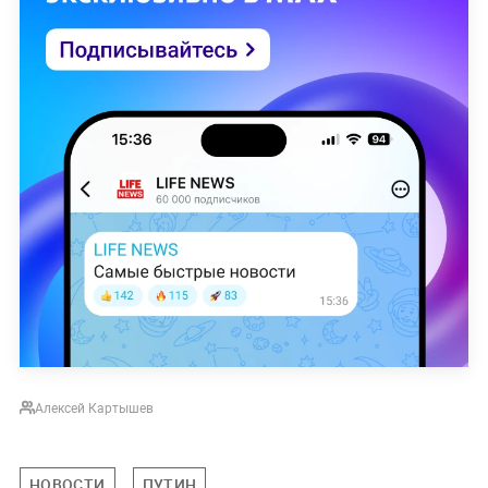
Алексей Картышев
НОВОСТИ
ПУТИН