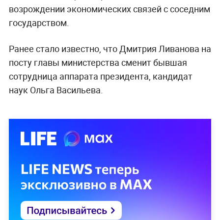
возрождении экономических связей с соседним
государством.
Ранее стало известно, что Дмитрия Ливанова на
посту главы министерства сменит бывшая
сотрудница аппарата президента, кандидат
наук
Ольга Васильева.