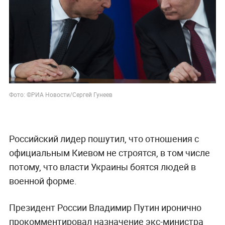
Фото: ©РИА Новости/Сергей Гунеев
Российский лидер пошутил, что отношения с
официальным Киевом не строятся, в том числе
потому, что власти Украины боятся людей в
военной форме.
Президент России Владимир Путин иронично
прокомментировал назначение экс-министра