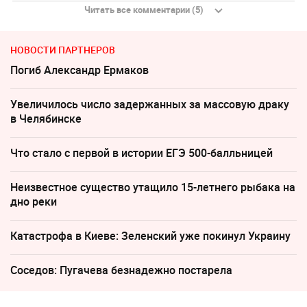
Читать все комментарии (5)
НОВОСТИ ПАРТНЕРОВ
Погиб Александр Ермаков
Увеличилось число задержанных за массовую драку
в Челябинске
Что стало с первой в истории ЕГЭ 500-балльницей
Неизвестное существо утащило 15-летнего рыбака на
дно реки
Катастрофа в Киеве: Зеленский уже покинул Украину
Соседов: Пугачева безнадежно постарела