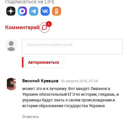
Подписаться на LIFE
5
Комментарий
Авторизоваться
Василий Кравцов
20 августа 2016, 07:34
может это и к лучшему. Вот введёт Ливанов в
Украине обязательный ЕГЭ по истории, глядишь, и
украинцы будут знать о своём происхождении и
истории образования государства Украина
Ответить