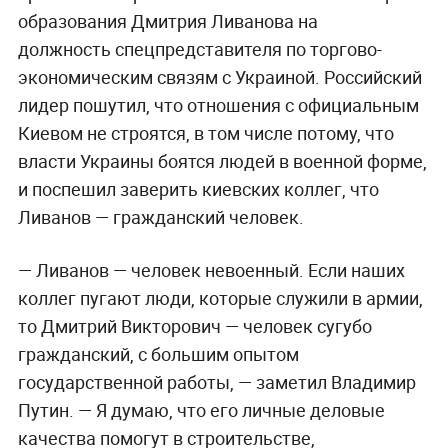
образования Дмитрия Ливанова на
должность
спецпредставителя по торгово-
экономическим связям с Украиной. Российский
лидер пошутил, что отношения с официальным
Киевом не строятся, в том числе потому, что
власти Украины боятся людей в военной форме,
и поспешил заверить киевских коллег, что
Ливанов — гражданский человек.
— Ливанов — человек невоенный. Если наших
коллег пугают люди, которые служили в армии,
то Дмитрий Викторович — человек сугубо
гражданский, с большим опытом
государственной работы, — заметил Владимир
Путин. — Я думаю, что его личные деловые
качества помогут в строительстве,