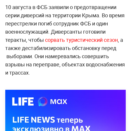
10 августа в ФСБ заявили о предотвращении
серии диверсий на территории Крыма. Во время
перестрелки погиб сотрудник ФСБ и один
военнослужащий. Диверсанты готовили
теракты, чтобы
сорвать туристический сезон
, а
также дестабилизировать обстановку перед
выборами. Они намеревались совершить
взрывы на переправе, объектах водоснабжения
и трассах.