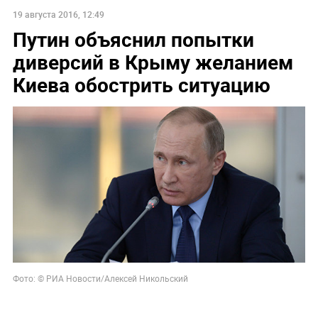
19 августа 2016, 12:49
Путин объяснил попытки
диверсий в Крыму желанием
Киева обострить ситуацию
Фото: © РИА Новости/Алексей Никольский