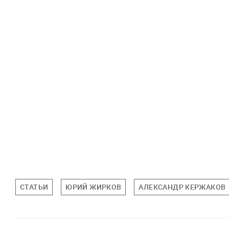
СТАТЬИ
ЮРИЙ ЖИРКОВ
АЛЕКСАНДР КЕРЖАКОВ