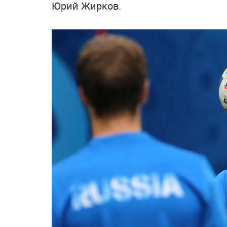
Юрий Жирков.