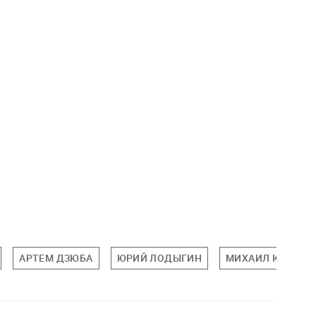
АРТЕМ ДЗЮБА
ЮРИЙ ЛОДЫГИН
МИХАИЛ КЕРЖАК