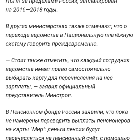
НСПК за пределами России, запланирован
на 2016—2018 годы.
В других министерствах также отмечают, что о
переходе ведомства в Национальную платёжную
систему говорить преждевременно.
— Стоит также отметить, что каждый сотрудник
ведомства имеет право самостоятельно
выбирать карту для перечисления на неё
зарплаты, — заявил официальный
представитель Минстроя.
В Пенсионном фонде России заявили, что пока
не намерены переводить выплаты пенсионеров
на карты "Мир": деньги пенсии будут
перечисляться на пенсионный счёт, с помощью