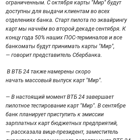
ограниченным. С октября карты "Мир" будут
доступны для выдачи клиентам во всех
отделениях банка. Старт пилота по эквайрингу
карт мы начнём во второй декаде сентября. К
концу года 50% наших ПОС-терминалов и все
банкоматы будут принимать карты "Мир",
— говорит представитель Сбербанка.
В ВТБ 24 также намерены скоро
начать массовый выпуск карт "Мир".
— В настоящий момент ВТБ 24 завершает
пилотное тестирование карт "Мир". В сентябре
банк планирует приступить к эмиссии
зарплатных карт бюджетных предприятий,
— рассказала вице-президент, заместитель