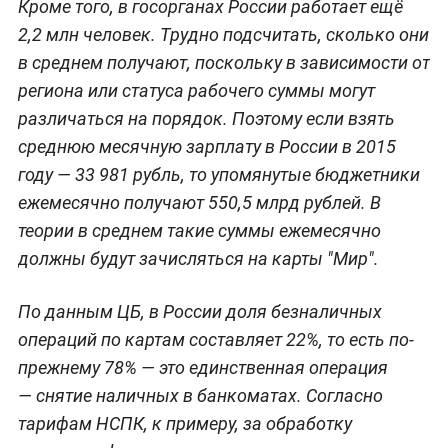
Кроме того, в госорганах России работает ещё
2,2 млн человек. Трудно подсчитать, сколько они
в среднем получают, поскольку в зависимости от
региона или статуса рабочего суммы могут
различаться на порядок. Поэтому если взять
среднюю месячную зарплату в России в 2015
году — 33 981 рубль, то упомянутые бюджетники
ежемесячно получают 550,5 млрд рублей. В
теории в среднем такие суммы ежемесячно
должны будут зачисляться на карты "Мир".
По данным ЦБ, в России доля безналичных
операций по картам составляет 22%, то есть по-
прежнему 78% — это единственная операция
— снятие наличных в банкоматах. Согласно
тарифам НСПК, к примеру, за обработку