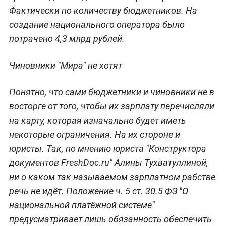
Фактически по количеству бюджетников. На
создание национального оператора было
потрачено 4,3 млрд рублей.
Чиновники "Мира" не хотят
Понятно, что сами бюджетники и чиновники не в
восторге от того, чтобы их зарплату перечисляли
на карту, которая изначально будет иметь
некоторые ограничения. На их стороне и
юристы. Так, по мнению юриста "Конструктора
документов FreshDoc.ru" Алины Тухватуллиной,
ни о каком так называемом зарплатном рабстве
речь не идёт. Положение ч. 5 ст. 30.5 ФЗ "О
национальной платёжной системе"
предусматривает лишь обязанность обеспечить