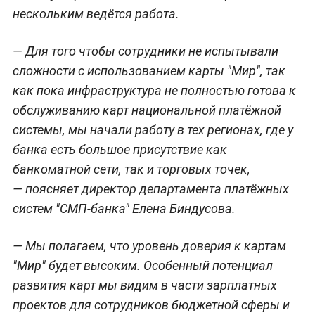
нескольким ведётся работа.
— Для того чтобы сотрудники не испытывали
сложности с использованием карты "Мир", так
как пока инфраструктура не полностью готова к
обслуживанию карт национальной платёжной
системы, мы начали работу в тех регионах, где у
банка есть большое присутствие как
банкоматной сети, так и торговых точек,
— поясняет директор департамента платёжных
систем "СМП-банка" Елена Биндусова.
— Мы полагаем, что уровень доверия к картам
"Мир" будет высоким. Особенный потенциал
развития карт мы видим в части зарплатных
проектов для сотрудников бюджетной сферы и