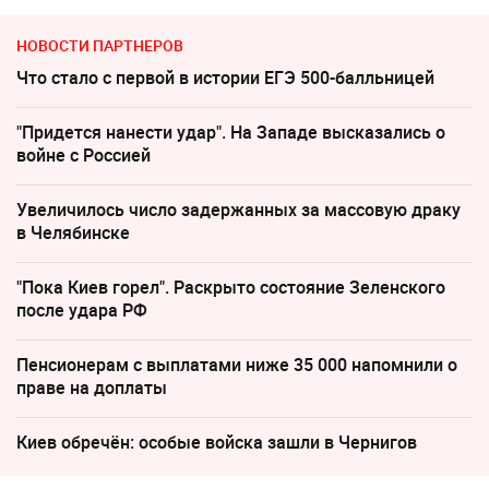
НОВОСТИ ПАРТНЕРОВ
Что стало с первой в истории ЕГЭ 500-балльницей
"Придется нанести удар". На Западе высказались о
войне с Россией
Увеличилось число задержанных за массовую драку
в Челябинске
"Пока Киев горел". Раскрыто состояние Зеленского
после удара РФ
Пенсионерам с выплатами ниже 35 000 напомнили о
праве на доплаты
Киев обречён: особые войска зашли в Чернигов