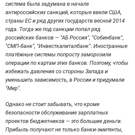
система была задумана в начале
антироссийских санкций, которые ввели США,
страны ЕС и ряд других государств весной 2014
года. Тогда же под санкции попал ряд
российских банков — "АБ Россия", "Собинбанк",
"СМП-банк", "Инвесткапиталбанк". Иностранные
платёжные системы попросту заморозили
операции по картам этих банков. Поэтому, чтобы
избежать давления со стороны Запада и
уменьшить зависимость, в России и придумали
"Мир".
Однако не стоит забывать, что кроме
безопасности обслуживание зарплатных
проектов бюджетников — это большие деньги.
Прибыль получают не только банки-эмитенты,