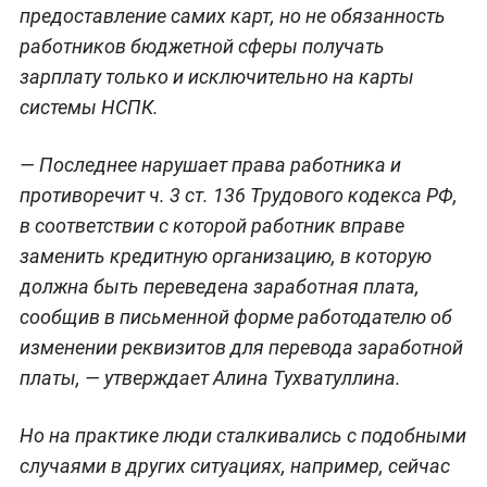
предоставление самих карт, но не обязанность
работников бюджетной сферы получать
зарплату только и исключительно на карты
системы НСПК.
— Последнее нарушает права работника и
противоречит ч. 3 ст. 136 Трудового кодекса РФ,
в соответствии с которой работник вправе
заменить кредитную организацию, в которую
должна быть переведена заработная плата,
сообщив в письменной форме работодателю об
изменении реквизитов для перевода заработной
платы, — утверждает Алина Тухватуллина.
Но на практике люди сталкивались с подобными
случаями в других ситуациях, например, сейчас