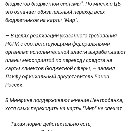
бюджетов бюджетной системы". По мнению ЦБ,
это означает обязательный переход всех
бюджетников на карты "Мир".
— В целях реализации указанного требования
НСПК с соответствующими федеральными
органами исполнительной власти вырабатывают
планы мероприятий по переводу средств на
карты клиентов бюджетной сферы, — заявил
Лайфу официальный представитель Банка
России.
В Минфине поддерживают мнение Центробанка,
хотя сами переходить на карты "Мир" не спешат.
— Такая норма действительно есть,