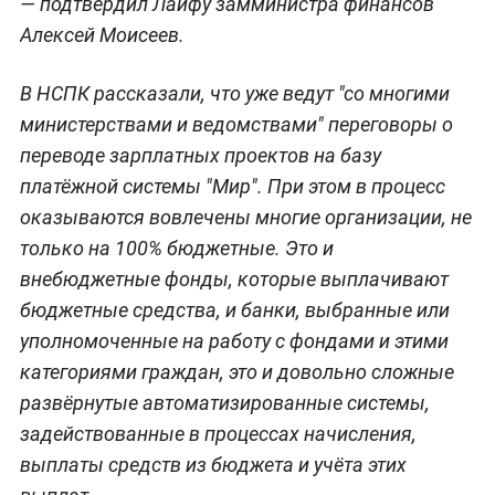
— подтвердил Лайфу замминистра финансов
Алексей Моисеев.
В НСПК рассказали, что уже ведут "со многими
министерствами и ведомствами" переговоры о
переводе зарплатных проектов на базу
платёжной системы "Мир". При этом в процесс
оказываются вовлечены многие организации, не
только на 100% бюджетные. Это и
внебюджетные фонды, которые выплачивают
бюджетные средства, и банки, выбранные или
уполномоченные на работу с фондами и этими
категориями граждан, это и довольно сложные
развёрнутые автоматизированные системы,
задействованные в процессах начисления,
выплаты средств из бюджета и учёта этих