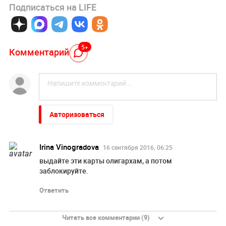
Подписаться на LIFE
5+
Комментарий
Авторизоваться
Irina Vinogradova
16 сентября 2016, 06:25
выдайте эти карты олигархам, а потом
заблокируйте.
Ответить
Читать все комментарии (9)