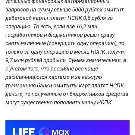
успешных финансовых авторизационных
запросов на сумму свыше 5000 рублей эмитент
дебетовой карты платит НСПК 0,6 рубля за
операцию. То есть, если все 16,2 млн
госработников и бюджетников решат сразу
снять наличные (совершить одну операцию), то
только за одну операцию в месяц НСПК получит
9,7 млн рублей прибыли. Сумма значительная, а
с учётом того, что россияне всё чаще
расплачиваются картами и за каждую
транзакцию банки-эмитенты карт платят НСПК
деньги, то полученные от бюджетников средства
могут существенно пополнить казну НСПК.