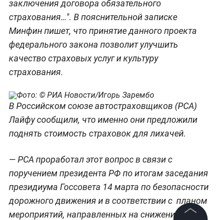
заключения договора обязательного
страхования…". В пояснительной записке
Минфин пишет, что принятие данного проекта
федерального закона позволит улучшить
качество страховых услуг и культуру
страхования.
В Российском союзе автостраховщиков (РСА)
Лайфу сообщили, что именно они предложили
поднять стоимость страховок для лихачей.
— РСА проработал этот вопрос в связи с
поручением президента РФ по итогам заседания
президиума Госсовета 14 марта по безопасности
дорожного движения и в соответствии с планом
мероприятий, направленных на снижение