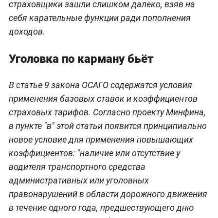
страховщики зашли слишком далеко, взяв на
себя карательные функции ради пополнения
доходов.
Уголовка по карману бьёт
В статье 9 закона ОСАГО содержатся условия
применения базовых ставок и коэффициентов
страховых тарифов. Согласно проекту Минфина,
в пункте "в" этой статьи появится принципиально
новое условие для применения повышающих
коэффициентов: "наличие или отсутствие у
водителя транспортного средства
административных или уголовных
правонарушений в области дорожного движения
в течение одного года, предшествующего дню