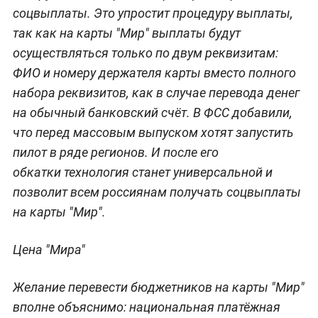
соцвыплаты. Это упростит процедуру выплаты,
так как на карты "Мир" выплаты будут
осуществляться только по двум реквизитам:
ФИО и номеру держателя карты вместо полного
набора реквизитов, как в случае перевода денег
на обычный банковский счёт. В ФСС добавили,
что перед массовым выпуском хотят запустить
пилот в ряде регионов. И после его
обкатки технология станет универсальной и
позволит всем россиянам получать соцвыплаты
на карты "Мир".
Цена "Мира"
Желание перевести бюджетников на карты "Мир"
вполне объяснимо: национальная платёжная