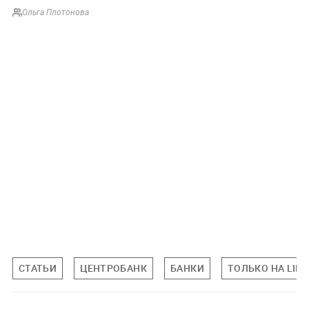
Ольга Плотонова
СТАТЬИ
ЦЕНТРОБАНК
БАНКИ
ТОЛЬКО НА LIFE