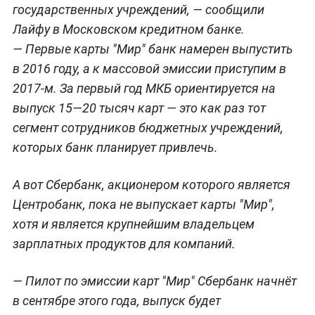
государственных учреждений, — сообщили
Лайфу в Московском кредитном банке.
— Первые карты "Мир" банк намерен выпустить
в 2016 году, а к массовой эмиссии приступим в
2017-м. За первый год МКБ ориентируется на
выпуск 15—20 тысяч карт — это как раз тот
сегмент сотрудников бюджетных учреждений,
которых банк планирует привлечь.
А вот Сбербанк, акционером которого является
Центробанк, пока не выпускает карты "Мир",
хотя и является крупнейшим владельцем
зарплатных продуктов для компаний.
— Пилот по эмиссии карт "Мир" Сбербанк начнёт
в сентябре этого года, выпуск будет