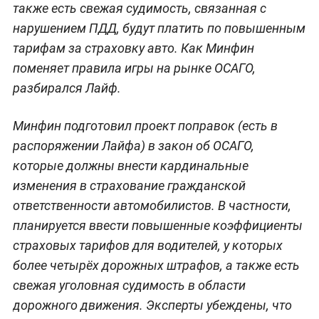
также есть свежая судимость, связанная с
нарушением ПДД, будут платить по повышенным
тарифам за страховку авто. Как Минфин
поменяет правила игры на рынке ОСАГО,
разбирался Лайф.
Минфин подготовил проект поправок (есть в
распоряжении Лайфа) в закон об ОСАГО,
которые должны внести кардинальные
изменения в страхование гражданской
ответственности автомобилистов. В частности,
планируется ввести повышенные коэффициенты
страховых тарифов для водителей, у которых
более четырёх дорожных штрафов, а также есть
свежая уголовная судимость в области
дорожного движения. Эксперты убеждены, что