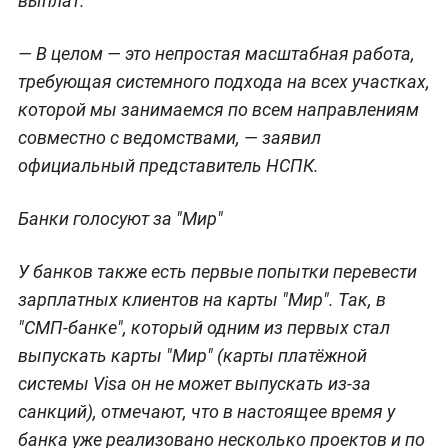
выплат.
— В целом — это непростая масштабная работа,
требующая системного подхода на всех участках,
которой мы занимаемся по всем направлениям
совместно с ведомствами, — заявил
официальный представитель НСПК.
Банки голосуют за "Мир"
У банков также есть первые попытки перевести
зарплатных клиентов на карты "Мир".
Так, в
"СМП-банке", который одним из первых стал
выпускать карты "Мир" (карты платёжной
системы
Visa он не может выпускать из-за
санкций), отмечают, что
в настоящее время у
банка уже реализовано несколько проектов и по