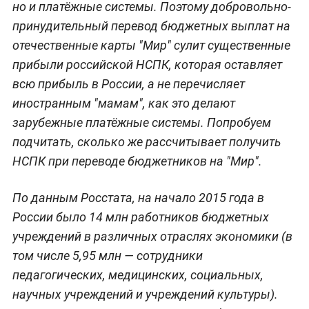
но и платёжные системы. Поэтому добровольно-
принудительный перевод бюджетных выплат на
отечественные карты "Мир" сулит существенные
прибыли российской НСПК, которая оставляет
всю прибыль в России, а не перечисляет
иностранным "мамам", как это делают
зарубежные платёжные системы. Попробуем
подчитать, сколько же рассчитывает получить
НСПК при переводе бюджетников на "Мир".
По данным Росстата, на начало 2015 года в
России было 14 млн работников бюджетных
учреждений в различных отраслях экономики (в
том числе 5,95 млн — сотрудники
педагогических, медицинских, социальных,
научных
учреждений
и учреждений культуры).