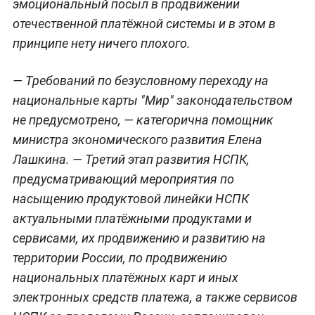
эмоциональный посыл в продвижении
отечественной платёжной системы и в этом в
принципе нету ничего плохого.
— Требований по безусловному переходу на
национальные карты "Мир" законодательством
не предусмотрено, — категорична помощник
министра экономического развития Елена
Лашкина. — Третий этап развития НСПК,
предусматривающий мероприятия по
насыщению продуктовой линейки НСПК
актуальными платёжными продуктами и
сервисами, их продвижению и развитию на
территории России, по продвижению
национальных платёжных карт и иных
электронных средств платежа, а также сервисов