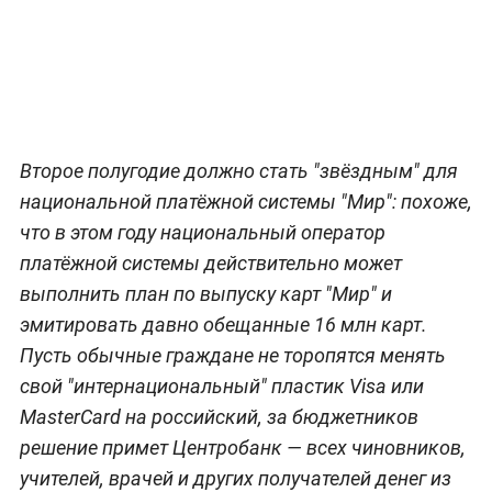
Второе полугодие должно стать "звёздным" для
национальной платёжной системы "Мир": похоже,
что в этом году национальный оператор
платёжной системы действительно может
выполнить план по выпуску карт "Мир" и
эмитировать давно обещанные 16 млн карт.
Пусть обычные граждане не торопятся менять
свой "интернациональный" пластик Visa или
MasterCard на российский, за бюджетников
решение примет Центробанк — всех чиновников,
учителей, врачей и других получателей денег из