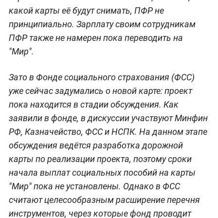
какой карты её будут снимать, ПФР не
принципиально. Зарплату своим сотрудникам
ПФР также не намерен пока переводить на
"Мир".
Зато в Фонде социального страхования (ФСС)
уже сейчас задумались о новой карте: проект
пока находится в стадии обсуждения. Как
заявили в фонде, в дискуссии участвуют Минфин
РФ, Казначейство, ФСС и НСПК. На данном этапе
обсуждения ведётся разработка дорожной
карты по реализации проекта, поэтому сроки
начала выплат социальных пособий на карты
"Мир" пока не установлены. Однако в ФСС
считают целесообразным расширение перечня
инструментов, через которые фонд проводит