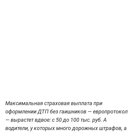
Максимальная страховая выплата при
оформлении ДТП без гаишников — европротокол
— вырастет вдвое: с 50 до 100 тыс. руб. А
водители, у которых много дорожных штрафов, а