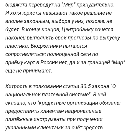
бюджета переведут на "Мир" принудительно.
И хотя юристы называют такое решение не
вполне законным, выбора у них, похоже, не
будет. В конце концов, Центробанку хочется
наконец выполнить свои прогнозы по выпуску
пластика. Бюджетники пытаются
сопротивляться: полноценной сети по
приёму карт в России нет, да и за границей "Мир"
ещё не принимают.
Хитрость в толковании статьи 30.5 закона "О
национальной платёжной системе". В ней
сказано, что "к
редитные организации обязаны
предоставить клиентам национальные
платёжные инструменты при получении
указанными клиентами за счёт средств