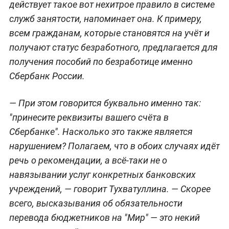
действует такое вот нехитрое правило в системе
служб занятости, напоминает она. К примеру,
всем гражданам, которые становятся на учёт и
получают статус безработного, предлагается для
получения пособий по безработице именно
Сбербанк России.
— При этом говорится буквально именно так:
"принесите реквизиты вашего счёта в
Сбербанке". Насколько это также является
нарушением? Полагаем, что в обоих случаях идёт
речь о рекомендации, а всё-таки не о
навязывании услуг конкретных банковских
учреждений, — говорит Тухватуллина. — Скорее
всего, высказывания об обязательности
перевода бюджетников на "Мир" — это некий