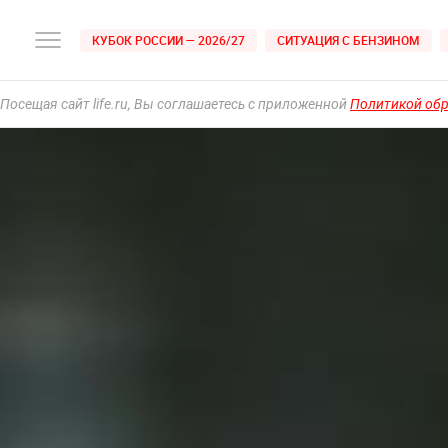
КУБОК РОССИИ — 2026/27
СИТУАЦИЯ С БЕНЗИНОМ
Посещая сайт life.ru, Вы соглашаетесь с приложенной
Политикой об