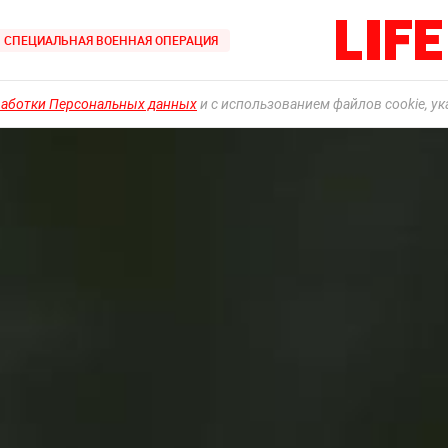
СПЕЦИАЛЬНАЯ ВОЕННАЯ ОПЕРАЦИЯ
работки Персональных данных
и с использованием файлов cookie, у