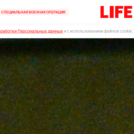
СПЕЦИАЛЬНАЯ ВОЕННАЯ ОПЕРАЦИЯ
бработки Персональных данных
и с использованием файлов cookie,