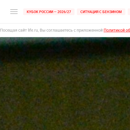
КУБОК РОССИИ — 2026/27
СИТУАЦИЯ С БЕНЗИНОМ
Посещая сайт life.ru, Вы соглашаетесь с приложенной
Политикой о