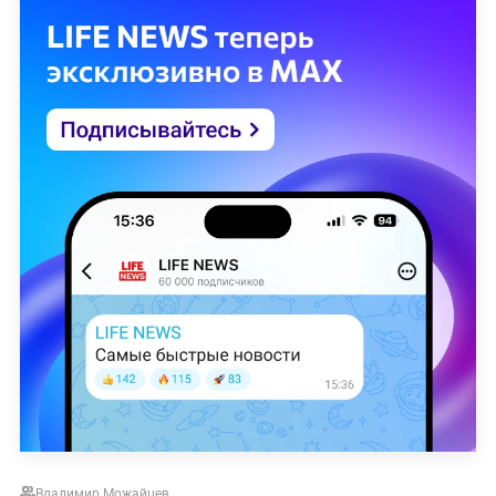
Владимир Можайцев