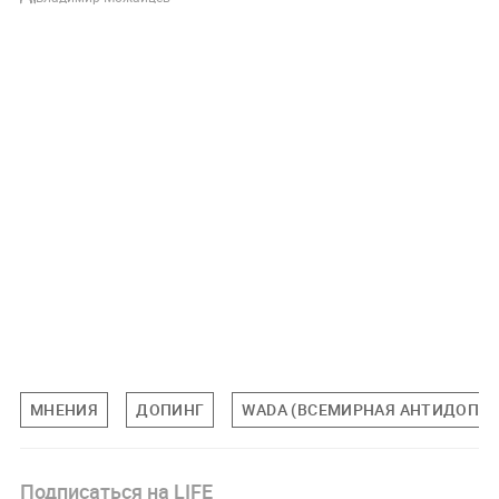
МНЕНИЯ
ДОПИНГ
WADA (ВСЕМИРНАЯ АНТИДОПИ
Подписаться на LIFE