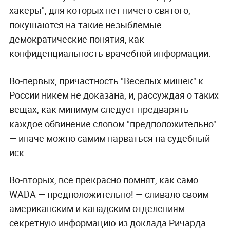
хакеры", для которых нет ничего святого,
покушаются на такие незыблемые
демократические понятия, как
конфиденциальность врачебной информации.
Во-первых, причастность "Весёлых мишек" к
России никем не доказана, и, рассуждая о таких
вещах, как минимум следует предварять
каждое обвинение словом "предположительно"
— иначе можно самим нарваться на судебный
иск.
Во-вторых, все прекрасно помнят, как само
WADA — предположительно! — сливало своим
американским и канадским отделениям
секретную информацию из доклада Ричарда