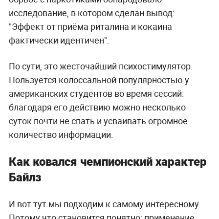
исследование, в котором сделан вывод:
"Эффект от приёма риталина и кокаина
фактически идентичен".
По сути, это жесточайший психостимулятор.
Пользуется колоссальной популярностью у
американских студентов во время сессий:
благодаря его действию можно несколько
суток почти не спать и усваивать огромное
количество информации.
Как ковался чемпионский характер
Байлз
И вот тут мы подходим к самому интересному.
Потому что становится понятно: применение