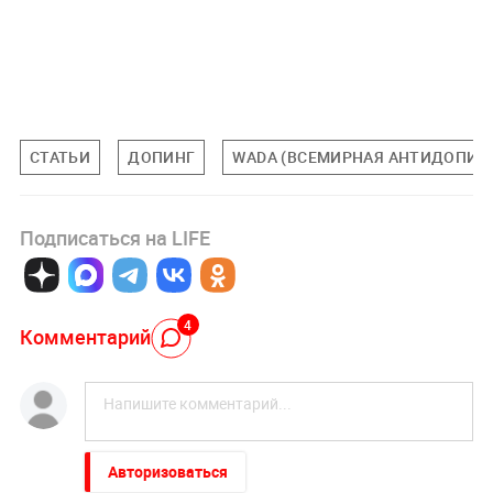
СТАТЬИ
ДОПИНГ
WADA (ВСЕМИРНАЯ АНТИДОПИН
Подписаться на LIFE
4
Комментарий
Авторизоваться