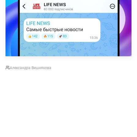
Александра Вишнякова