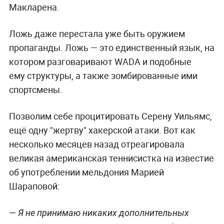
Макларена.
Ложь даже перестала уже быть оружием
пропаганды. Ложь — это единственный язык, на
котором разговаривают WADA и подобные
ему структуры, а также зомбированные ими
спортсмены.
Позволим себе процитировать Серену Уильямс,
ещё одну "жертву" хакерской атаки. Вот как
несколько месяцев назад отреагировала
великая американская теннисистка на известие
об употреблении мельдония Марией
Шараповой:
— Я не принимаю никаких дополнительных