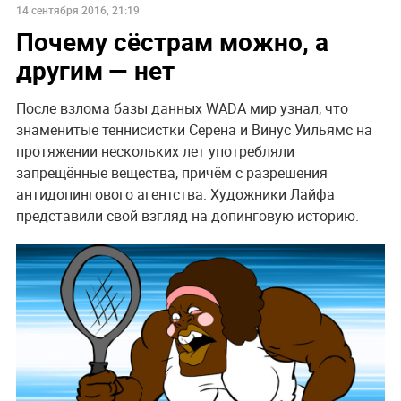
14 сентября 2016, 21:19
Почему сёстрам можно, а
другим — нет
После взлома базы данных WADA мир узнал, что
знаменитые теннисистки Серена и Винус Уильямс на
протяжении нескольких лет употребляли
запрещённые вещества, причём с разрешения
антидопингового агентства. Художники Лайфа
представили свой взгляд на допинговую историю.