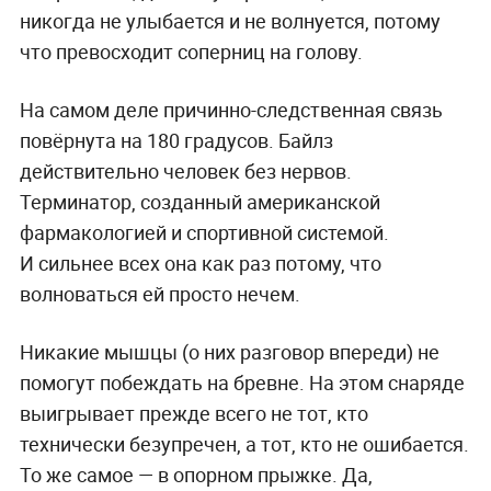
никогда не улыбается и не волнуется, потому
что превосходит соперниц на голову.
На самом деле причинно-следственная связь
повёрнута на 180 градусов. Байлз
действительно человек без нервов.
Терминатор, созданный американской
фармакологией и спортивной системой.
И сильнее всех она как раз потому, что
волноваться ей просто нечем.
Никакие мышцы (о них разговор впереди) не
помогут побеждать на бревне. На этом снаряде
выигрывает прежде всего не тот, кто
технически безупречен, а тот, кто не ошибается.
То же самое — в опорном прыжке. Да,