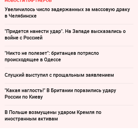
НОВОСТИ ПАРТНЕРОВ
Увеличилось число задержанных за массовую драку
в Челябинске
"Придется нанести удар". На Западе высказались о
войне с Россией
"Никто не полезет": британцев потрясло
происходящее в Одессе
Слуцкий выступил с прощальным заявлением
"Какая наглость!" В Британии поразились удару
России по Киеву
В Польше возмущены ударом Кремля по
иностранным активам