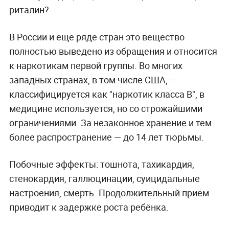
риталин?
В России и ещё ряде стран это вещество
полностью выведено из обращения и относится
к наркотикам первой группы. Во многих
западных странах, в том числе США, —
классифицируется как "наркотик класса В", в
медицине используется, но со строжайшими
ограничениями. За незаконное хранение и тем
более распространение — до 14 лет тюрьмы.
Побочные эффекты: тошнота, тахикардия,
стенокардия, галлюцинации, суицидальные
настроения, смерть. Продолжительный приём
приводит к задержке роста ребёнка.