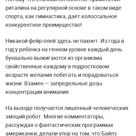
риталина на регулярной основе в таком виде
спорта, как гимнастика, даёт колоссальное
конкурентное преимущество!
Никакой фейр-плей здесь не пахнет. Из года в
год у ребёнка на генном уровне каждый день
буквально выжигаются из организма
свойственные каждому в подростковом
возрасте желания побегать и порадоваться
жизни. Взамен — запредельные дозы
концентрации внимания.
На выходе получается лишённый человеческих
эмоций робот. Многие комментаторы,
рассуждая о фантастических программах
американки, делали упор на том, что Байлз