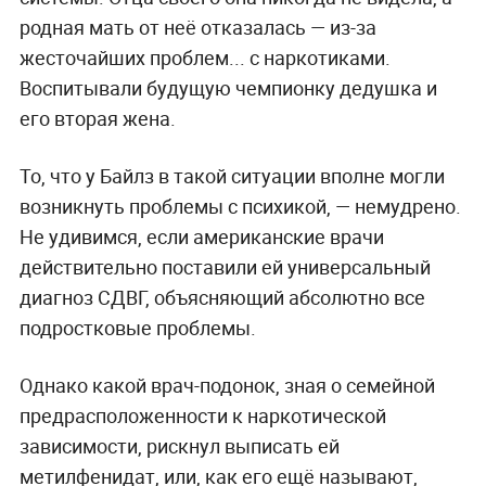
родная мать от неё отказалась — из-за
жесточайших проблем... с наркотиками.
Воспитывали будущую чемпионку дедушка и
его вторая жена.
То, что у Байлз в такой ситуации вполне могли
возникнуть проблемы с психикой, — немудрено.
Не удивимся, если американские врачи
действительно поставили ей универсальный
диагноз СДВГ, объясняющий абсолютно все
подростковые проблемы.
Однако какой врач-подонок, зная о семейной
предрасположенности к наркотической
зависимости, рискнул выписать ей
метилфенидат, или, как его ещё называют,