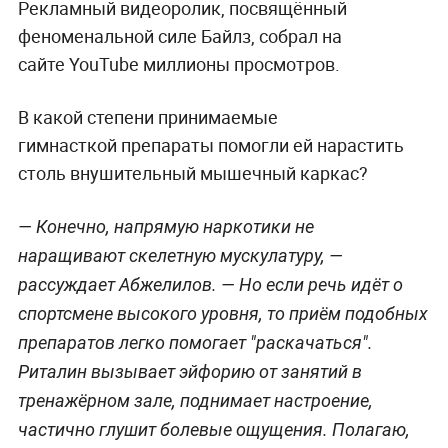
Рекламный видеоролик, посвящённый
феноменальной силе Байлз, собрал на
сайте YouTube миллионы просмотров.
В какой степени принимаемые
гимнасткой препараты помогли ей нарастить
столь внушительный мышечный каркас?
— Конечно, напрямую наркотики не
наращивают скелетную мускулатуру, —
рассуждает Абжелилов. — Но если речь идёт о
спортсмене высокого уровня, то приём подобных
препаратов легко помогает "раскачаться".
Риталин вызывает эйфорию от занятий в
тренажёрном зале, поднимает настроение,
частично глушит болевые ощущения. Полагаю,