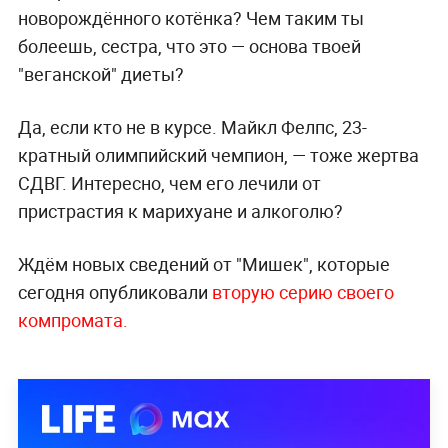
новорождённого котёнка? Чем таким ты
болеешь, сестра, что это — основа твоей
"веганской" диеты?
Да, если кто не в курсе. Майкл Фелпс, 23-
кратный олимпийский чемпион, — тоже жертва
СДВГ. Интересно, чем его лечили от
пристрастия к марихуане и алкоголю?
Ждём новых сведений от "Мишек", которые
сегодня опубликовали
вторую серию своего
компромата.