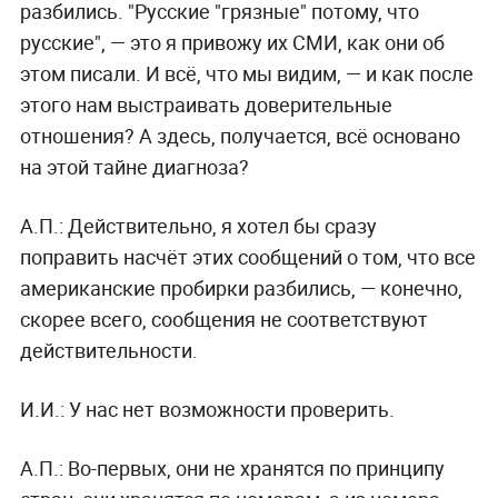
разбились. "Русские "грязные" потому, что
русские", — это я привожу их СМИ, как они об
этом писали. И всё, что мы видим, — и как после
этого нам выстраивать доверительные
отношения? А здесь, получается, всё основано
на этой тайне диагноза?
А.П.: Действительно, я хотел бы сразу
поправить насчёт этих сообщений о том, что все
американские пробирки разбились, — конечно,
скорее всего, сообщения не соответствуют
действительности.
И.И.: У нас нет возможности проверить.
А.П.: Во-первых, они не хранятся по принципу