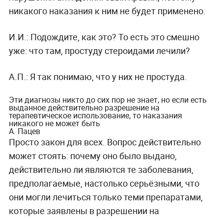
никакого наказания к ним не будет применено.
И.И.: Подождите, как это? То есть это смешно
уже: что там, простуду стероидами лечили?
А.П.: Я так понимаю, что у них не простуда.
Эти диагнозы никто до сих пор не знает, но если есть
выданное действительно разрешение на
терапевтическое использование, то наказания
никакого не может быть
А. Пацев
Просто закон для всех. Вопрос действительно
может стоять: почему оно было выдано,
действительно ли являются те заболевания,
предполагаемые, настолько серьёзными, что
они могли лечиться только теми препаратами,
которые заявлены в разрешении на