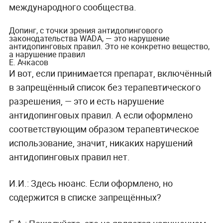
международного сообщества.
Допинг, с точки зрения антидопингового
законодательства WADA, — это нарушение
антидопинговых правил. Это не конкретно вещество,
а нарушение правил
Е. Ачкасов
И вот, если принимается препарат, включённый
в запрещённый список без терапевтического
разрешения, — это и есть нарушение
антидопинговых правил. А если оформлено
соответствующим образом терапевтическое
использование, значит, никаких нарушений
антидопинговых правил нет.
И.И.: Здесь нюанс. Если оформлено, но
содержится в списке запрещённых?