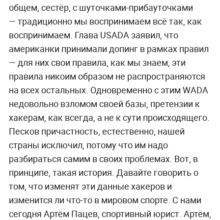
общем, сестёр, с шуточками-прибауточками
— традиционно мы воспринимаем всё так, как
воспринимаем. Глава USADA заявил, что
американки принимали допинг в рамках правил
— для них свои правила, как мы знаем, эти
правила никоим образом не распространяются
на всех остальных. Одновременно с этим WADA
недовольно взломом своей базы, претензии к
хакерам, как всегда, а не к сути происходящего.
Песков причастность, естественно, нашей
страны исключил, потому что им надо
разбираться самим в своих проблемах. Вот, в
принципе, такая история. Давайте говорить о
том, что изменят эти данные хакеров и
изменится ли что-то в мировом спорте. С нами
сегодня Артём Пацев, спортивный юрист. Артём,