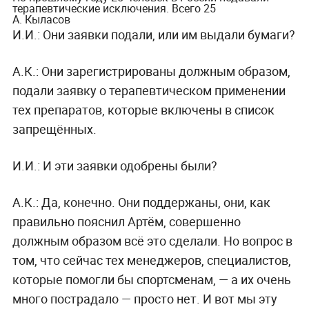
терапевтические исключения. Всего 25
А. Кыласов
И.И.: Они заявки подали, или им выдали бумаги?
А.К.: Они зарегистрированы должным образом,
подали заявку о терапевтическом применении
тех препаратов, которые включены в список
запрещённых.
И.И.: И эти заявки одобрены были?
А.К.: Да, конечно. Они поддержаны, они, как
правильно пояснил Артём, совершенно
должным образом всё это сделали. Но вопрос в
том, что сейчас тех менеджеров, специалистов,
которые помогли бы спортсменам, — а их очень
много пострадало — просто нет. И вот мы эту