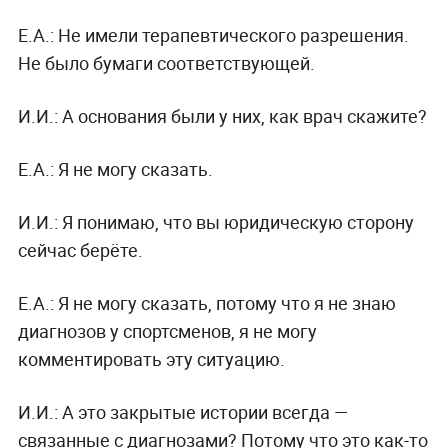
Е.А.: Не имели терапевтического разрешения.
Не было бумаги соответствующей.
И.И.: А основания были у них, как врач скажите?
Е.А.: Я не могу сказать.
И.И.: Я понимаю, что вы юридическую сторону
сейчас берёте.
Е.А.: Я не могу сказать, потому что я не знаю
диагнозов у спортсменов, я не могу
комментировать эту ситуацию.
И.И.: А это закрытые истории всегда —
связанные с диагнозами? Потому что это как-то