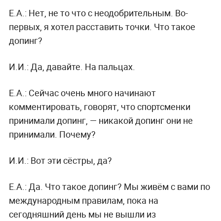
Е.А.: Нет, не то что с неодобрительным. Во-
первых, я хотел расставить точки. Что такое
допинг?
И.И.: Да, давайте. На пальцах.
Е.А.: Сейчас очень много начинают
комментировать, говорят, что спортсменки
принимали допинг, — никакой допинг они не
принимали. Почему?
И.И.: Вот эти сёстры, да?
Е.А.: Да. Что такое допинг? Мы живём с вами по
международным правилам, пока на
сегодняшний день мы не вышли из