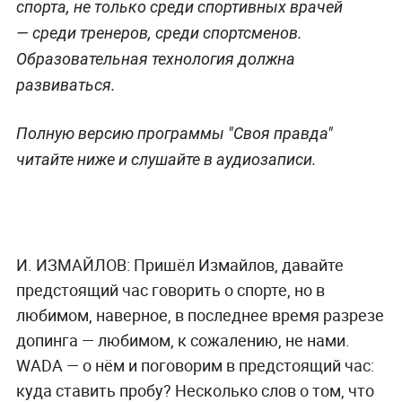
спорта, не только среди спортивных врачей
— среди тренеров, среди спортсменов.
Образовательная технология должна
развиваться.
Полную версию программы "Своя правда"
читайте ниже и слушайте в аудиозаписи.
И. ИЗМАЙЛОВ: Пришёл Измайлов, давайте
предстоящий час говорить о спорте, но в
любимом, наверное, в последнее время разрезе
допинга — любимом, к сожалению, не нами.
WADA — о нём и поговорим в предстоящий час:
куда ставить пробу? Несколько слов о том, что