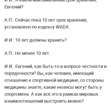
Евгений?
А.П.: Сейчас пока 10 лет срок хранения,
установлено по кодексу WADA.
И.И.: 10 лет должны хранить?
А.П.: Не менее 10 лет.
И.И.: Евгений, как быть-то в вопросе честности и
порядочности? Вы, как человек, имеющий
отношение к спортивной медицине, со стороны
медицины знаете, какие нюансы могут быть у
спортсмена. А как всё это в рамках мировых
взаимоотношений выстроить можно?