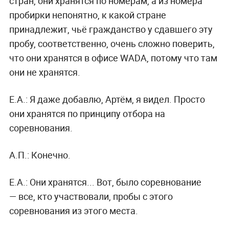
стран, они хранятся по номерам, а из номера
пробирки непонятно, к какой стране
принадлежит, чьё гражданство у сдавшего эту
пробу, соответственно, очень сложно поверить,
что они хранятся в офисе WADA, потому что там
они не хранятся.
Е.А.: Я даже добавлю, Артём, я видел. Просто
они хранятся по принципу отбора на
соревнования.
А.П.: Конечно.
Е.А.: Они хранятся... Вот, было соревнование
— все, кто участвовали, пробы с этого
соревнования из этого места.