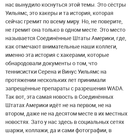
нас вынудило коснуться этой темы. Это сёстры
Уильямс, это хакеры и та история, которая
сейчас гремит по всему миру. Но, не поверите,
не гремит она только в одном месте. Это место
называется Соединённые Штаты Америки, где,
как отмечают внимательные наши коллеги,
именно эта история с хакерами, которые
обнародовали документы о том, что
теннисистки Серена и Винус Уильямс на
протяжении нескольких лет принимали
запрещённые препараты с разрешения WADA.
Так вот, эта самая новость в Соединённых
Штатах Америки идёт не на первом, не на
втором, даже не на десятом месте в их местных
новостях. Зато у нас здесь в социальных сетях
шаржи, коллажи, да и сами фотографии, в