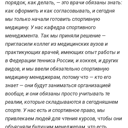
порядок, как делать, — это врачи обязаны знать:
как оформить и как согласовывать, и сегодня
мы только начали готовить спортивную
медицину. У нас кафедра спортивного
менеджмента. Так мы приняли решение —
пригласили коллег из медицинских вузов и
практикующих врачей, имеющих опыт работы и
в Федерации тенниса России, и хоккея, и других
видов, и мы ввели обязательно спортивную
медицину менеджерам, потому что — кто его
знает — они будут заниматься организацией
вообще, и они обязаны просто учитывать те
реалии, которые складываются в сегодняшнем
спорте. У нас есть и спортивное право, мы
привлекаем людей для чтения курсов, чтобы они
объясняли будущим менеджерам, что есть