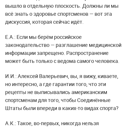
вышло в отдельную плоскость. Должны ли мы
всё знать о здоровье спортсменов — вот эта
дискуссия, которая сейчас идёт.
Е.А.: Если мы берём российское
законодательство — разглашение медицинской
информации запрещено. Распространение
может быть только с ведома самого человека.
И.И.: Алексей Валерьевич, вы, я вижу, киваете,
но интересно, а где гарантии того, что эти
рецепты не выписывались американским
спортсменам для того, чтобы Соединённые
Штаты были впереди в каких-то видах спорта?
А.К.: Такое, во-первых, никогда нельзя