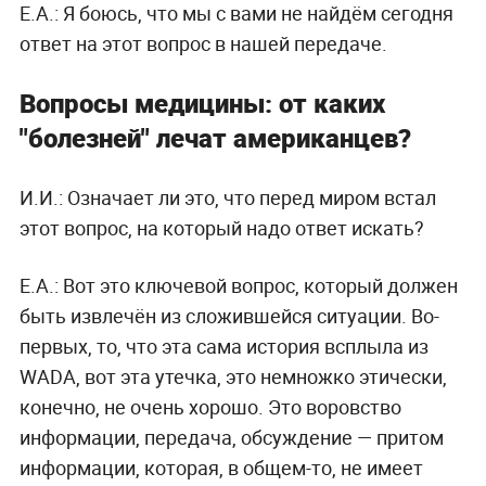
Е.А.: Я боюсь, что мы с вами не найдём сегодня
ответ на этот вопрос в нашей передаче.
Вопросы медицины: от каких
"болезней" лечат американцев?
И.И.: Означает ли это, что перед миром встал
этот вопрос, на который надо ответ искать?
Е.А.: Вот это ключевой вопрос, который должен
быть извлечён из сложившейся ситуации. Во-
первых, то, что эта сама история всплыла из
WADA, вот эта утечка, это немножко этически,
конечно, не очень хорошо. Это воровство
информации, передача, обсуждение — притом
информации, которая, в общем-то, не имеет