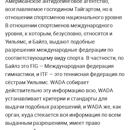
Американское антидопинговое агентство,
возглавляемое господином Тайгартом, но в
отношении спортсменов национального уровня.
В отношении спортсменов международного
уровня, к которым, безусловно, относятся и
Уильямс, и Байлз, выдают подобные
разрешения международные федерации по
соответствующему виду спорта. В частности, по
Байлз это FIG — Международная федерация
гимнастики, и ITF — это теннисная федерация по
сёстрам Уильямс. WADA собирает
действительно эту информацию всю, WADA
устанавливает критерии и стандарты для
выдачи подобных разрешений, и WADA же, как
орган, куда стекается вся информация по всем
выданным разрешениям, имеет право