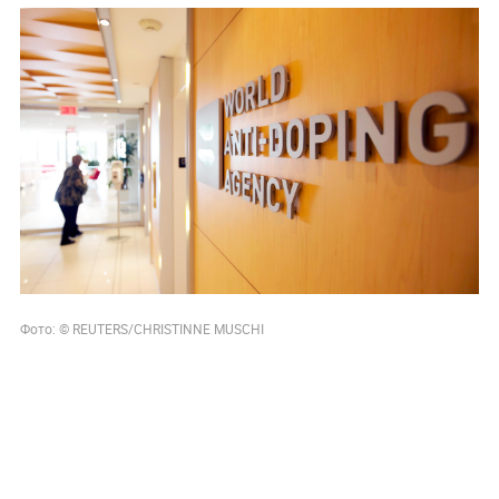
Фото: © REUTERS/CHRISTINNE MUSCHI