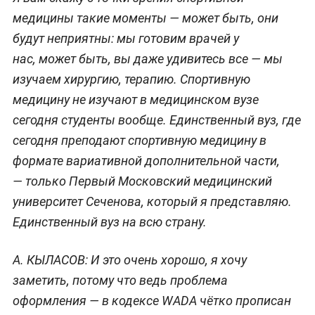
медицины такие моменты — может быть, они
будут неприятны: мы готовим врачей у
нас, может быть, вы даже удивитесь все — мы
изучаем хирургию, терапию. Спортивную
медицину не изучают в медицинском вузе
сегодня студенты вообще. Единственный вуз, где
сегодня преподают спортивную медицину в
формате вариативной дополнительной части,
— только Первый Московский медицинский
университет Сеченова, который я представляю.
Единственный вуз на всю страну.
А. КЫЛАСОВ: И это очень хорошо, я хочу
заметить, потому что ведь проблема
оформления — в кодексе WADA чётко прописан