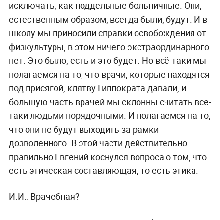
исключать, как поддельные больничные. Они,
естественным образом, всегда были, будут. И в
школу мы приносили справки освобождения от
физкультуры, в этом ничего экстраординарного
нет. Это было, есть и это будет. Но всё-таки мы
полагаемся на то, что врачи, которые находятся
под присягой, клятву Гиппократа давали, и
большую часть врачей мы склонны считать всё-
таки людьми порядочными. И полагаемся на то,
что они не будут выходить за рамки
дозволенного. В этой части действительно
правильно Евгений коснулся вопроса о том, что
есть этическая составляющая, то есть этика.
И.И.: Врачебная?