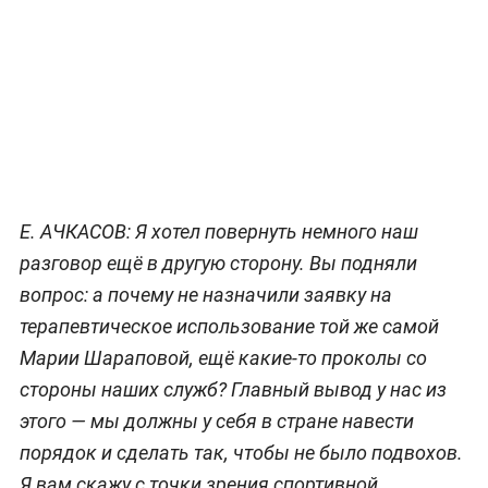
Е. АЧКАСОВ:
Я хотел повернуть немного наш
разговор ещё в другую сторону. Вы подняли
вопрос: а почему не назначили заявку на
терапевтическое использование той же самой
Марии Шараповой, ещё какие-то проколы со
стороны наших служб? Главный вывод у нас из
этого — мы должны у себя в стране навести
порядок и сделать так, чтобы не было подвохов.
Я вам скажу с точки зрения спортивной