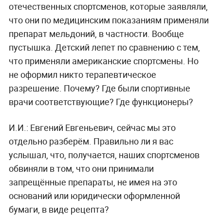
отечественных спортсменов, которые заявляли,
что они по медицинским показаниям применяли
препарат мельдоний, в частности. Вообще
пустышка. Детский лепет по сравнению с тем,
что применяли американские спортсмены. Но
не оформил никто терапевтическое
разрешение. Почему? Где были спортивные
врачи соответствующие? Где функционеры?
И.И.: Евгений Евгеньевич, сейчас мы это
отдельно разберём. Правильно ли я вас
услышал, что, получается, наших спортсменов
обвиняли в том, что они принимали
запрещённые препараты, не имея на это
оснований или юридически оформленной
бумаги, в виде рецепта?