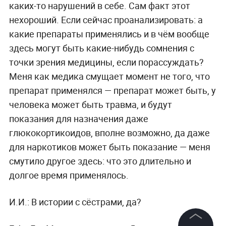
каких-то нарушений в себе. Сам факт этот
нехороший. Если сейчас проанализировать: а
какие препараты применялись и в чём вообще
здесь могут быть какие-нибудь сомнения с
точки зрения медицины, если порассуждать?
Меня как медика смущает момент не того, что
препарат применялся — препарат может быть, у
человека может быть травма, и будут
показания для назначения даже
глюкокортикоидов, вполне возможно, да даже
для наркотиков может быть показание — меня
смутило другое здесь: что это длительно и
долгое время применялось.
И.И.: В истории с сёстрами, да?