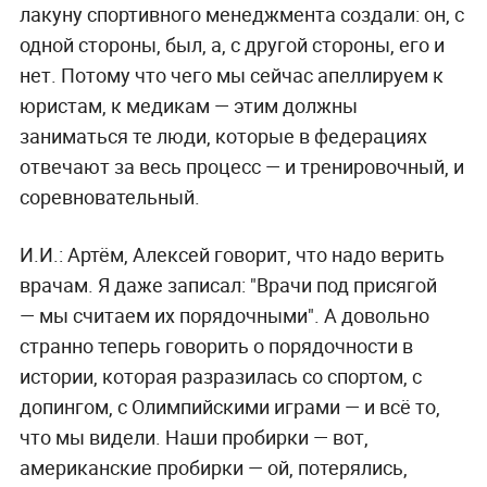
лакуну спортивного менеджмента создали: он, с
одной стороны, был, а, с другой стороны, его и
нет. Потому что чего мы сейчас апеллируем к
юристам, к медикам — этим должны
заниматься те люди, которые в федерациях
отвечают за весь процесс — и тренировочный, и
соревновательный.
И.И.: Артём, Алексей говорит, что надо верить
врачам. Я даже записал: "Врачи под присягой
— мы считаем их порядочными". А довольно
странно теперь говорить о порядочности в
истории, которая разразилась со спортом, с
допингом, с Олимпийскими играми — и всё то,
что мы видели. Наши пробирки — вот,
американские пробирки — ой, потерялись,