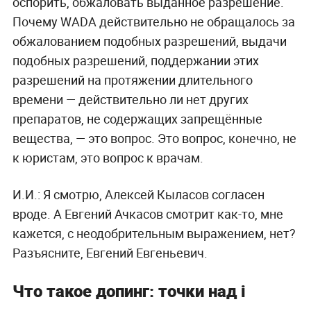
оспорить, обжаловать выданное разрешение.
Почему WADA действительно не обращалось за
обжалованием подобных разрешений, выдачи
подобных разрешений, поддержании этих
разрешений на протяжении длительного
времени — действительно ли нет других
препаратов, не содержащих запрещённые
вещества, — это вопрос. Это вопрос, конечно, не
к юристам, это вопрос к врачам.
И.И.: Я смотрю, Алексей Кыласов согласен
вроде. А Евгений Ачкасов смотрит как-то, мне
кажется, с неодобрительным выражением, нет?
Разъясните, Евгений Евгеньевич.
Что такое допинг: точки над i