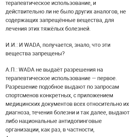
терапевтическое использование, и
действительно ли не было других аналогов, не
содержащих запрещённые вещества, для
лечения этих тяжёлых болезней.
И.И.: И WADA, получается, знало, что эти
вещества запрещены?
А.П.: WADA не выдаёт разрешения на
терапевтическое использование — первое.
Разрешение подобное выдают по запросам
спортсменов конкретных, с приложением
медицинских документов всех относительно их
диагноза, течения болезни и так далее, выдают
либо национальные антидопинговые
организации, как раз, в частности,