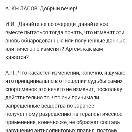
А. КЫЛАСОВ: Добрый вечер!
И.И.: Давайте не по очереди, давайте все
вместе пытаться тогда понять, что изменят эти
вновь обнародованные или полученные данные,
или ничего не изменят? Артём, как вам
кажется?
А.П.: Что касается изменений, конечно, я думаю,
что принципиально в отношении судьбы самих
спортсменок это ничего не изменит, поскольку
действительно то, что они принимали
запрещённые вещества по заранее
полученному разрешению на терапевтическое
применение, конечно же, не образует состава
нарушения антидопинговых правил, поэтому