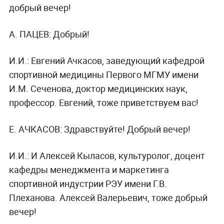
добрый вечер!
А. ПАЦЕВ: Добрый!
И.И.: Евгений Ачкасов, заведующий кафедрой
спортивной медицины Первого МГМУ имени
И.М. Сеченова, доктор медицинских наук,
профессор. Евгений, тоже приветствуем вас!
Е. АЧКАСОВ: Здравствуйте! Добрый вечер!
И.И.: И Алексей Кыласов, культуролог, доцент
кафедры менеджмента и маркетинга
спортивной индустрии РЭУ имени Г.В.
Плеханова. Алексей Валерьевич, тоже добрый
вечер!