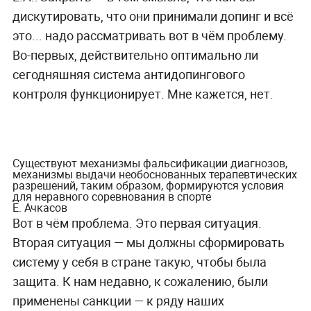
дискутировать, что они принимали допинг и всё
это... надо рассматривать вот в чём проблему.
Во-первых, действительно оптимально ли
сегодняшняя система антидопингового
контроля функционирует. Мне кажется, нет.
Существуют механизмы фальсификации диагнозов,
механизмы выдачи необоснованных терапевтических
разрешений, таким образом, формируются условия
для неравного соревнования в спорте
Е. Ачкасов
Вот в чём проблема. Это первая ситуация.
Вторая ситуация — мы должны сформировать
систему у себя в стране такую, чтобы была
защита. К нам недавно, к сожалению, были
применены санкции — к ряду наших