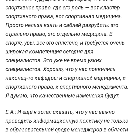
спортивное право, где его роль — вот кластер
спортивного права, вот спортивная медицина.
Просто нельзя взять и саблей разрубить: это
отдельно право, это отдельно медицина. В
спорте, увы, всё это сплетено, и требуется очень
широкая компетенция сегодня для
специалистов. Это уже не время узких
специалистов. Хорошо, что у нас появились
наконец-то кафедры и спортивной медицины, и
спортивного права, и спортивного менеджмента.
Я думаю, что качественные изменения будут.
Е.А.: И ещё я хотел сказать, что у нас важно
проводить информационную политику не только
в образовательной среде менеджеров в области