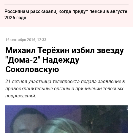
Россиянам рассказали, когда придут пенсии в августе
2026 года
16 сентября 2016, 12:33
Михаил Терёхин избил звезду
"Дома-2" Надежду
Соколовскую
21-летняя участница телепроекта подала заявление в
правоохранительные органы о причинении телесных
повреждений.