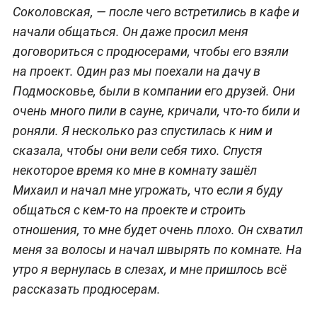
Соколовская, — после чего встретились в кафе и
начали общаться. Он даже просил меня
договориться с продюсерами, чтобы его взяли
на проект. Один раз мы поехали на дачу в
Подмосковье, были в компании его друзей. Они
очень много пили в сауне, кричали, что-то били и
роняли. Я несколько раз спустилась к ним и
сказала, чтобы они вели себя тихо. Спустя
некоторое время ко мне в комнату зашёл
Михаил и начал мне угрожать, что если я буду
общаться с кем-то на проекте и строить
отношения, то мне будет очень плохо. Он схватил
меня за волосы и начал швырять по комнате. На
утро я вернулась в слезах, и мне пришлось всё
рассказать продюсерам.