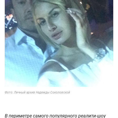
Фото: Личный архив Надежды Соколовской
В периметре самого популярного реалити-шоу