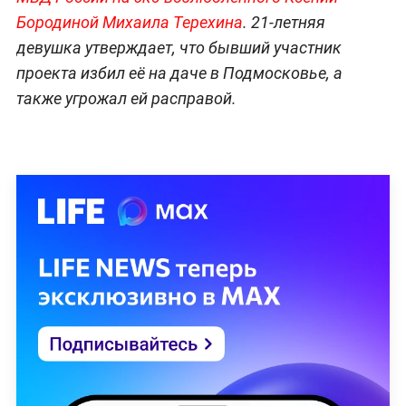
Бородиной Михаила Терехина
. 21-летняя
девушка утверждает, что бывший участник
проекта избил её на даче в Подмосковье, а
также угрожал ей расправой.