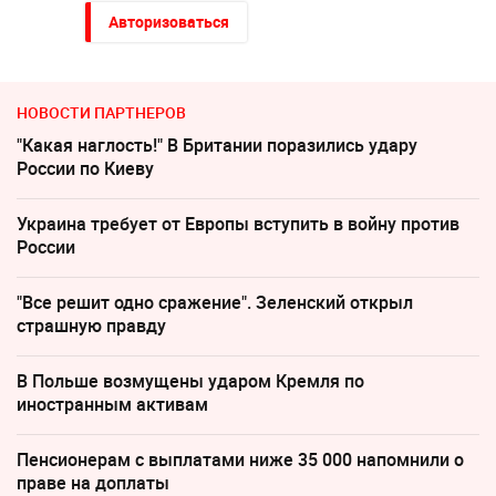
Авторизоваться
НОВОСТИ ПАРТНЕРОВ
"Какая наглость!" В Британии поразились удару
России по Киеву
Украина требует от Европы вступить в войну против
России
"Все решит одно сражение". Зеленский открыл
страшную правду
В Польше возмущены ударом Кремля по
иностранным активам
Пенсионерам с выплатами ниже 35 000 напомнили о
праве на доплаты