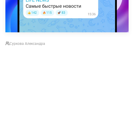
Суркова Александра