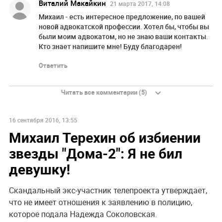
Виталий Макайкин
21 марта 2017, 14:08
Михаил - есть интересное предложение, по вашей
новой адвокатской профессии. Хотел бы, чтобы вы
были моим адвокатом, но не знаю ваши контакты.
Кто знает напишите мне! Буду благодарен!
Ответить
Читать все комментарии (5)
16 сентября 2016, 13:55
Михаил Терехин об избиении
звезды "Дома-2": Я не бил
девушку!
Скандальный экс-участник телепроекта утверждает,
что не имеет отношения к заявлению в полицию,
которое подала Надежда Соколовская.