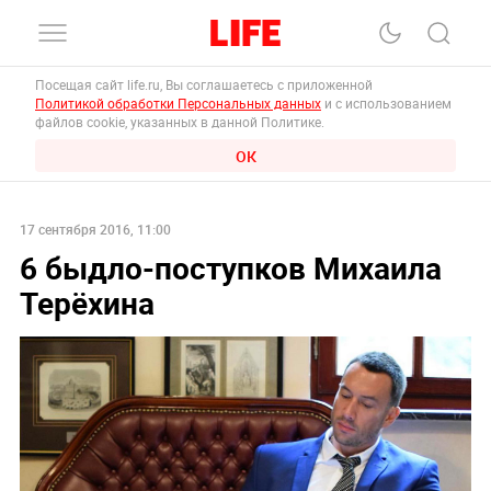
Посещая сайт life.ru, Вы соглашаетесь с приложенной
Политикой обработки Персональных данных
и с использованием
файлов cookie, указанных в данной Политике.
ОК
17 сентября 2016, 11:00
6 быдло-поступков Михаила
Терёхина