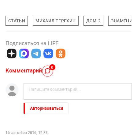
СТАТЬИ
МИХАИЛ ТЕРЕХИН
ДОМ-2
ЗНАМЕНИТ
Подписаться на LIFE
0
Комментарий
Авторизоваться
16 сентября 2016, 12:33