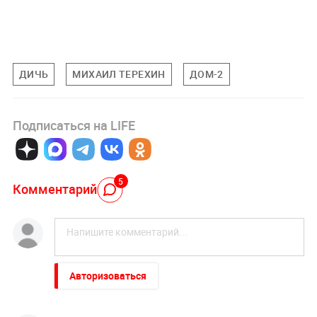
ДИЧЬ
МИХАИЛ ТЕРЕХИН
ДОМ-2
Подписаться на LIFE
5
Комментарий
Авторизоваться