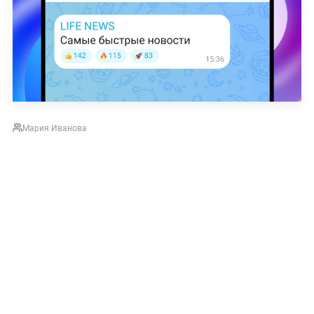
Мария Иванова