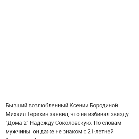
Бывший возлюбленный Ксении Бородиной
Михаил Терехин заявил, что не избивал звезду
"Дома-2" Надежду Соколовскую. По словам
мужчины, он даже не знаком с 21-летней