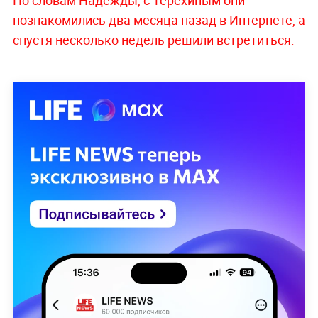
познакомились два месяца назад в Интернете, а
спустя несколько недель решили встретиться.