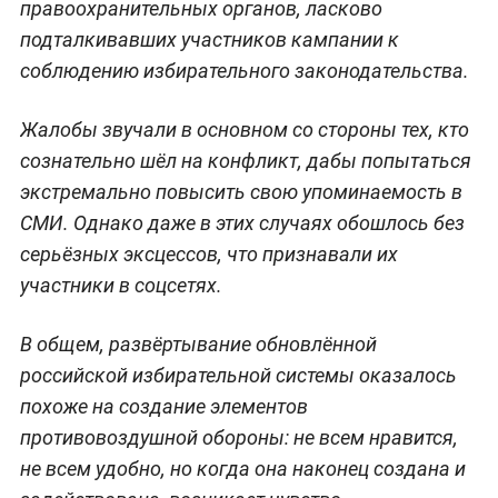
правоохранительных органов, ласково
подталкивавших участников кампании к
соблюдению избирательного законодательства.
Жалобы звучали в основном со стороны тех, кто
сознательно шёл на конфликт, дабы попытаться
экстремально повысить свою упоминаемость в
СМИ. Однако даже в этих случаях обошлось без
серьёзных эксцессов, что признавали их
участники в соцсетях.
В общем, развёртывание обновлённой
российской избирательной системы оказалось
похоже на создание элементов
противовоздушной обороны: не всем нравится,
не всем удобно, но когда она наконец создана и