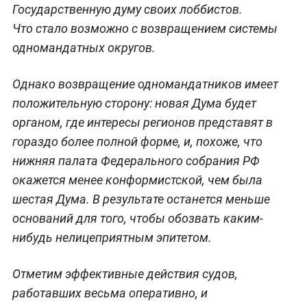
Государственную думу своих лоббистов.
Что стало возможно с возвращением системы
одномандатных округов.
Однако возвращение одномандатников имеет
положительную сторону: новая Дума будет
органом, где интересы регионов представят в
гораздо более полной форме, и, похоже, что
нижняя палата Федерального собрания РФ
окажется менее конформистской, чем была
шестая Дума. В результате останется меньше
оснований для того, чтобы обозвать каким-
нибудь нелицеприятным эпитетом.
Отметим эффективные действия судов,
работавших весьма оперативно, и