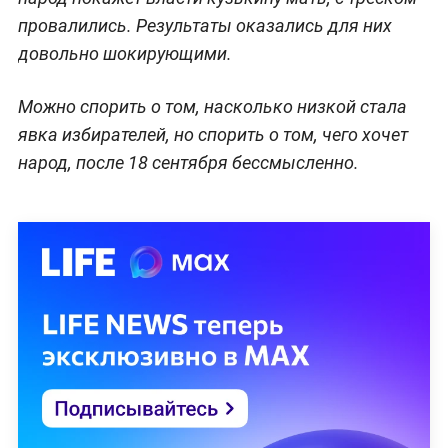
провалились. Результаты оказались для них
довольно шокирующими.
Можно спорить о том, насколько низкой стала
явка избирателей, но спорить о том, чего хочет
народ, после 18 сентября бессмысленно.