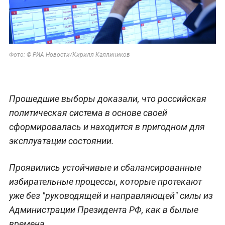
Фото: © РИА Новости/Кирилл Каллиников
Прошедшие выборы доказали, что российская
политическая система в основе своей
сформировалась и находится в пригодном для
эксплуатации состоянии.
Проявились устойчивые и сбалансированные
избирательные процессы, которые протекают
уже без "руководящей и направляющей" силы из
Администрации Президента РФ, как в былые
времена.