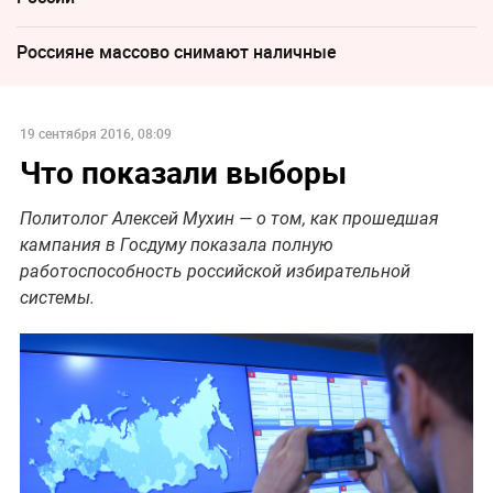
Россияне массово снимают наличные
19 сентября 2016, 08:09
Что показали выборы
Политолог Алексей Мухин — о том, как прошедшая
кампания в Госдуму показала полную
работоспособность российской избирательной
системы.