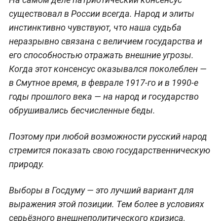
существовал в России всегда. Народ и элиты
инстинктивно чувствуют, что наша судьба
неразрывно связана с величием государства и
его способностью отражать внешние угрозы.
Когда этот консенсус оказывался поколеблен —
в Смутное время, в феврале 1917-го и в 1990-е
годы прошлого века — на народ и государство
обрушивались бесчисленные беды.
Поэтому при любой возможности русский народ
стремится показать свою государственническую
природу.
Выборы в Госдуму — это лучший вариант для
выражения этой позиции. Тем более в условиях
серьёзного внешнеполитического кризиса,