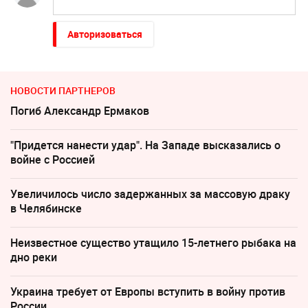
Авторизоваться
НОВОСТИ ПАРТНЕРОВ
Погиб Александр Ермаков
"Придется нанести удар". На Западе высказались о
войне с Россией
Увеличилось число задержанных за массовую драку
в Челябинске
Неизвестное существо утащило 15-летнего рыбака на
дно реки
Украина требует от Европы вступить в войну против
России