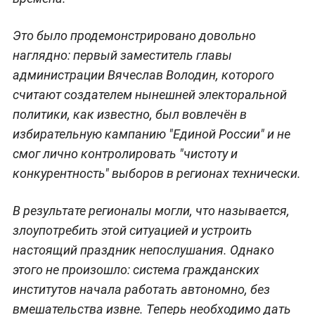
Это было продемонстрировано довольно
наглядно: первый заместитель главы
администрации Вячеслав Володин, которого
считают создателем нынешней электоральной
политики, как известно, был вовлечён в
избирательную кампанию "Единой России" и не
смог лично контролировать "чистоту и
конкурентность" выборов в регионах технически.
В результате регионалы могли, что называется,
злоупотребить этой ситуацией и устроить
настоящий праздник непослушания. Однако
этого не произошло: система гражданских
институтов начала работать автономно, без
вмешательства извне. Теперь необходимо дать