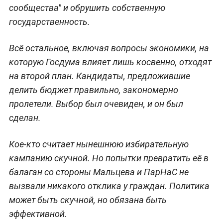
сообщества" и обрушить собственную
государственность.
Всё остальное, включая вопросы экономики, на
которую Госдума влияет лишь косвенно, отходят
на второй план. Кандидаты, предложившие
делить бюджет правильно, закономерно
пролетели. Выбор был очевиден, и он был
сделан.
Кое-кто считает нынешнюю избирательную
кампанию скучной. Но попытки превратить её в
балаган со стороны Мальцева и ПарНаС не
вызвали никакого отклика у граждан. Политика
может быть скучной, но обязана быть
эффективной.