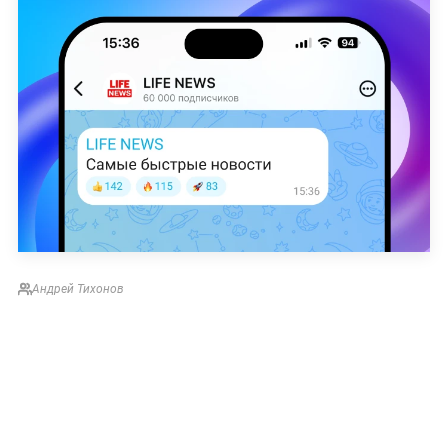
Андрей Тихонов