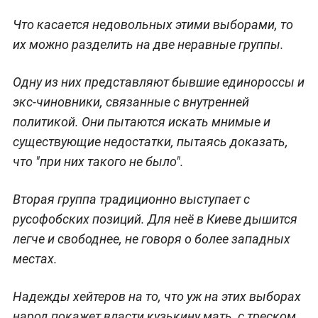
Что касается недовольных этими выборами, то
их можно разделить на две неравные группы.
Одну из них представляют бывшие единороссы и
экс-чиновники, связанные с внутренней
политикой. Они пытаются искать мнимые и
существующие недостатки, пытаясь доказать,
что "при них такого не было".
Вторая группа традиционно выступает с
русофобских позиций. Для неё в Киеве дышится
легче и свободнее, не говоря о более западных
местах.
Надежды хейтеров на то, что уж на этих выборах
народ покажет власти кузькину мать, с треском