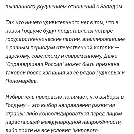
вызванного ухудшением отношений с Западом.
Так что ничего удивительного нет в том, что в
новой Госдуме будут представлены четыре
государственнические партии, апеллировавшие
к разным периодам отечественной истории —
царскому, советскому и современному. Даже
"Справедливая Россия" может быть признана
таковой после изгнания из её рядов Гудковых и
Пономарёва.
Избиратель прекрасно понимает, что выборы в
Госдуму — это выбор направления развития
страны: либо консолидироваться перед лицом
нарастающей международной напряжённости,
либо пойти на все условия "мирового