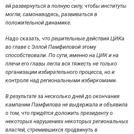
ей развернуться в полную силу, чтобы институты
могли, самонаводясь, развиваться в
положительной динамике.
Надо сказать, что решительные действия ЦИКа
во главе с Эллой Памфиловой этому
способствовали. По сути, именно на ЦИК и на
плечи его главы легла вся тяжесть не только
организации избирательного процесса, но и
контроля над региональными избиркомами.
В результате за несколько дней до окончания
кампании Памфилова не выдержала и объявила
о том, что придётся доложить президенту о
некоторых нарушениях некоторых региональных
властей, стремившихся продвинуть в