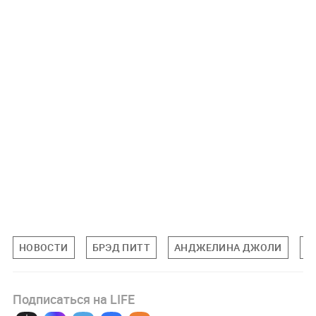
НОВОСТИ
БРЭД ПИТТ
АНДЖЕЛИНА ДЖОЛИ
С
Подписаться на LIFE