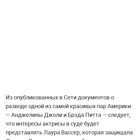
Из опубликованных в Сети документов о
разводе одной из самой красивых пар Америки
— Анджелины Джоли и Брэда Питта — следует,
что интересы актрисы в суде будет
представлять Лаура Вассер, которая защищала