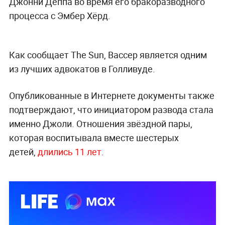
Джонни Деппа во время его бракоразводного
процесса с Эмбер Хёрд.
Как сообщает The Sun, Вассер является одним
из лучших адвокатов в Голливуде.
Опубликованные в Интернете документы также
подтверждают, что инициатором развода стала
именно Джоли.
Отношения звёздной пары,
которая воспитывала вместе шестерых
детей,
длились 11 лет
.