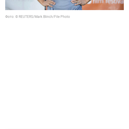
Фото: © REUTERS/Mark Blinch/File Photo