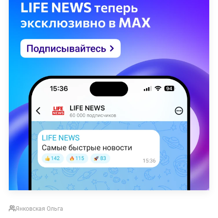
Янковская Ольга