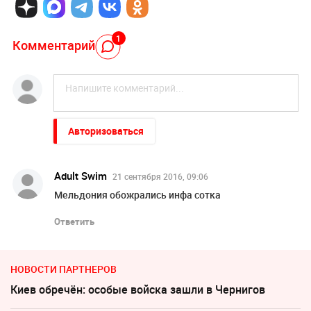
1
Комментарий
Авторизоваться
Adult Swim
21 сентября 2016, 09:06
Мельдония обожрались инфа сотка
Ответить
НОВОСТИ ПАРТНЕРОВ
Киев обречён: особые войска зашли в Чернигов