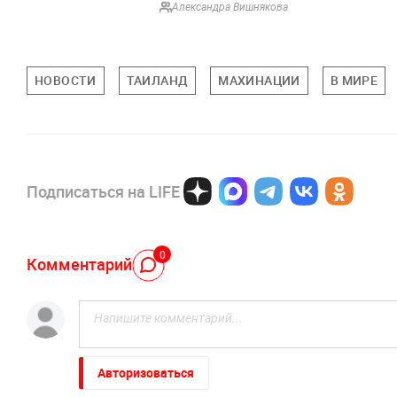
Александра Вишнякова
НОВОСТИ
ТАИЛАНД
МАХИНАЦИИ
В МИРЕ
Подписаться на LIFE
0
Комментарий
Авторизоваться