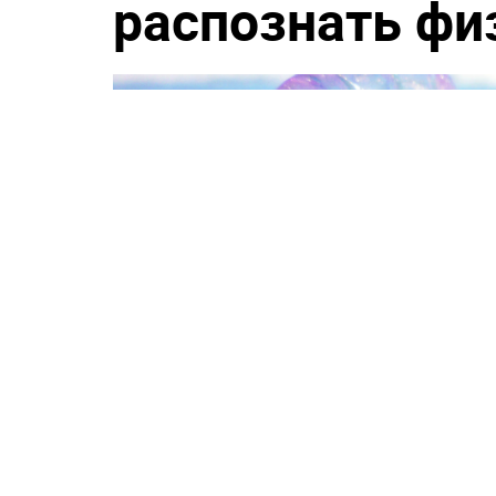
распознать фи