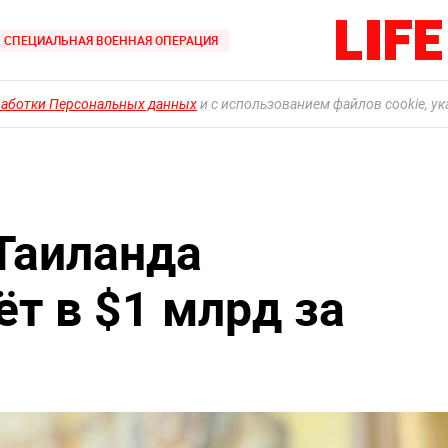
СПЕЦИАЛЬНАЯ ВОЕННАЯ ОПЕРАЦИЯ
работки Персональных данных
и с использованием файлов cookie, у
Таиланда
т в $1 млрд за