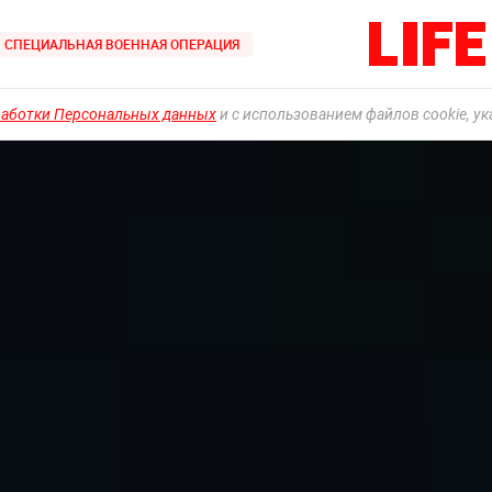
СПЕЦИАЛЬНАЯ ВОЕННАЯ ОПЕРАЦИЯ
работки Персональных данных
и с использованием файлов cookie, у