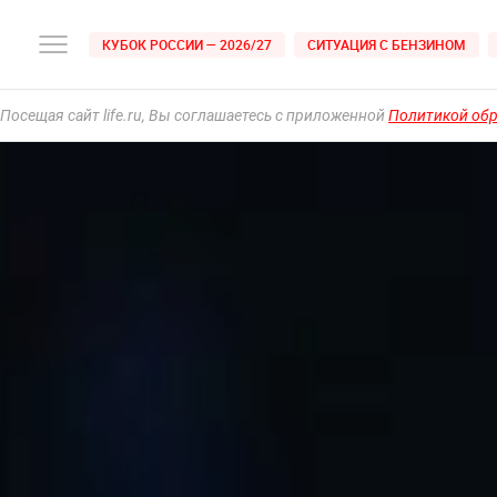
КУБОК РОССИИ — 2026/27
СИТУАЦИЯ С БЕНЗИНОМ
Посещая сайт life.ru, Вы соглашаетесь с приложенной
Политикой об