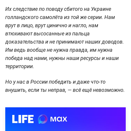
Их следствие по поводу сбитого на Украине
голландского самолёта из той же серии. Нам
врут в лицо, врут цинично и нагло, нам
втюхивают высосанные из пальца
доказательства и не принимают наших доводов.
Им ведь вообще не нужна правда, им нужна
победа над нами, нужны наши ресурсы и наши
территории.
Но у нас в России победить и даже что-то
внушить, если ты неправ, — всё ещё невозможно.