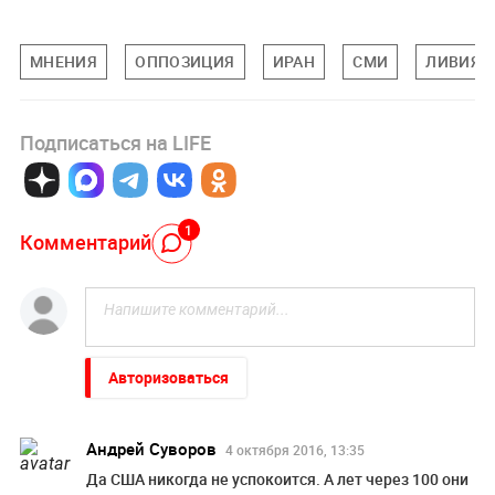
МНЕНИЯ
ОППОЗИЦИЯ
ИРАН
СМИ
ЛИВИЯ
Подписаться на LIFE
1
Комментарий
Авторизоваться
Андрей Суворов
4 октября 2016, 13:35
Да США никогда не успокоится. А лет через 100 они