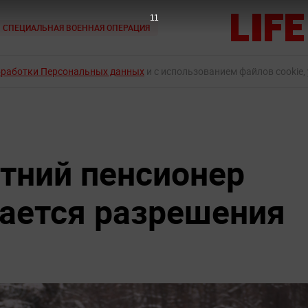
10
СПЕЦИАЛЬНАЯ ВОЕННАЯ ОПЕРАЦИЯ
бработки Персональных данных
и с использованием файлов cookie,
етний пенсионер
вается разрешения