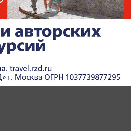
ЛОВСКАЯ ОБЛАСТЬ