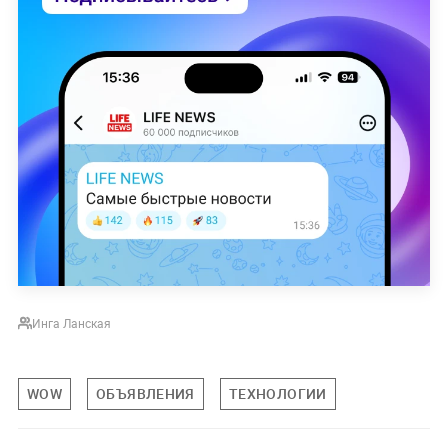
Инга Ланская
WOW
ОБЪЯВЛЕНИЯ
ТЕХНОЛОГИИ