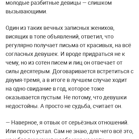
молодые разбитные девицы — слишком
вызывающими.
Один из таких вечных записных женихов,
висящих в топе объявлений, ответил, что
регулярно получает письма от красивых, на всё
согласных девушек. И вроде придраться не к
чему, но из сотен писем и лиц он отвечает от
силы десятерым. Договаривается встретиться с
двумя-тремя, а в итоге в лучшем случае ходит
на одно свидание в год, которое тоже
оказывается пустым. Не потому, что девушки
недостойны. А просто не судьба, считает он.
— Наверное, я отвык от серьёзных отношений.
Или просто устал. Сам не знаю, для чего всё это,