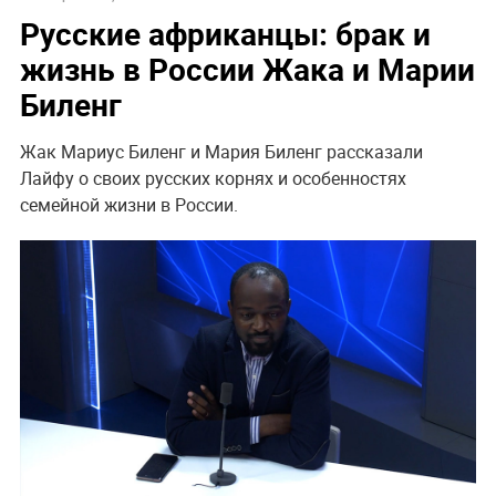
Русские африканцы: брак и
жизнь в России Жака и Марии
Биленг
Жак Мариус Биленг и Мария Биленг рассказали
Лайфу о своих русских корнях и особенностях
семейной жизни в России.