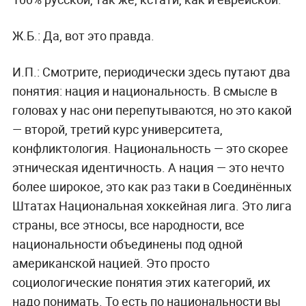
Ж.Б.:
Да, вот это правда.
И.П.:
Смотрите, периодически здесь путают два
понятия: нация и национальность. В смысле в
головах у нас они перепутываются, но это какой
— второй, третий курс университета,
конфликтология. Национальность — это скорее
этническая идентичность. А нация — это нечто
более широкое, это как раз таки в Соединённых
Штатах Национальная хоккейная лига. Это лига
страны, все этносы, все народности, все
национальности объединены под одной
американской нацией. Это просто
социологические понятия этих категорий, их
надо понимать. То есть по национальности вы