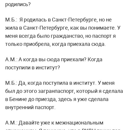
родились?
М.Б.:
Я родилась в Санкт-Петербурге, но не
жила в Санкт-Петербурге, как вы понимаете. У
меня всегда было гражданство, но паспорт я
только приобрела, когда приехала сюда.
А.М.:
А когда вы сюда приехали? Когда
поступили в институт?
М.Б.:
Да, когда поступила в институт. У меня
был до этого загранпаспорт, который я сделала
в Бенине до приезда, здесь я уже сделала
внутренний паспорт.
А.М.:
Давайте уже к межнациональным