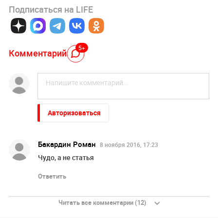
Подписаться на LIFE
5+
Комментарий
Авторизоваться
Бакардин Роман
8 ноября 2016, 17:23
Чудо, а не статья
Ответить
Читать все комментарии (12)