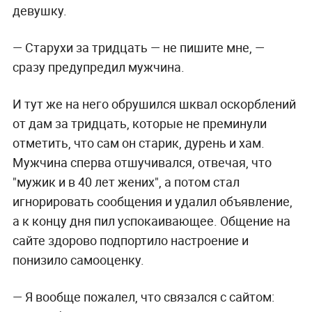
девушку.
— Старухи за тридцать — не пишите мне, —
сразу предупредил мужчина.
И тут же на него обрушился шквал оскорблений
от дам за тридцать, которые не преминули
отметить, что сам он старик, дурень и хам.
Мужчина сперва отшучивался, отвечая, что
"мужик и в 40 лет жених", а потом стал
игнорировать сообщения и удалил объявление,
а к концу дня пил успокаивающее. Общение на
сайте здорово подпортило настроение и
понизило самооценку.
— Я вообще пожалел, что связался с сайтом: