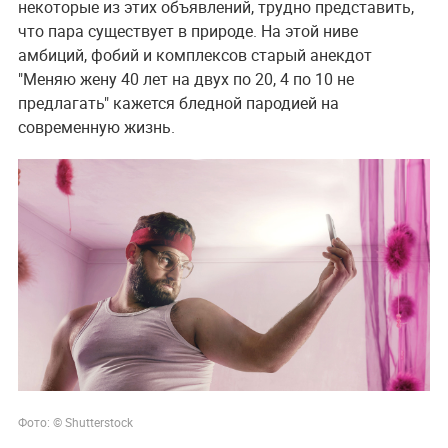
некоторые из этих объявлений, трудно представить,
что пара существует в природе. На этой ниве
амбиций, фобий и комплексов старый анекдот
"Меняю жену 40 лет на двух по 20, 4 по 10 не
предлагать" кажется бледной пародией на
современную жизнь.
Фото: © Shutterstock