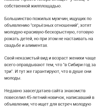
собственной жилплощадью.
Большинство пожилых мужчин, ищущих по
объявлению "серьёзных отношений", хотят
молодую-красивую-бескорыстную, готовую
рожать детей, но при этом не настаивать на
свадьбе и алиментах.
Свой неказистый вид и возраст женихи чаще
всего оправдывают тем, что "в Сибири год за
три". И тут же гарантируют, что в душе они
молоды.
Недавно завсегдатаев сайта знакомств
повеселил 45-летний новичок, написавший в
объявлении, что ищет для встреч молодую