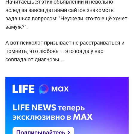
Начитаешься этих объявлений и невольно
вслед за завсегдатаями сайтов знакомств
задашься вопросом: "Неужели кто-то ещё хочет
замуж?".
А вот психолог призывает не расстраиваться и
помнить, что любовь — это когда у вас
совпадают диагнозы...