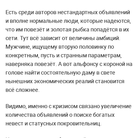
Есть среди авторов нестандартных объявлений
и вполне нормальные люди, которые надеются,
что им повезёт и золотая рыбка попадётся в их
сети. Тут всё зависит от величины амбиций.
Мужчине, ищущему вторую половинку по
конкретным, пусть и странным параметрам,
наверняка повезёт. А вот альфонсу с короной на
голове найти состоятельную даму в свете
нынешних экономических реалий становится
всё сложнее.
Видимо, именно с кризисом связано увеличение
количества объявлений о поиске богатых
невест и статусных покровительниц.