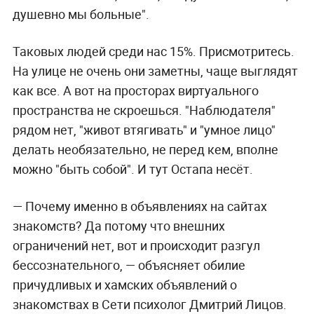
душевно мы больные".
Таковых людей среди нас 15%. Присмотритесь.
На улице не очень они заметны, чаще выглядят
как все. А вот на просторах виртуального
пространства не скроешься. "Наблюдателя"
рядом нет, "живот втягивать" и "умное лицо"
делать необязательно, не перед кем, вполне
можно "быть собой". И тут Остапа несёт.
— Почему именно в объявлениях на сайтах
знакомств? Да потому что внешних
ограничений нет, вот и происходит разгул
бессознательного, — объясняет обилие
причудливых и хамских объявлений о
знакомствах в Сети психолог Дмитрий Лицов.