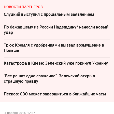
НОВОСТИ ПАРТНЕРОВ
Слуцкий выступил с прощальным заявлением
По бежавшему из России Надеждину* нанесли новый
удар
Трюк Кремля с удобрениями вызвал возмущение в
Польше
Катастрофа в Киеве: Зеленский уже покинул Украину
"Все решит одно сражение". Зеленский открыл
страшную правду
Песков: СВО может завершиться в ближайшие часы
4 ноября 2016, 12:37