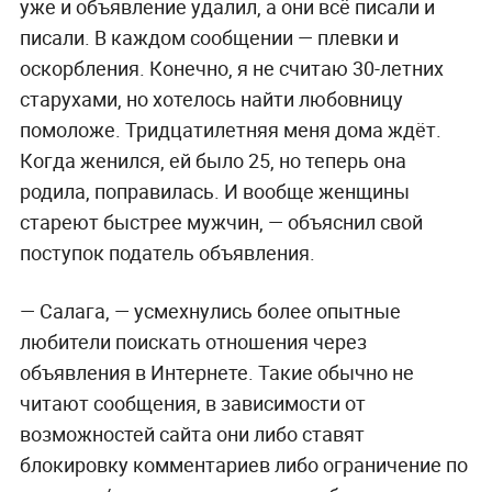
уже и объявление удалил, а они всё писали и
писали. В каждом сообщении — плевки и
оскорбления. Конечно, я не считаю 30-летних
старухами, но хотелось найти любовницу
помоложе. Тридцатилетняя меня дома ждёт.
Когда женился, ей было 25, но теперь она
родила, поправилась. И вообще женщины
стареют быстрее мужчин, — объяснил свой
поступок податель объявления.
— Салага, — усмехнулись более опытные
любители поискать отношения через
объявления в Интернете. Такие обычно не
читают сообщения, в зависимости от
возможностей сайта они либо ставят
блокировку комментариев либо ограничение по