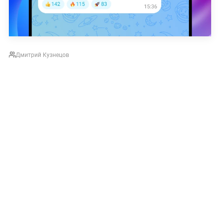
Дмитрий Кузнецов