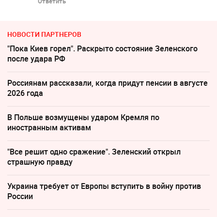
Ответить
НОВОСТИ ПАРТНЕРОВ
"Пока Киев горел". Раскрыто состояние Зеленского
после удара РФ
Россиянам рассказали, когда придут пенсии в августе
2026 года
В Польше возмущены ударом Кремля по
иностранным активам
"Все решит одно сражение". Зеленский открыл
страшную правду
Украина требует от Европы вступить в войну против
России