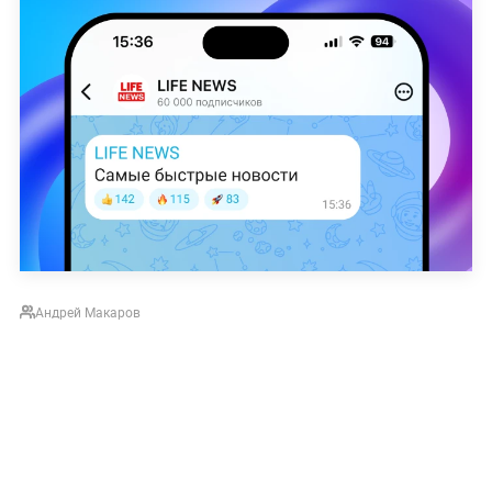
Андрей Макаров