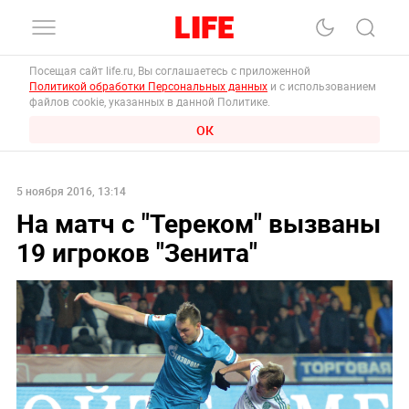
Посещая сайт life.ru, Вы соглашаетесь с приложенной
Политикой обработки Персональных данных
и с использованием
файлов cookie, указанных в данной Политике.
ОК
5 ноября 2016, 13:14
На матч с "Тереком" вызваны
19 игроков "Зенита"