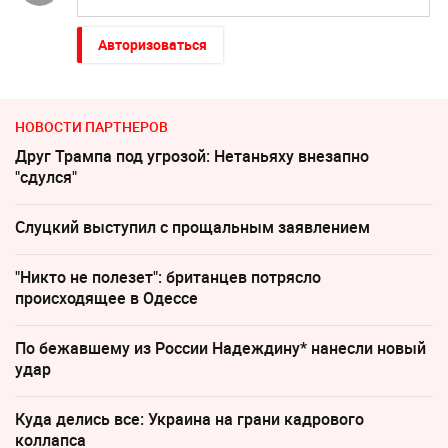
Авторизоваться
НОВОСТИ ПАРТНЕРОВ
Друг Трампа под угрозой: Нетаньяху внезапно
"сдулся"
Слуцкий выступил с прощальным заявлением
"Никто не полезет": британцев потрясло
происходящее в Одессе
По бежавшему из России Надеждину* нанесли новый
удар
Куда делись все: Украина на грани кадрового
коллапса