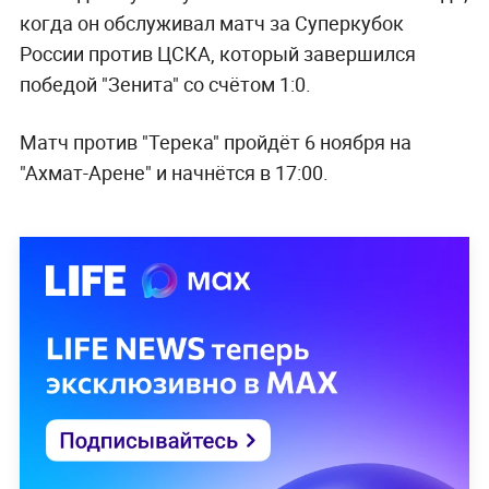
когда он обслуживал матч за Суперкубок
России против ЦСКА, который завершился
победой "Зенита" со счётом 1:0.
Матч против "Терека" пройдёт 6 ноября на
"Ахмат-Арене" и начнётся в 17:00.