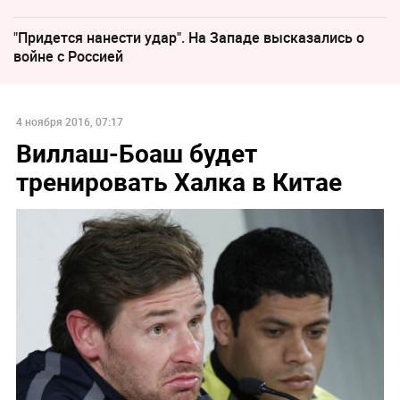
"Придется нанести удар". На Западе высказались о
войне с Россией
4 ноября 2016, 07:17
Виллаш-Боаш будет
тренировать Халка в Китае