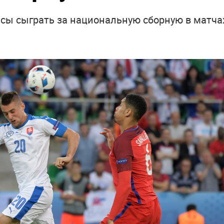
нсы сыграть за национальную сборную в матча