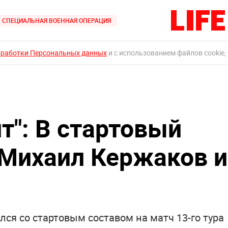
СПЕЦИАЛЬНАЯ ВОЕННАЯ ОПЕРАЦИЯ
бработки Персональных данных
и с использованием файлов cookie,
ит": В стартовый
 Михаил Кержаков и
лся со стартовым составом на матч 13-го тура