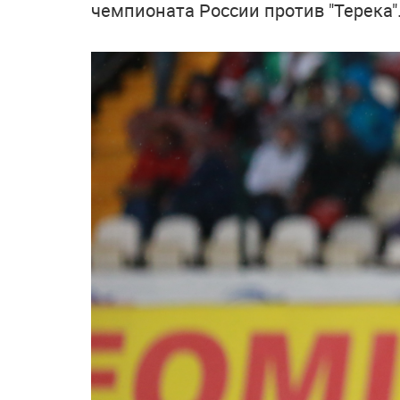
чемпионата России против "Терека"