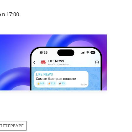
 в 17:00.
-ПЕТЕРБУРГ