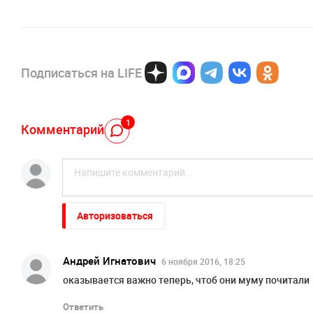
Подписаться на LIFE
1
Комментарий
Авторизоваться
Андрей Игнатович
6 ноября 2016, 18:25
оказывается важно теперь, чтоб они муму почитали
Ответить