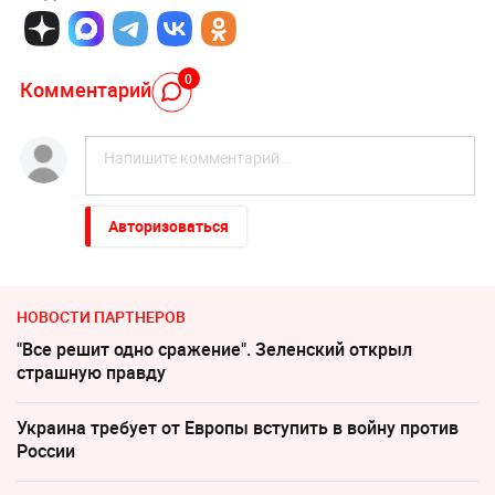
0
Комментарий
Авторизоваться
НОВОСТИ ПАРТНЕРОВ
"Все решит одно сражение". Зеленский открыл
страшную правду
Украина требует от Европы вступить в войну против
России