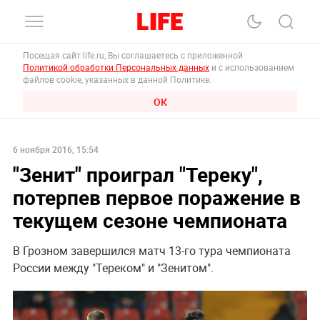
Посещая сайт life.ru, Вы соглашаетесь с приложенной
Политикой обработки Персональных данных
и с использованием
файлов cookie, указанных в данной Политике.
ОК
6 ноября 2016, 15:54
"Зенит" проиграл "Тереку",
потерпев первое поражение в
текущем сезоне чемпионата
В Грозном завершился матч 13-го тура чемпионата
России между "Тереком" и "Зенитом".