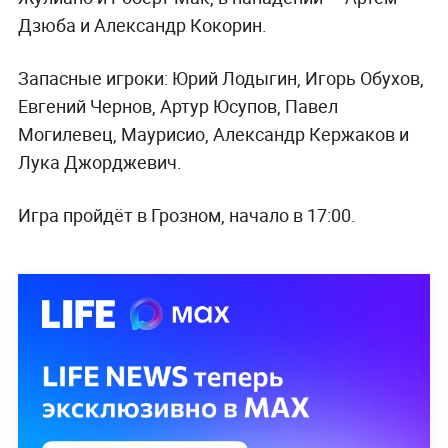
Дзюба и Александр Кокорин.
Запасные игроки: Юрий Лодыгин, Игорь Обухов,
Евгений Чернов, Артур Юсупов, Павел
Могилевец, Маурисио, Александр Кержаков и
Лука Джорджевич.
Игра пройдёт в Грозном, начало в 17:00.