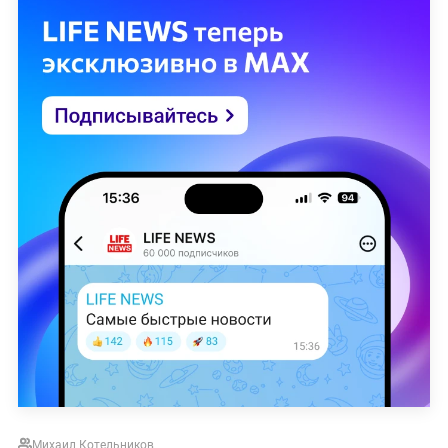
Михаил Котельников