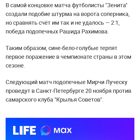
В самой концовке матча футболисты "Зенита"
создали подобие штурма на ворота соперника,
но сравнять счёт им так и не удалось
—
2:1,
победа подопечных Рашида Рахимова.
Таким образом, сине-бело-голубые терпят
первое поражение в чемпионате страны в этом
сезоне.
Следующий матч подопечные Мирчи Луческу
проведут в Санкт-Петербурге 20 ноября против
самарского клуба "Крылья Советов".