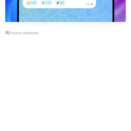
Ульяна Аксёнова