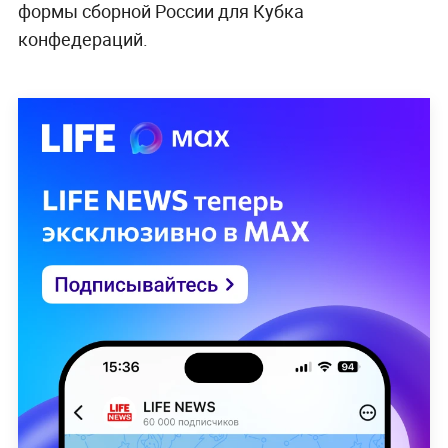
формы сборной России для Кубка
конфедераций.