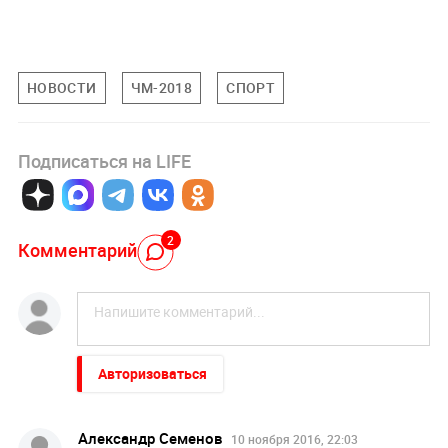
НОВОСТИ
ЧМ-2018
СПОРТ
Подписаться на LIFE
2
Комментарий
Авторизоваться
Александр Семенов
10 ноября 2016, 22:03