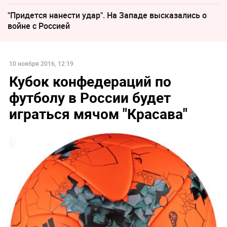
"Придется нанести удар". На Западе высказались о
войне с Россией
10 ноября 2016, 12:19
Кубок конфедераций по
футболу в России будет
играться мячом "Красава"