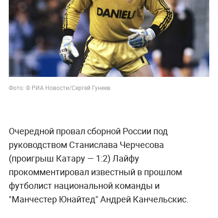
Фото: © РИА Новости/Сергей Гунеев
Очередной провал сборной России под
руководством Станислава Черчесова
(проигрыш Катару — 1:2) Лайфу
прокомментировал известный в прошлом
футболист национальной команды и
"Манчестер Юнайтед" Андрей Канчельскис.