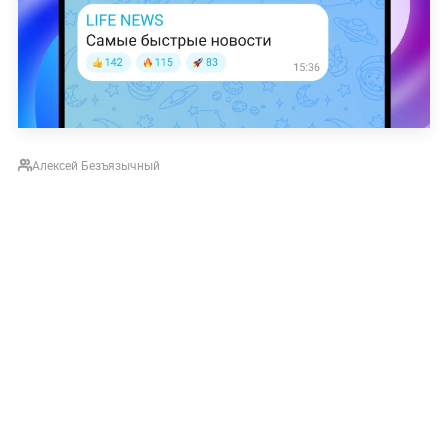
Алексей Безъязычный