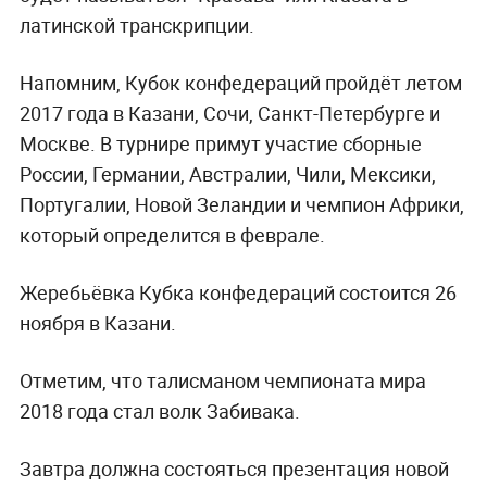
латинской транскрипции.
Напомним, Кубок конфедераций пройдёт летом
2017 года в Казани, Сочи, Санкт-Петербурге и
Москве. В турнире примут участие сборные
России, Германии, Австралии, Чили, Мексики,
Португалии, Новой Зеландии и чемпион Африки,
который определится в феврале.
Жеребьёвка Кубка конфедераций состоится 26
ноября в Казани.
Отметим, что талисманом чемпионата мира
2018 года стал волк Забивака.
Завтра должна состояться презентация новой