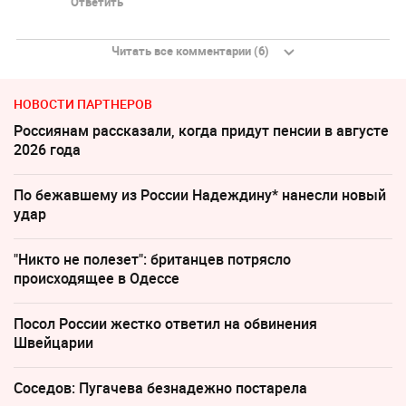
Ответить
Читать все комментарии (6)
НОВОСТИ ПАРТНЕРОВ
Россиянам рассказали, когда придут пенсии в августе
2026 года
По бежавшему из России Надеждину* нанесли новый
удар
"Никто не полезет": британцев потрясло
происходящее в Одессе
Посол России жестко ответил на обвинения
Швейцарии
Соседов: Пугачева безнадежно постарела