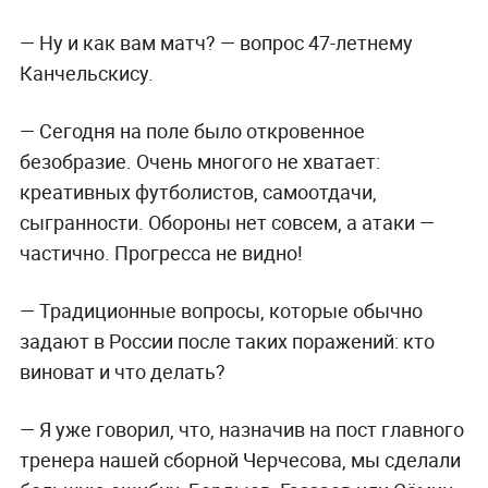
— Ну и как вам матч?
— вопрос 47-летнему
Канчельскису.
— Сегодня на поле было откровенное
безобразие. Очень многого не хватает:
креативных футболистов, самоотдачи,
сыгранности. Обороны нет совсем, а атаки —
частично. Прогресса не видно!
— Традиционные вопросы, которые обычно
задают в России после таких поражений: кто
виноват и что делать?
— Я уже говорил, что, назначив на пост главного
тренера нашей сборной Черчесова, мы сделали