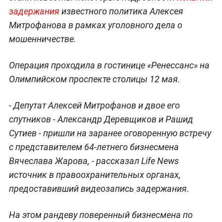
задержания
известного политика Алексея
Митрофанова в рамках уголовного дела о
мошенничестве.
Операция проходила в гостинице «Ренессанс» на
Олимпийском проспекте столицы 12 мая.
- Депутат Алексей Митрофанов и двое его
спутников - Александр Деревщиков и Рашид
Сутиев - пришли на заранее оговоренную встречу
с представителем 64-летнего бизнесмена
Вячеслава Жарова, - рассказал Life News
источник в правоохранительных органах,
предоставивший видеозапись задержания.
На этом рандеву поверенный бизнесмена по