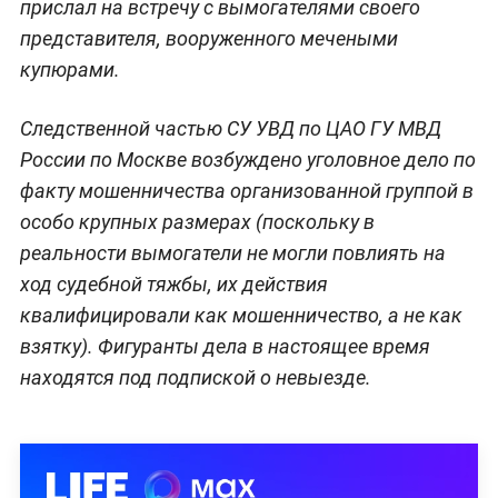
прислал на встречу с вымогателями своего
представителя, вооруженного мечеными
купюрами.
Следственной частью СУ УВД по ЦАО ГУ МВД
России по Москве возбуждено уголовное дело по
факту мошенничества организованной группой в
особо крупных размерах (поскольку в
реальности вымогатели не могли повлиять на
ход судебной тяжбы, их действия
квалифицировали как мошенничество, а не как
взятку). Фигуранты дела в настоящее время
находятся под подпиской о невыезде.