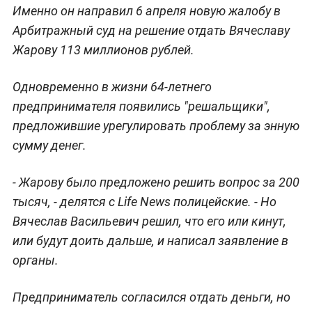
Именно он направил 6 апреля новую жалобу в
Арбитражный суд на решение отдать Вячеславу
Жарову 113 миллионов рублей.
Одновременно в жизни 64-летнего
предпринимателя появились "решальщики",
предложившие урегулировать проблему за энную
сумму денег.
- Жарову было предложено решить вопрос за 200
тысяч, - делятся с Life News полицейские. - Но
Вячеслав Васильевич решил, что его или кинут,
или будут доить дальше, и написал заявление в
органы.
Предприниматель согласился отдать деньги, но