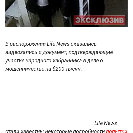
В распоряжении Life News оказались
видеозапись и документ, подтверждающие
участие народного избранника в деле о
мошенничестве на $200 тысяч.
Life News
стали известны некоторые подробности
попытки