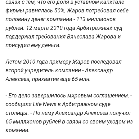
связи с тем, что его доля в уставном капитале
фирмы равнялась 50%, Жаров потребовал себе
половину денег компании - 113 миллионов
рублей. 12 марта 2010 года Арбитражный суд
поддержал требования Вячеслава Жарова и
присудил ему деньги.
Летом 2010 года примеру Жаров последовал
второй учредитель компании - Александр
Алексеев, прихватив еще 65 млн.
- Его дело завершилось мировым соглашением, -
сообщили Life News в Арбитражном суде
столицы. - По нему Александр Алексеев получил
65 миллионов рублей в связи со своим уходом из
комании.