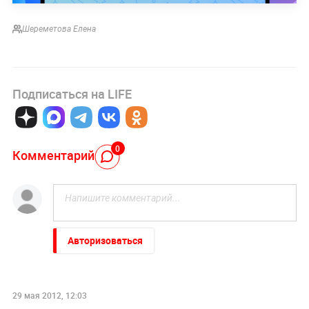
Шереметова Елена
Подписаться на LIFE
0
Комментарий
Авторизоваться
29 мая 2012, 12:03