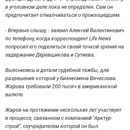
в уголовном деле пока не определен. Сам он
предпочитает отмалчиваться о произошедшем.
- Впервые слышу, - заявил Алексей Валентинович
по телефону, когда корреспондент Life News
попросил его поделиться своей точкой зрения на
задержание Деревщикова и Сутиева.
Выяснились и детали судебной тяжбы, для
разрешения которой у бизнесмена Вячеслава
Жарова требовали 200 тысяч в американской
валюте.
Жаров на протяжении нескольких лет участвует
в процессе, связанном с компанией "Арктур-
строй", соучредителем которой он был.