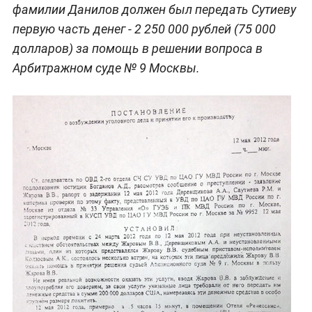
фамилии Данилов должен был передать Сутиеву
первую часть денег - 2 250 000 рублей (75 000
долларов) за помощь в решении вопроса в
Арбитражном суде № 9 Москвы.