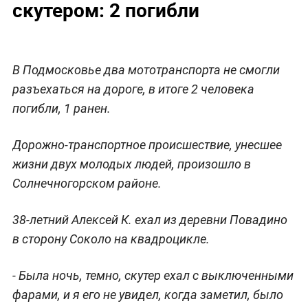
скутером: 2 погибли
В Подмосковье два мототранспорта не смогли
разъехаться на дороге, в итоге 2 человека
погибли, 1 ранен.
Дорожно-транспортное происшествие, унесшее
жизни двух молодых людей, произошло в
Солнечногорском районе.
38-летний Алексей К. ехал из деревни Повадино
в сторону Соколо на квадроцикле.
- Была ночь, темно, скутер ехал с выключенными
фарами, и я его не увидел, когда заметил, было