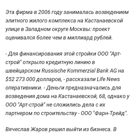
Эта фирма в 2006 году занималась возведением
элитного жилого комплекса на Кастанаевской
улице в Западном округе Москвы: проект
оценивался более чем в миллиард рублей.
- Для финансирования этой стройки ООО "Арт-
строй" открыло кредитную линию в
швейцарском Russische Kommerzial Bank AG на
$52 273 000 долларов, - рассказали Life News
оперативники. - Деньги предназначались для
возведения дома на Кастанаевской, 68, однако у
ООО "Арт-строй" не сложились дела с их
партнером по строительству - ООО "Фарн-Трейд".
Вячеслав Жаров решил выйти из бизнеса. В