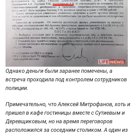
Однако деньги были заранее помечены, а
встреча проходила под контролем сотрудников
полиции.
Примечательно, что Алексей Митрофанов, хоть и
пришел в кафе гостиницы вместе с Сутиевым и
Деревщиковым, но на время переговоров
расположился за соседним столиком. А один из