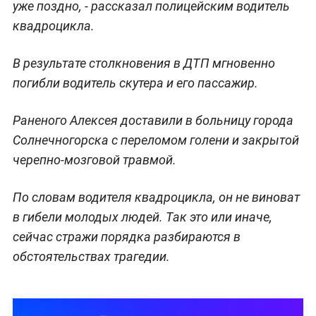
уже поздно, - рассказал полицейским водитель
квадроцикла.
В результате столкновения в ДТП мгновенно
погибли водитель скутера и его пассажир.
Раненого Алексея доставили в больницу города
Солнечногорска с переломом голени и закрытой
черепно-мозговой травмой.
По словам водителя квадроцикла, он не виноват
в гибели молодых людей. Так это или иначе,
сейчас стражи порядка разбираются в
обстоятельствах трагедии.