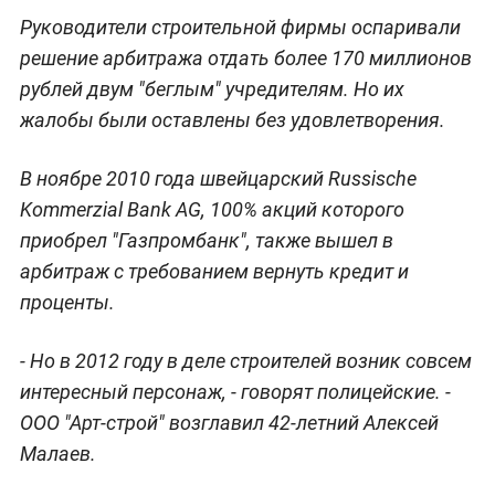
Руководители строительной фирмы оспаривали
решение арбитража отдать более 170 миллионов
рублей двум "беглым" учредителям. Но их
жалобы были оставлены без удовлетворения.
В ноябре 2010 года швейцарский Russische
Kommerzial Bank AG, 100% акций которого
приобрел "Газпромбанк", также вышел в
арбитраж с требованием вернуть кредит и
проценты.
- Но в 2012 году в деле строителей возник совсем
интересный персонаж, - говорят полицейские. -
ООО "Арт-строй" возглавил 42-летний Алексей
Малаев.